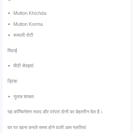
Mutton Khichda
Mutton Korma
रूमाली रोटी
मिठाई
मीठी सेवइयां
ड्रिंक
गुलाब शरबत
यह कॉम्बिनेशन स्वाद और परंपरा दोनों का बेहतरीन मेल है।
घर पर खाना बनाते समय होने वाली आम गलतियां