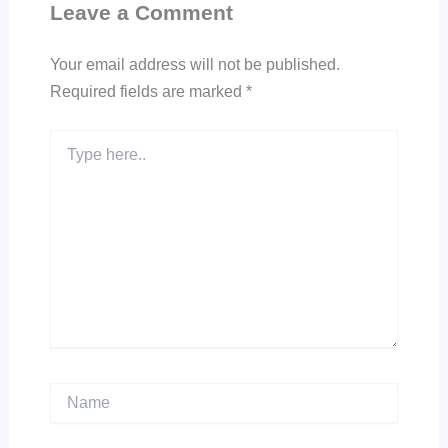
Leave a Comment
Your email address will not be published.
Required fields are marked
*
Type
here..
Name