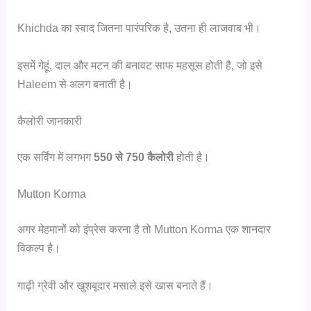
Khichda का स्वाद जितना पारंपरिक है, उतना ही लाजवाब भी।
इसमें गेहूं, दाल और मटन की बनावट साफ महसूस होती है, जो इसे
Haleem से अलग बनाती है।
कैलोरी जानकारी
एक सर्विंग में लगभग
550 से 750 कैलोरी
होती है।
Mutton Korma
अगर मेहमानों को इंप्रेस करना है तो Mutton Korma एक शानदार
विकल्प है।
गाढ़ी ग्रेवी और खुशबूदार मसाले इसे खास बनाते हैं।