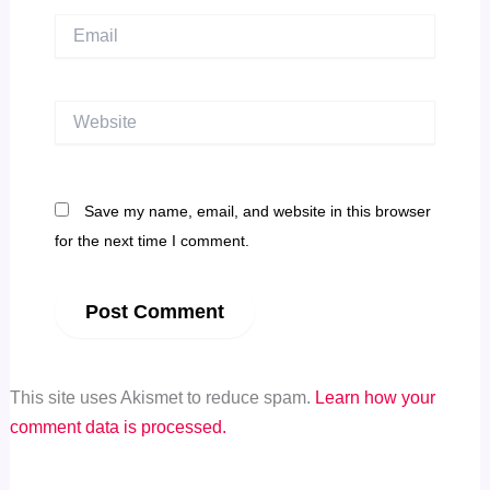
Email
Website
Save my name, email, and website in this browser
for the next time I comment.
This site uses Akismet to reduce spam.
Learn how your
comment data is processed.