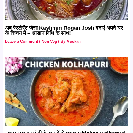
अब रेस्टोरेंट जैसा Kashmiri Rogan Josh बनाएं अपने घर
के किचन में – आसान विधि के साथ!
Leave a Comment
/
Non Veg
/ By
Muskan