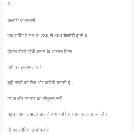
हैं।
कैलोरी जानकारी
एक सर्विंग में लगभग
280 से 380 कैलोरी
होती है।
होटल जैसी ग्रेवी बनाने के आसान टिप्स
दही का इस्तेमाल करें
दही ग्रेवी को रिच और क्रीमी बनाती है।
प्याज और टमाटर का संतुलन रखें
बहुत ज्यादा टमाटर डालने से पारंपरिक स्वाद बदल सकता है।
घी का सीमित उपयोग करें