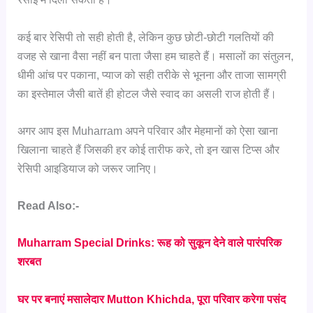
कई बार रेसिपी तो सही होती है, लेकिन कुछ छोटी-छोटी गलतियों की
वजह से खाना वैसा नहीं बन पाता जैसा हम चाहते हैं। मसालों का संतुलन,
धीमी आंच पर पकाना, प्याज को सही तरीके से भूनना और ताजा सामग्री
का इस्तेमाल जैसी बातें ही होटल जैसे स्वाद का असली राज होती हैं।
अगर आप इस Muharram अपने परिवार और मेहमानों को ऐसा खाना
खिलाना चाहते हैं जिसकी हर कोई तारीफ करे, तो इन खास टिप्स और
रेसिपी आइडियाज को जरूर जानिए।
Read Also:-
Muharram Special Drinks: रूह को सुकून देने वाले पारंपरिक
शरबत
घर पर बनाएं मसालेदार Mutton Khichda, पूरा परिवार करेगा पसंद