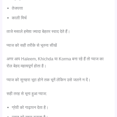
तेजपत्ता
काली मिर्च
ताजे मसाले हमेशा ज्यादा बेहतर स्वाद देते हैं।
प्याज को सही तरीके से भूनना सीखें
अगर आप Haleem, Khichda या Korma बना रहे हैं तो प्याज का
रोल बेहद महत्वपूर्ण होता है।
प्याज को सुनहरा भूरा होने तक भूनें लेकिन उसे जलने न दें।
सही तरह से भूना हुआ प्याज:
ग्रेवी को गाढ़ापन देता है।