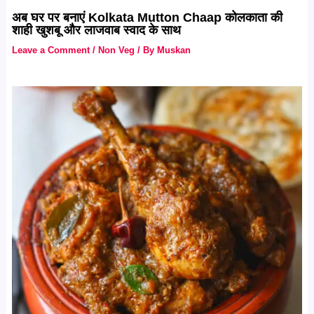
अब घर पर बनाएं Kolkata Mutton Chaap कोलकाता की
शाही खुशबू और लाजवाब स्वाद के साथ
Leave a Comment
/
Non Veg
/ By
Muskan