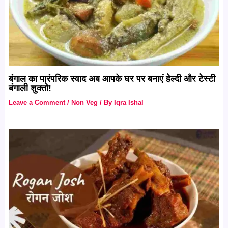
बंगाल का पारंपरिक स्वाद अब आपके घर पर बनाएं हेल्दी और टेस्टी
बंगाली शुक्तो!
Leave a Comment
/
Non Veg
/ By
Iqra Ishal