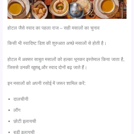
होटल जैसे स्वाद का पहला राज – सही मसालों का चुनाव
किसी भी स्वादिष्ट डिश की शुरुआत अच्छे मसालों से होती है।
होटल में अक्सर साबुत मसालों को हल्का भूनकर इस्तेमाल किया जाता है,
जिससे उनकी खुशबू और स्वाद दोनों बढ़ जाते हैं।
इन मसालों को अपनी रसोई में जरूर शामिल करें:
दालचीनी
लौंग
छोटी इलायची
बड़ी इलायची