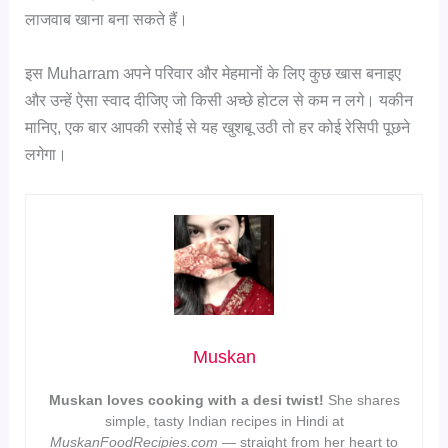
लाजवाब खाना बना सकते हैं।
इस Muharram अपने परिवार और मेहमानों के लिए कुछ खास बनाइए
और उन्हें ऐसा स्वाद दीजिए जो किसी अच्छे होटल से कम न लगे। यकीन
मानिए, एक बार आपकी रसोई से यह खुशबू उठी तो हर कोई रेसिपी पूछने
लगेगा।
Muskan
Muskan loves cooking with a desi twist!
She shares
simple, tasty Indian recipes in Hindi at
MuskanFoodRecipies.com
— straight from her heart to