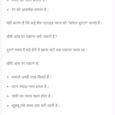
स्वाद को गहरा बनाता है।
रंग को आकर्षक बनाता है।
यही कारण है कि कई शेफ फ्राइड प्याज को “फ्लेवर बूस्टर” मानते हैं।
धीमी आंच पर पकाना क्यों जरूरी है?
पुराने समय में बड़े देगों में खाना घंटों तक पकाया जाता था।
धीमी आंच पर पकाने से:
मसाले अच्छी तरह मिलते हैं।
मटन ज्यादा नरम बनता है।
ग्रेवी का स्वाद गहरा होता है।
खुशबू लंबे समय तक बनी रहती है।