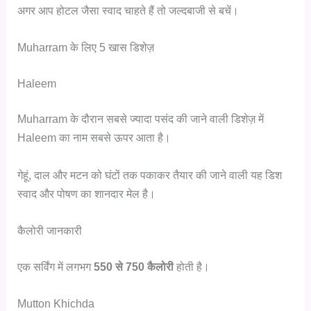
अगर आप होटल जैसा स्वाद चाहते हैं तो जल्दबाजी से बचें।
Muharram के लिए 5 खास डिशेज़
Haleem
Muharram के दौरान सबसे ज्यादा पसंद की जाने वाली डिशेज़ में
Haleem का नाम सबसे ऊपर आता है।
गेहूं, दाल और मटन को घंटों तक पकाकर तैयार की जाने वाली यह डिश
स्वाद और पोषण का शानदार मेल है।
कैलोरी जानकारी
एक सर्विंग में लगभग
550 से 750 कैलोरी
होती है।
Mutton Khichda