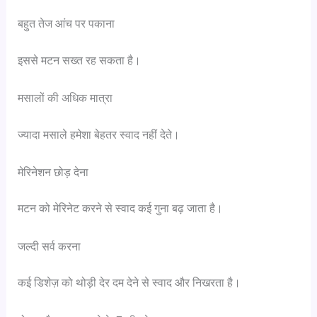
बहुत तेज आंच पर पकाना
इससे मटन सख्त रह सकता है।
मसालों की अधिक मात्रा
ज्यादा मसाले हमेशा बेहतर स्वाद नहीं देते।
मेरिनेशन छोड़ देना
मटन को मेरिनेट करने से स्वाद कई गुना बढ़ जाता है।
जल्दी सर्व करना
कई डिशेज़ को थोड़ी देर दम देने से स्वाद और निखरता है।