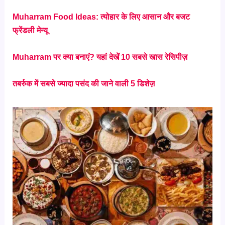
Muharram Food Ideas: त्योहार के लिए आसान और बजट
फ्रेंडली मेन्यू
Muharram पर क्या बनाएं? यहां देखें 10 सबसे खास रेसिपीज़
तबर्रुक में सबसे ज्यादा पसंद की जाने वाली 5 डिशेज़