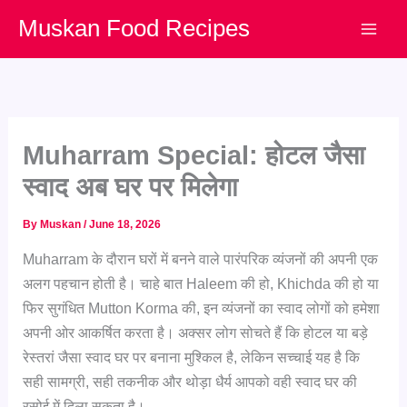
Skip
Muskan Food Recipes
to
content
Muharram Special: होटल जैसा
स्वाद अब घर पर मिलेगा
By
Muskan
/
June 18, 2026
Muharram के दौरान घरों में बनने वाले पारंपरिक व्यंजनों की अपनी एक
अलग पहचान होती है। चाहे बात Haleem की हो, Khichda की हो या
फिर सुगंधित Mutton Korma की, इन व्यंजनों का स्वाद लोगों को हमेशा
अपनी ओर आकर्षित करता है। अक्सर लोग सोचते हैं कि होटल या बड़े
रेस्तरां जैसा स्वाद घर पर बनाना मुश्किल है, लेकिन सच्चाई यह है कि
सही सामग्री, सही तकनीक और थोड़ा धैर्य आपको वही स्वाद घर की
रसोई में दिला सकता है।