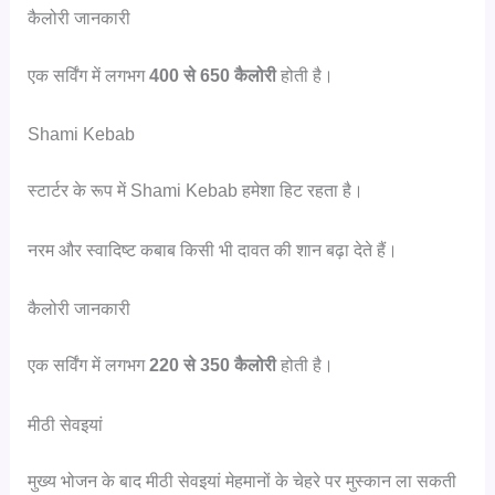
कैलोरी जानकारी
एक सर्विंग में लगभग
400 से 650 कैलोरी
होती है।
Shami Kebab
स्टार्टर के रूप में Shami Kebab हमेशा हिट रहता है।
नरम और स्वादिष्ट कबाब किसी भी दावत की शान बढ़ा देते हैं।
कैलोरी जानकारी
एक सर्विंग में लगभग
220 से 350 कैलोरी
होती है।
मीठी सेवइयां
मुख्य भोजन के बाद मीठी सेवइयां मेहमानों के चेहरे पर मुस्कान ला सकती