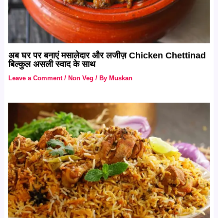
अब घर पर बनाएं मसालेदार और लजीज़ Chicken Chettinad
बिल्कुल असली स्वाद के साथ
Leave a Comment
/
Non Veg
/ By
Muskan