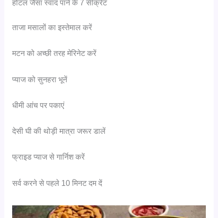
होटल जैसा स्वाद पाने के 7 सीक्रेट
ताजा मसालों का इस्तेमाल करें
मटन को अच्छी तरह मेरिनेट करें
प्याज को सुनहरा भूनें
धीमी आंच पर पकाएं
देसी घी की थोड़ी मात्रा जरूर डालें
फ्राइड प्याज से गार्निश करें
सर्व करने से पहले 10 मिनट दम दें