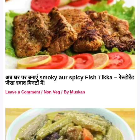
अब घर पर बनाएं smoky aur spicy Fish Tikka – रेस्टोरेंट
जैसा स्वाद मिनटों में!
Leave a Comment
/
Non Veg
/ By
Muskan