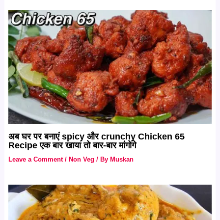
अब घर पर बनाएं spicy और crunchy Chicken 65
Recipe एक बार खाया तो बार-बार मांगोगे
Leave a Comment
/
Non Veg
/ By
Muskan