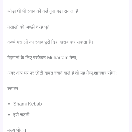
थोड़ा घी भी स्वाद को कई गुना बढ़ा सकता है।
मसालों को अच्छी तरह भूनें
कच्चे मसालों का स्वाद पूरी डिश खराब कर सकता है।
मेहमानों के लिए परफेक्ट Muharram मेन्यू
अगर आप घर पर छोटी दावत रखने वाले हैं तो यह मेन्यू शानदार रहेगा:
स्टार्टर
Shami Kebab
हरी चटनी
मुख्य भोजन