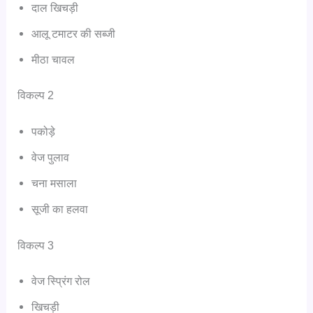
दाल खिचड़ी
आलू टमाटर की सब्जी
मीठा चावल
विकल्प 2
पकोड़े
वेज पुलाव
चना मसाला
सूजी का हलवा
विकल्प 3
वेज स्प्रिंग रोल
खिचड़ी