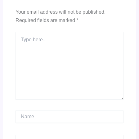
Your email address will not be published.
Required fields are marked
*
Type
here..
Name
Email