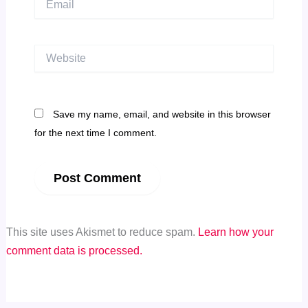
Website
Save my name, email, and website in this browser
for the next time I comment.
This site uses Akismet to reduce spam.
Learn how your
comment data is processed.