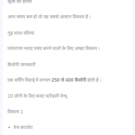
सूजी का हलवा
अगर समय कम हो तो यह सबसे आसान विकल्प है।
गुड़ वाला दलिया
परंपरागत स्वाद पसंद करने वालों के लिए अच्छा विकल्प।
कैलोरी जानकारी
एक सर्विंग मिठाई में लगभग
250 से 400 कैलोरी
होती है।
10 लोगों के लिए बजट फ्रेंडली मेन्यू
विकल्प 1
वेज कटलेट