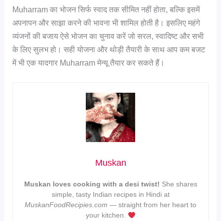
Muharram का भोजन सिर्फ स्वाद तक सीमित नहीं होता, बल्कि इसमें
अपनापन और साझा करने की भावना भी शामिल होती है। इसलिए महंगे
व्यंजनों की बजाय ऐसे भोजन का चुनाव करें जो सरल, स्वादिष्ट और सभी
के लिए सुलभ हो। सही योजना और थोड़ी तैयारी के साथ आप कम बजट
में भी एक यादगार Muharram मेन्यू तैयार कर सकते हैं।
Muskan
Muskan loves cooking with a desi twist!
She shares
simple, tasty Indian recipes in Hindi at
MuskanFoodRecipies.com
— straight from her heart to
your kitchen.