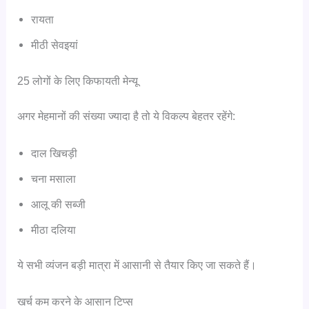
रायता
मीठी सेवइयां
25 लोगों के लिए किफायती मेन्यू
अगर मेहमानों की संख्या ज्यादा है तो ये विकल्प बेहतर रहेंगे:
दाल खिचड़ी
चना मसाला
आलू की सब्जी
मीठा दलिया
ये सभी व्यंजन बड़ी मात्रा में आसानी से तैयार किए जा सकते हैं।
खर्च कम करने के आसान टिप्स