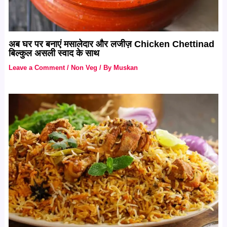
अब घर पर बनाएं मसालेदार और लजीज़ Chicken Chettinad
बिल्कुल असली स्वाद के साथ
Leave a Comment
/
Non Veg
/ By
Muskan