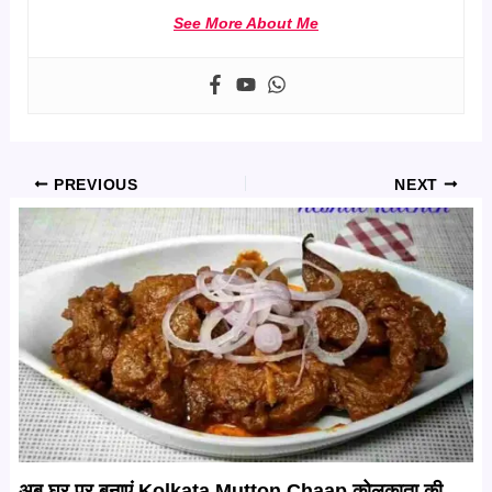
See More About Me
PREVIOUS
NEXT
अब घर पर बनाएं Kolkata Mutton Chaap कोलकाता की