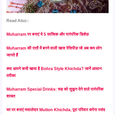
Read Also:-
Muharram पर बनाएं ये 5 सात्विक और पारंपरिक डिशेज़
Muharram की रातों में बनने वाली खास रेसिपीज़ जो अब कम लोग
जानते हैं
क्या आपने कभी खाया है Bohra Style Khichda? जानें आसान
तरीका
Muharram Special Drinks: रूह को सुकून देने वाले पारंपरिक
शरबत
घर पर बनाएं मसालेदार Mutton Khichda, पूरा परिवार करेगा पसंद