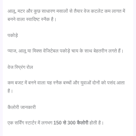
आलू, मटर और कुछ साधारण मसालों से तैयार वेज कटलेट कम लागत में
बनने वाला स्वादिष्ट स्नैक है।
पकोड़े
प्याज, आलू या मिक्स वेजिटेबल पकोड़े चाय के साथ बेहतरीन लगते हैं।
वेज स्प्रिंग रोल
कम बजट में बनने वाला यह स्नैक बच्चों और युवाओं दोनों को पसंद आता
है।
कैलोरी जानकारी
एक सर्विंग स्टार्टर में लगभग
150 से 300 कैलोरी
होती है।