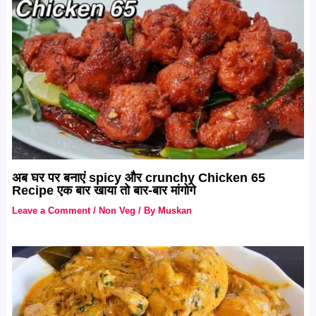
अब घर पर बनाएं spicy और crunchy Chicken 65
Recipe एक बार खाया तो बार-बार मांगोगे
Leave a Comment
/
Non Veg
/ By
Muskan