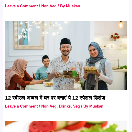
Leave a Comment
/
Non Veg
/ By
Muskan
12 रबीउल अव्वल में घर पर बनाएं ये 12 स्पेशल डिशेज़
Leave a Comment
/
Non Veg
,
Drinks
,
Veg
/ By
Muskan