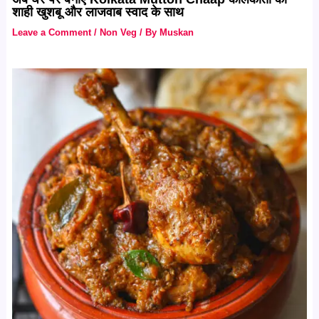
शाही खुशबू और लाजवाब स्वाद के साथ
Leave a Comment
/
Non Veg
/ By
Muskan