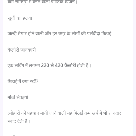
कम सामग्री में बनने वाला पौष्टिक व्यंजन।
सूजी का हलवा
जल्दी तैयार होने वाली और हर उम्र के लोगों की पसंदीदा मिठाई।
कैलोरी जानकारी
एक सर्विंग में लगभग
220 से 420 कैलोरी
होती है।
मिठाई में क्या रखें?
मीठी सेवइयां
त्योहारों की पहचान मानी जाने वाली यह मिठाई कम खर्च में भी शानदार
स्वाद देती है।