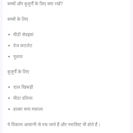
बच्चों और बुजुर्गों के लिए क्या रखें?
बच्चों के लिए
मीठी सेवइयां
वेज कटलेट
पुलाव
बुजुर्गों के लिए
दाल खिचड़ी
मीठा दलिया
हल्का चना मसाला
ये विकल्प आसानी से पच जाते हैं और स्वादिष्ट भी होते हैं।