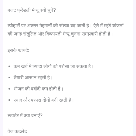
बजट फ्रेंडली मेन्यू क्यों चुनें?
त्योहारों पर अक्सर मेहमानों की संख्या बढ़ जाती है। ऐसे में महंगे व्यंजनों
की जगह संतुलित और किफायती मेन्यू चुनना समझदारी होती है।
इसके फायदे:
कम खर्च में ज्यादा लोगों को परोसा जा सकता है।
तैयारी आसान रहती है।
भोजन की बर्बादी कम होती है।
स्वाद और परंपरा दोनों बनी रहती हैं।
स्टार्टर में क्या बनाएं?
वेज कटलेट