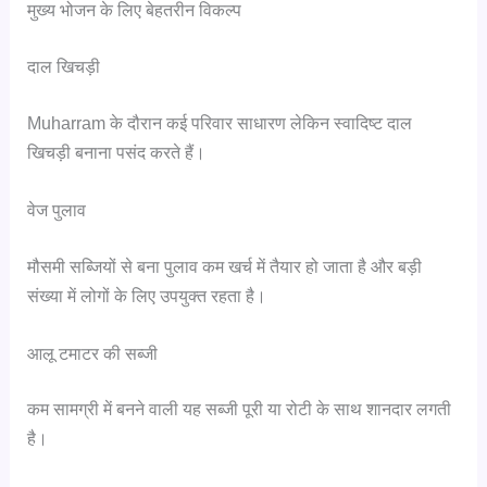
मुख्य भोजन के लिए बेहतरीन विकल्प
दाल खिचड़ी
Muharram के दौरान कई परिवार साधारण लेकिन स्वादिष्ट दाल
खिचड़ी बनाना पसंद करते हैं।
वेज पुलाव
मौसमी सब्जियों से बना पुलाव कम खर्च में तैयार हो जाता है और बड़ी
संख्या में लोगों के लिए उपयुक्त रहता है।
आलू टमाटर की सब्जी
कम सामग्री में बनने वाली यह सब्जी पूरी या रोटी के साथ शानदार लगती
है।