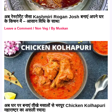
अब रेस्टोरेंट जैसा Kashmiri Rogan Josh बनाएं अपने घर
के किचन में – आसान विधि के साथ!
Leave a Comment
/
Non Veg
/ By
Muskan
अब घर पर बनाएं तीखे मसालों से भरपूर Chicken Kolhapuri
महाराष्ट्र का असली स्वाद!