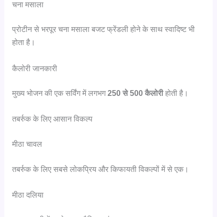
चना मसाला
प्रोटीन से भरपूर चना मसाला बजट फ्रेंडली होने के साथ स्वादिष्ट भी
होता है।
कैलोरी जानकारी
मुख्य भोजन की एक सर्विंग में लगभग
250 से 500 कैलोरी
होती है।
तबर्रुक के लिए आसान विकल्प
मीठा चावल
तबर्रुक के लिए सबसे लोकप्रिय और किफायती विकल्पों में से एक।
मीठा दलिया