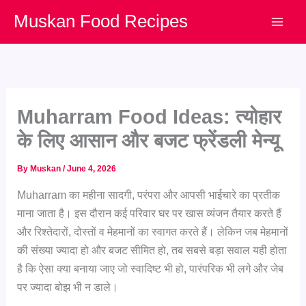
Skip
Muskan Food Recipes
to
content
Muharram Food Ideas: त्योहार
के लिए आसान और बजट फ्रेंडली मेन्यू
By
Muskan
/
June 4, 2026
Muharram का महीना सादगी, परंपरा और आपसी भाईचारे का प्रतीक
माना जाता है। इस दौरान कई परिवार घर पर खास व्यंजन तैयार करते हैं
और रिश्तेदारों, दोस्तों व मेहमानों का स्वागत करते हैं। लेकिन जब मेहमानों
की संख्या ज्यादा हो और बजट सीमित हो, तब सबसे बड़ा सवाल यही होता
है कि ऐसा क्या बनाया जाए जो स्वादिष्ट भी हो, पारंपरिक भी लगे और जेब
पर ज्यादा बोझ भी न डाले।