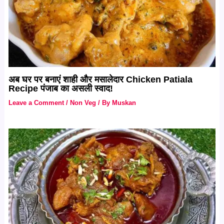
अब घर पर बनाएं शाही और मसालेदार Chicken Patiala
Recipe पंजाब का असली स्वाद!
Leave a Comment
/
Non Veg
/ By
Muskan