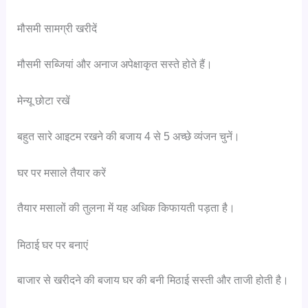
मौसमी सामग्री खरीदें
मौसमी सब्जियां और अनाज अपेक्षाकृत सस्ते होते हैं।
मेन्यू छोटा रखें
बहुत सारे आइटम रखने की बजाय 4 से 5 अच्छे व्यंजन चुनें।
घर पर मसाले तैयार करें
तैयार मसालों की तुलना में यह अधिक किफायती पड़ता है।
मिठाई घर पर बनाएं
बाजार से खरीदने की बजाय घर की बनी मिठाई सस्ती और ताजी होती है।