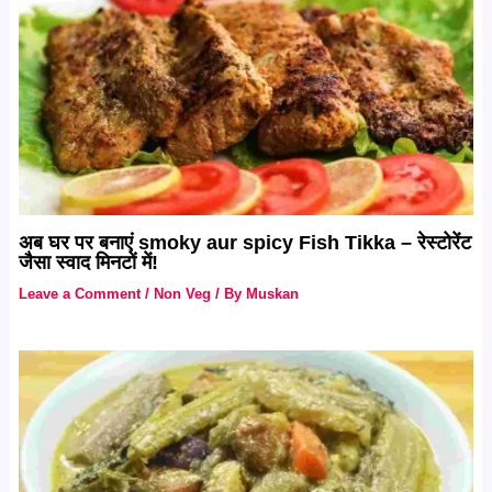
अब घर पर बनाएं smoky aur spicy Fish Tikka – रेस्टोरेंट
जैसा स्वाद मिनटों में!
Leave a Comment
/
Non Veg
/ By
Muskan