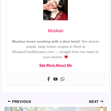
Muskan
Muskan loves cooking with a desi twist!
She shares
simple, tasty Indian recipes in Hindi at
MuskanFoodRecipies.com
— straight from her heart to
your kitchen.
See More About Me
PREVIOUS
NEXT