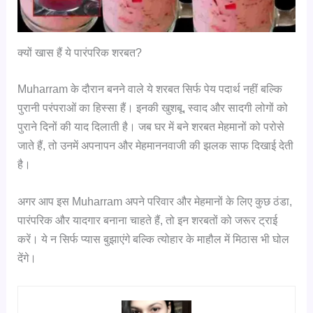
क्यों खास हैं ये पारंपरिक शरबत?
Muharram के दौरान बनने वाले ये शरबत सिर्फ पेय पदार्थ नहीं बल्कि
पुरानी परंपराओं का हिस्सा हैं। इनकी खुशबू, स्वाद और सादगी लोगों को
पुराने दिनों की याद दिलाती है। जब घर में बने शरबत मेहमानों को परोसे
जाते हैं, तो उनमें अपनापन और मेहमाननवाजी की झलक साफ दिखाई देती
है।
अगर आप इस Muharram अपने परिवार और मेहमानों के लिए कुछ ठंडा,
पारंपरिक और यादगार बनाना चाहते हैं, तो इन शरबतों को जरूर ट्राई
करें। ये न सिर्फ प्यास बुझाएंगे बल्कि त्योहार के माहौल में मिठास भी घोल
देंगे।