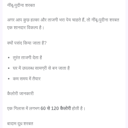
नींबू-पुदीना शरबत
अगर आप कुछ हल्का और ताजगी भरा पेय चाहते हैं, तो नींबू-पुदीना शरबत
एक शानदार विकल्प है।
क्यों पसंद किया जाता है?
तुरंत ताजगी देता है
घर में उपलब्ध सामग्री से बन जाता है
कम समय में तैयार
कैलोरी जानकारी
एक गिलास में लगभग
60 से 120 कैलोरी
होती है।
बादाम दूध शरबत