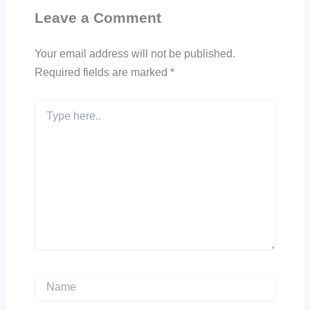
Leave a Comment
Your email address will not be published.
Required fields are marked
*
Type
here..
Name