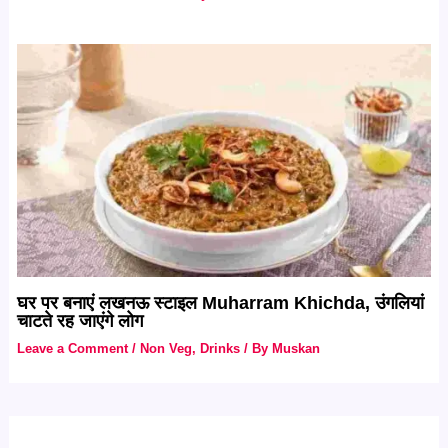
घर पर बनाएं लखनऊ स्टाइल Muharram Khichda, उंगलियां
चाटते रह जाएंगे लोग
Leave a Comment
/
Non Veg
,
Drinks
/ By
Muskan