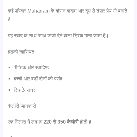
कई परिवार Muharram के दौरान बादाम और दूध से तैयार पेय भी बनाते
हैं।
यह स्वाद के साथ-साथ ऊर्जा देने वाला ड्रिंक माना जाता है।
इसकी खासियत
पौष्टिक और स्वादिष्ट
बच्चों और बड़ों दोनों की पसंद
रिच टेक्सचर
कैलोरी जानकारी
एक गिलास में लगभग
220 से 350 कैलोरी
होती है।