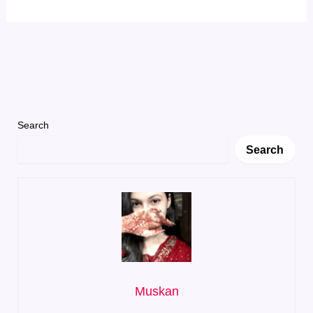
Search
Search
Muskan