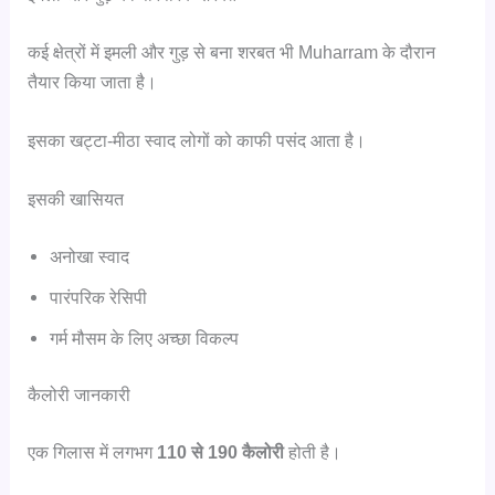
कई क्षेत्रों में इमली और गुड़ से बना शरबत भी Muharram के दौरान
तैयार किया जाता है।
इसका खट्टा-मीठा स्वाद लोगों को काफी पसंद आता है।
इसकी खासियत
अनोखा स्वाद
पारंपरिक रेसिपी
गर्म मौसम के लिए अच्छा विकल्प
कैलोरी जानकारी
एक गिलास में लगभग
110 से 190 कैलोरी
होती है।