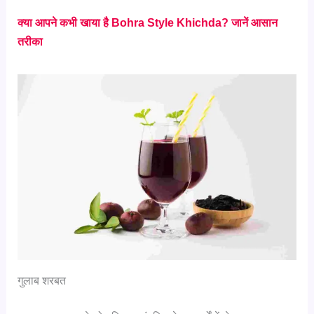
क्या आपने कभी खाया है Bohra Style Khichda? जानें आसान
तरीका
गुलाब शरबत