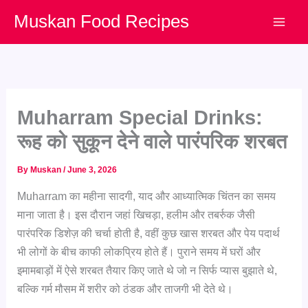
Skip
Muskan Food Recipes
to
content
Muharram Special Drinks:
रूह को सुकून देने वाले पारंपरिक शरबत
By
Muskan
/
June 3, 2026
Muharram का महीना सादगी, याद और आध्यात्मिक चिंतन का समय
माना जाता है। इस दौरान जहां खिचड़ा, हलीम और तबर्रुक जैसी
पारंपरिक डिशेज़ की चर्चा होती है, वहीं कुछ खास शरबत और पेय पदार्थ
भी लोगों के बीच काफी लोकप्रिय होते हैं। पुराने समय में घरों और
इमामबाड़ों में ऐसे शरबत तैयार किए जाते थे जो न सिर्फ प्यास बुझाते थे,
बल्कि गर्म मौसम में शरीर को ठंडक और ताजगी भी देते थे।