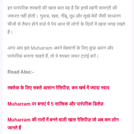
इन पारंपरिक शरबतों की खास बात यह है कि इनमें महंगी सामग्री की
जरूरत नहीं होती। गुलाब, खस, नींबू, दूध और सूखे मेवों जैसी साधारण
चीजों से तैयार होने वाले ये पेय आज भी लोगों के दिलों में खास जगह रखते
हैं।
अगर आप इस Muharram अपने मेहमानों के लिए कुछ अलग और
पारंपरिक बनाना चाहते हैं, तो ये शरबत जरूर ट्राई करें।
Read Also:-
तबर्रुक के लिए सबसे आसान रेसिपीज़, कम खर्च में ज्यादा स्वाद
Muharram पर बनाएं ये 5 सात्विक और पारंपरिक डिशेज़
Muharram की रातों में बनने वाली खास रेसिपीज़ जो अब कम लोग
जानते हैं