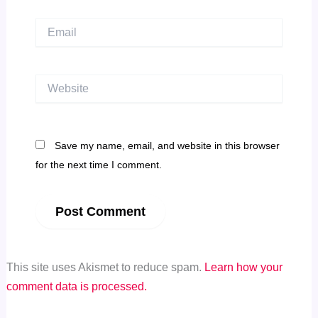
Email
Website
Save my name, email, and website in this browser
for the next time I comment.
This site uses Akismet to reduce spam.
Learn how your
comment data is processed.