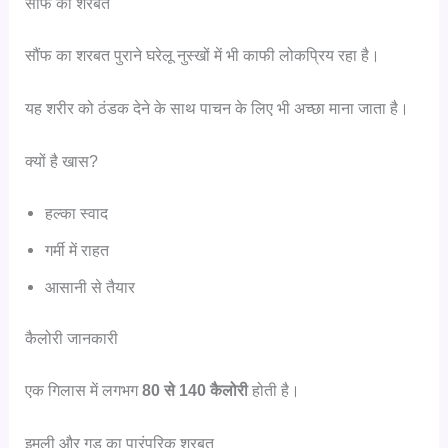
सौंफ का शरबत
सौंफ का शरबत पुराने घरेलू नुस्खों में भी काफी लोकप्रिय रहा है।
यह शरीर को ठंडक देने के साथ पाचन के लिए भी अच्छा माना जाता है।
क्यों है खास?
हल्का स्वाद
गर्मी में राहत
आसानी से तैयार
कैलोरी जानकारी
एक गिलास में लगभग
80 से 140 कैलोरी
होती है।
इमली और गुड़ का पारंपरिक शरबत