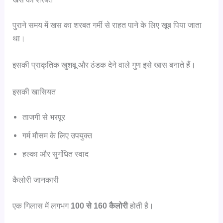
पुराने समय में खस का शरबत गर्मी से राहत पाने के लिए खूब पिया जाता
था।
इसकी प्राकृतिक खुशबू और ठंडक देने वाले गुण इसे खास बनाते हैं।
इसकी खासियत
ताजगी से भरपूर
गर्म मौसम के लिए उपयुक्त
हल्का और सुगंधित स्वाद
कैलोरी जानकारी
एक गिलास में लगभग
100 से 160 कैलोरी
होती है।