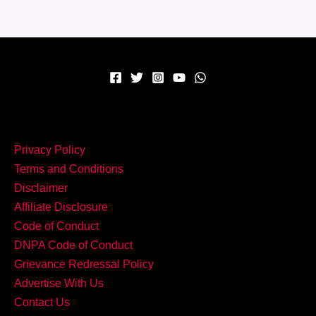
Privacy Policy
Terms and Conditions
Disclaimer
Affiliate Disclosure
Code of Conduct
DNPA Code of Conduct
Grievance Redressal Policy
Advertise With Us
Contact Us