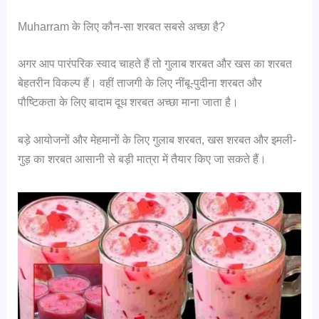
Muharram के लिए कौन-सा शरबत सबसे अच्छा है?
अगर आप पारंपरिक स्वाद चाहते हैं तो गुलाब शरबत और खस का शरबत
बेहतरीन विकल्प हैं। वहीं ताजगी के लिए नींबू-पुदीना शरबत और
पौष्टिकता के लिए बादाम दूध शरबत अच्छा माना जाता है।
बड़े आयोजनों और मेहमानों के लिए गुलाब शरबत, खस शरबत और इमली-
गुड़ का शरबत आसानी से बड़ी मात्रा में तैयार किए जा सकते हैं।