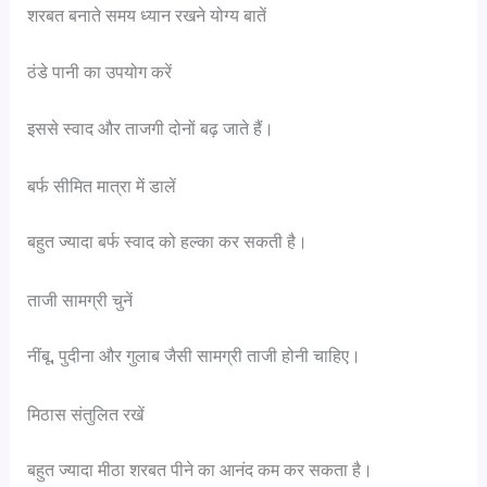
शरबत बनाते समय ध्यान रखने योग्य बातें
ठंडे पानी का उपयोग करें
इससे स्वाद और ताजगी दोनों बढ़ जाते हैं।
बर्फ सीमित मात्रा में डालें
बहुत ज्यादा बर्फ स्वाद को हल्का कर सकती है।
ताजी सामग्री चुनें
नींबू, पुदीना और गुलाब जैसी सामग्री ताजी होनी चाहिए।
मिठास संतुलित रखें
बहुत ज्यादा मीठा शरबत पीने का आनंद कम कर सकता है।