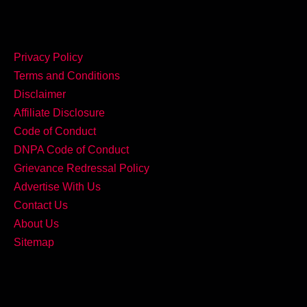
Privacy Policy
Terms and Conditions
Disclaimer
Affiliate Disclosure
Code of Conduct
DNPA Code of Conduct
Grievance Redressal Policy
Advertise With Us
Contact Us
About Us
Sitemap