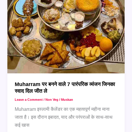
Soup
Muharram पर बनने वाले 7 पारंपरिक व्यंजन जिनका
स्वाद दिल जीत ले
Leave a Comment
/
Non Veg
/
Muskan
Muharram इस्लामी कैलेंडर का एक महत्वपूर्ण महीना माना
जाता है। इस दौरान इबादत, याद और परंपराओं के साथ-साथ
कई खास