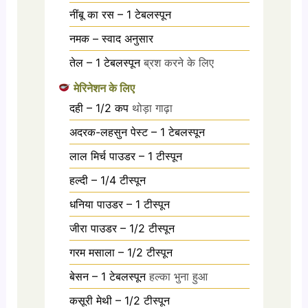
नींबू का रस – 1 टेबलस्पून
नमक – स्वाद अनुसार
तेल – 1 टेबलस्पून
ब्रश करने के लिए
मेरिनेशन के लिए
दही – 1/2 कप
थोड़ा गाढ़ा
अदरक-लहसुन पेस्ट – 1 टेबलस्पून
लाल मिर्च पाउडर – 1 टीस्पून
हल्दी – 1/4 टीस्पून
धनिया पाउडर – 1 टीस्पून
जीरा पाउडर – 1/2 टीस्पून
गरम मसाला – 1/2 टीस्पून
बेसन – 1 टेबलस्पून
हल्का भुना हुआ
कसूरी मेथी – 1/2 टीस्पून