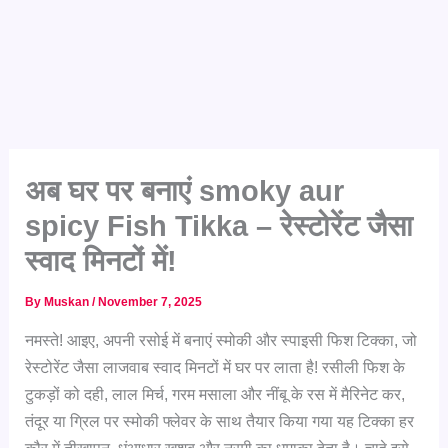
अब घर पर बनाएं smoky aur
spicy Fish Tikka – रेस्टोरेंट जैसा
स्वाद मिनटों में!
By
Muskan
/
November 7, 2025
नमस्ते! आइए, अपनी रसोई में बनाएं स्मोकी और स्पाइसी फिश टिक्का, जो
रेस्टोरेंट जैसा लाजवाब स्वाद मिनटों में घर पर लाता है! रसीली फिश के
टुकड़ों को दही, लाल मिर्च, गरम मसाला और नींबू के रस में मैरिनेट कर,
तंदूर या ग्रिल पर स्मोकी फ्लेवर के साथ तैयार किया गया यह टिक्का हर