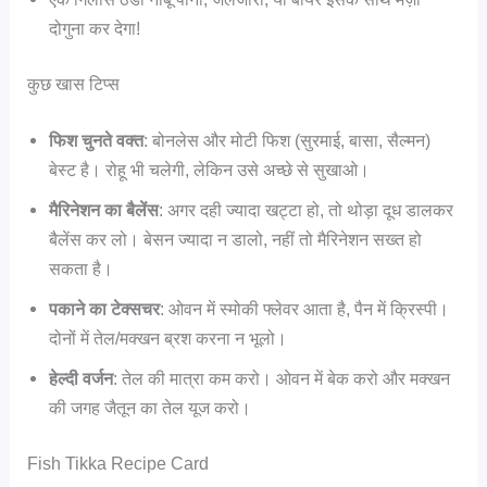
दोगुना कर देगा!
कुछ खास टिप्स
फिश चुनते वक्त
: बोनलेस और मोटी फिश (सुरमाई, बासा, सैल्मन)
बेस्ट है। रोहू भी चलेगी, लेकिन उसे अच्छे से सुखाओ।
मैरिनेशन का बैलेंस
: अगर दही ज्यादा खट्टा हो, तो थोड़ा दूध डालकर
बैलेंस कर लो। बेसन ज्यादा न डालो, नहीं तो मैरिनेशन सख्त हो
सकता है।
पकाने का टेक्सचर
: ओवन में स्मोकी फ्लेवर आता है, पैन में क्रिस्पी।
दोनों में तेल/मक्खन ब्रश करना न भूलो।
हेल्दी वर्जन
: तेल की मात्रा कम करो। ओवन में बेक करो और मक्खन
की जगह जैतून का तेल यूज करो।
Fish Tikka Recipe Card