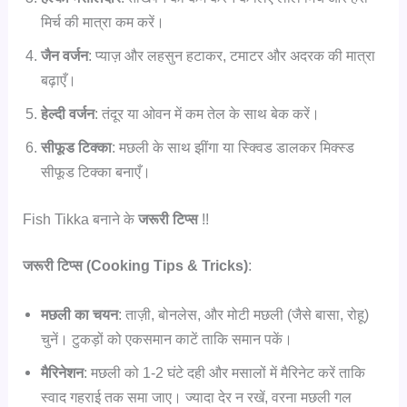
मिर्च की मात्रा कम करें।
जैन वर्जन
: प्याज़ और लहसुन हटाकर, टमाटर और अदरक की मात्रा
बढ़ाएँ।
हेल्दी वर्जन
: तंदूर या ओवन में कम तेल के साथ बेक करें।
सीफूड टिक्का
: मछली के साथ झींगा या स्क्विड डालकर मिक्स्ड
सीफूड टिक्का बनाएँ।
Fish Tikka बनाने के
जरूरी टिप्स
!!
जरूरी टिप्स (Cooking Tips & Tricks)
:
मछली का चयन
: ताज़ी, बोनलेस, और मोटी मछली (जैसे बासा, रोहू)
चुनें। टुकड़ों को एकसमान काटें ताकि समान पकें।
मैरिनेशन
: मछली को 1-2 घंटे दही और मसालों में मैरिनेट करें ताकि
स्वाद गहराई तक समा जाए। ज्यादा देर न रखें, वरना मछली गल