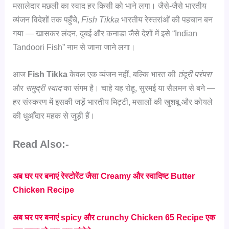
मसालेदार मछली का स्वाद हर किसी को भाने लगा। जैसे-जैसे भारतीय
व्यंजन विदेशों तक पहुँचे,
Fish Tikka
भारतीय रेस्तरांओं की पहचान बन
गया — खासकर लंदन, दुबई और कनाडा जैसे देशों में इसे “Indian
Tandoori Fish” नाम से जाना जाने लगा।
आज
Fish Tikka
केवल एक व्यंजन नहीं, बल्कि भारत की
तंदूरी परंपरा
और
समुद्री स्वाद
का संगम है। चाहे यह रोहू, सुरमई या सैलमन से बने —
हर संस्करण में इसकी जड़ें भारतीय मिट्टी, मसालों की खुशबू और कोयले
की धुआँदार महक से जुड़ी हैं।
Read Also:-
अब घर पर बनाएं रेस्टोरेंट जैसा Creamy और स्वादिष्ट Butter
Chicken Recipe
अब घर पर बनाएं spicy और crunchy Chicken 65 Recipe एक