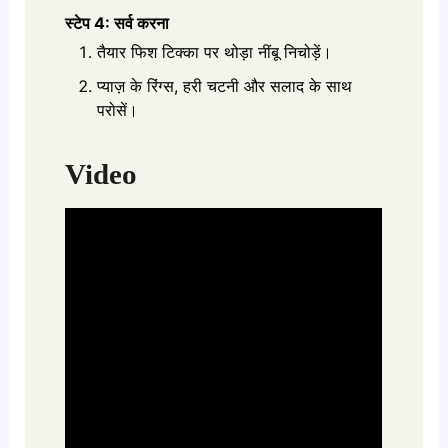
स्टेप 4: सर्व करना
तैयार फिश टिक्का पर थोड़ा नींबू निचोड़ें।
प्याज़ के रिंग्स, हरी चटनी और सलाद के साथ
परोसें।
Video