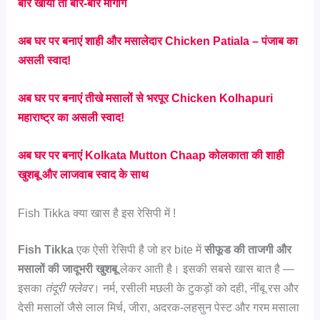
बार खाया तो बार-बार मांगोगे
अब घर पर बनाएं शाही और मसालेदार Chicken Patiala – पंजाब का
असली स्वाद!
अब घर पर बनाएं तीखे मसालों से भरपूर Chicken Kolhapuri
महाराष्ट्र का असली स्वाद!
अब घर पर बनाएं Kolkata Mutton Chaap कोलकाता की शाही
खुशबू और लाजवाब स्वाद के साथ
Fish Tikka क्या खास है इस रेसिपी में !
Fish Tikka
एक ऐसी रेसिपी है जो हर bite में
सीफूड की ताजगी और
मसालों की जादूभरी खुशबू
लेकर आती है। इसकी सबसे खास बात है —
इसका
तंदूरी फ्लेवर
। नर्म, रसीली मछली के टुकड़ों को दही, नींबू रस और
देसी मसालों जैसे लाल मिर्च, जीरा, अदरक-लहसुन पेस्ट और गरम मसाला