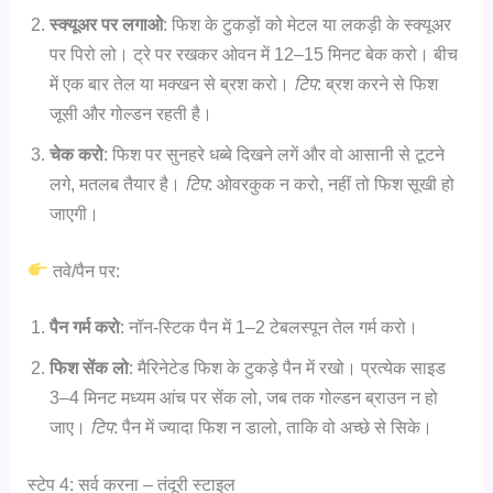
स्क्यूअर पर लगाओ
: फिश के टुकड़ों को मेटल या लकड़ी के स्क्यूअर
पर पिरो लो। ट्रे पर रखकर ओवन में 12–15 मिनट बेक करो। बीच
में एक बार तेल या मक्खन से ब्रश करो।
टिप
: ब्रश करने से फिश
जूसी और गोल्डन रहती है।
चेक करो
: फिश पर सुनहरे धब्बे दिखने लगें और वो आसानी से टूटने
लगे, मतलब तैयार है।
टिप
: ओवरकुक न करो, नहीं तो फिश सूखी हो
जाएगी।
तवे/पैन पर:
पैन गर्म करो
: नॉन-स्टिक पैन में 1–2 टेबलस्पून तेल गर्म करो।
फिश सेंक लो
: मैरिनेटेड फिश के टुकड़े पैन में रखो। प्रत्येक साइड
3–4 मिनट मध्यम आंच पर सेंक लो, जब तक गोल्डन ब्राउन न हो
जाए।
टिप
: पैन में ज्यादा फिश न डालो, ताकि वो अच्छे से सिके।
स्टेप 4: सर्व करना – तंदूरी स्टाइल