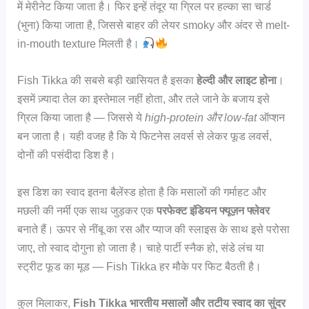
में मेरीनेट किया जाता है। फिर इन्हें तंदूर या ग्रिल पर हल्का सा चार्ड
(भुना) किया जाता है, जिससे बाहर की लेयर smoky और अंदर से melt-
in-mouth texture मिलती है।
Fish Tikka की सबसे बड़ी खासियत है इसका
हेल्दी और लाइट होना
।
इसमें ज़्यादा तेल का इस्तेमाल नहीं होता, और तले जाने के बजाय इसे
ग्रिल किया जाता है — जिससे ये
high-protein और low-fat
ऑप्शन
बन जाता है। यही वजह है कि ये फिटनेस लवर्स से लेकर फूड लवर्स,
दोनों की पसंदीदा डिश है।
इस डिश का स्वाद इतना बैलेंस्ड होता है कि मसालों की गर्माहट और
मछली की नर्मी एक साथ जुड़कर एक
परफेक्ट इंडियन फ्यूज़न फ्लेवर
बनाते हैं। ऊपर से नींबू का रस और प्याज की स्लाइस के साथ इसे परोसा
जाए, तो स्वाद दोगुना हो जाता है। चाहे पार्टी स्नैक हो, संडे लंच या
स्ट्रीट फूड का मूड — Fish Tikka हर मौके पर फिट बैठती है।
कुल मिलाकर,
Fish Tikka भारतीय मसालों और तटीय स्वाद का सुंदर