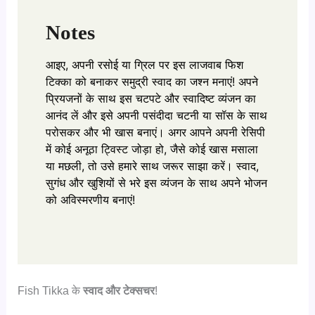
Notes
आइए, अपनी रसोई या ग्रिल पर इस लाजवाब फिश
टिक्का को बनाकर समुद्री स्वाद का जश्न मनाएं! अपने
प्रियजनों के साथ इस चटपटे और स्वादिष्ट व्यंजन का
आनंद लें और इसे अपनी पसंदीदा चटनी या सॉस के साथ
परोसकर और भी खास बनाएं। अगर आपने अपनी रेसिपी
में कोई अनूठा ट्विस्ट जोड़ा हो, जैसे कोई खास मसाला
या मछली, तो उसे हमारे साथ जरूर साझा करें। स्वाद,
सुगंध और खुशियों से भरे इस व्यंजन के साथ अपने भोजन
को अविस्मरणीय बनाएं!
Fish Tikka के
स्वाद और टेक्सचर
!