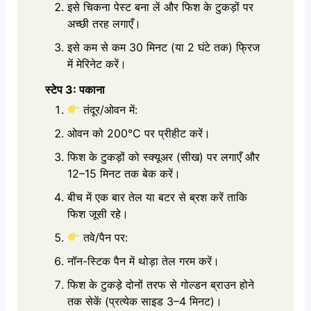
इसे चिकना पेस्ट बना लें और फिश के टुकड़ों पर
अच्छी तरह लगाएँ।
इसे कम से कम 30 मिनट (या 2 घंटे तक) फ्रिज
में मेरिनेट करें।
स्टेप 3: पकाना
तंदूर/ओवन में:
ओवन को 200°C पर प्रीहीट करें।
फिश के टुकड़ों को स्क्यूअर (सीख) पर लगाएँ और
12–15 मिनट तक बेक करें।
बीच में एक बार तेल या बटर से ब्रश करें ताकि
फिश जूसी रहे।
तवे/पैन पर:
नॉन-स्टिक पैन में थोड़ा तेल गरम करें।
फिश के टुकड़े दोनों तरफ से गोल्डन ब्राउन होने
तक सेकें (प्रत्येक साइड 3–4 मिनट)।