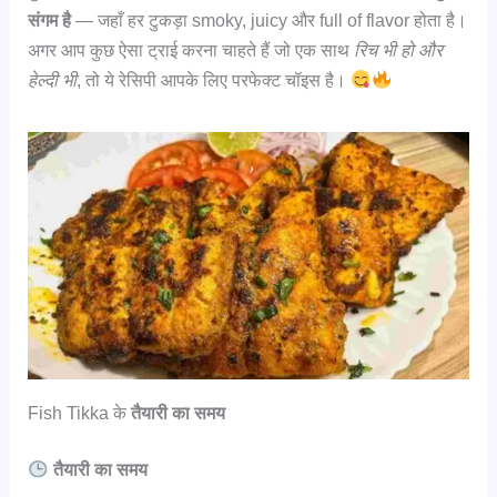
संगम है
— जहाँ हर टुकड़ा smoky, juicy और full of flavor होता है।
अगर आप कुछ ऐसा ट्राई करना चाहते हैं जो एक साथ
रिच भी हो और
हेल्दी भी
, तो ये रेसिपी आपके लिए परफेक्ट चॉइस है।
Fish Tikka के
तैयारी का समय
तैयारी का समय