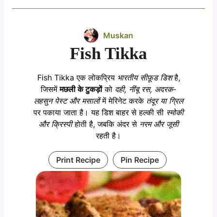
Muskan
Fish Tikka
Fish Tikka एक लोकप्रिय
भारतीय सीफ़ूड डिश
है,
जिसमें
मछली के टुकड़ों
को
दही, नींबू रस, अदरक-
लहसुन पेस्ट और मसालों
में मेरिनेट करके
तंदूर या ग्रिल
पर पकाया जाता है। यह डिश बाहर से हल्की सी
स्मोकी
और क्रिस्पी
होती है, जबकि अंदर से
नरम और जूसी
रहती है।
Print Recipe
Pin Recipe