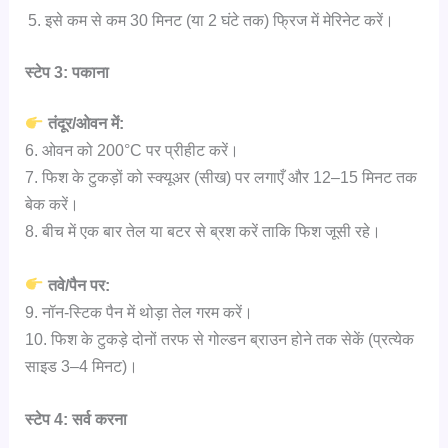
इसे कम से कम 30 मिनट (या 2 घंटे तक) फ्रिज में मेरिनेट करें।
स्टेप 3: पकाना
तंदूर/ओवन में:
6. ओवन को 200°C पर प्रीहीट करें।
7. फिश के टुकड़ों को स्क्यूअर (सीख) पर लगाएँ और 12–15 मिनट तक
बेक करें।
8. बीच में एक बार तेल या बटर से ब्रश करें ताकि फिश जूसी रहे।
तवे/पैन पर:
9. नॉन-स्टिक पैन में थोड़ा तेल गरम करें।
10. फिश के टुकड़े दोनों तरफ से गोल्डन ब्राउन होने तक सेकें (प्रत्येक
साइड 3–4 मिनट)।
स्टेप 4: सर्व करना