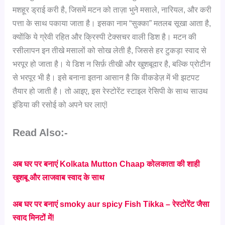
मशहूर ड्राई करी है, जिसमें मटन को ताज़ा भुने मसाले, नारियल, और करी
पत्ता के साथ पकाया जाता है। इसका नाम “सुक्का” मतलब सूखा आता है,
क्योंकि ये ग्रेवी रहित और क्रिस्पी टेक्सचर वाली डिश है। मटन की
रसीलापन इन तीखे मसालों को सोख लेती है, जिससे हर टुकड़ा स्वाद से
भरपूर हो जाता है। ये डिश न सिर्फ़ तीखी और खुशबूदार है, बल्कि प्रोटीन
से भरपूर भी है। इसे बनाना इतना आसान है कि वीकडेज़ में भी झटपट
तैयार हो जाती है। तो आइए, इस रेस्टोरेंट स्टाइल रेसिपी के साथ साउथ
इंडिया की रसोई को अपने घर लाएं!
Read Also:-
अब घर पर बनाएं Kolkata Mutton Chaap कोलकाता की शाही
खुशबू और लाजवाब स्वाद के साथ
अब घर पर बनाएं smoky aur spicy Fish Tikka – रेस्टोरेंट जैसा
स्वाद मिनटों में!