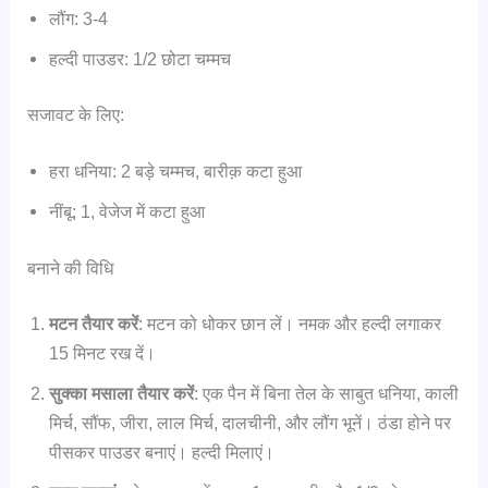
लौंग: 3-4
हल्दी पाउडर: 1/2 छोटा चम्मच
सजावट के लिए:
हरा धनिया: 2 बड़े चम्मच, बारीक़ कटा हुआ
नींबू: 1, वेजेज में कटा हुआ
बनाने की विधि
मटन तैयार करें
: मटन को धोकर छान लें। नमक और हल्दी लगाकर
15 मिनट रख दें।
सुक्का मसाला तैयार करें
: एक पैन में बिना तेल के साबुत धनिया, काली
मिर्च, सौंफ, जीरा, लाल मिर्च, दालचीनी, और लौंग भूनें। ठंडा होने पर
पीसकर पाउडर बनाएं। हल्दी मिलाएं।