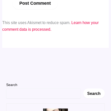
This site uses Akismet to reduce spam.
Learn how your
comment data is processed.
Search
Search