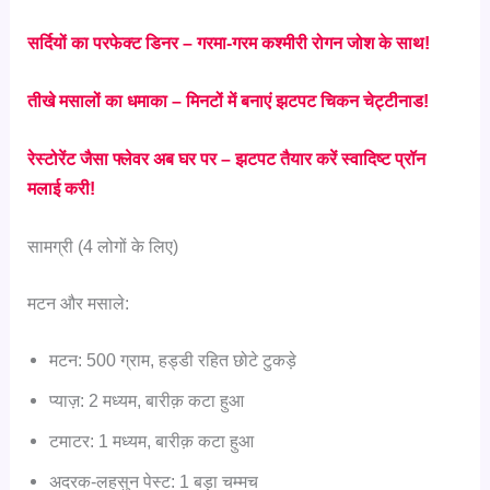
सर्दियों का परफेक्ट डिनर – गरमा-गरम कश्मीरी रोगन जोश के साथ!
तीखे मसालों का धमाका – मिनटों में बनाएं झटपट चिकन चेट्टीनाड!
रेस्टोरेंट जैसा फ्लेवर अब घर पर – झटपट तैयार करें स्वादिष्ट प्रॉन
मलाई करी!
सामग्री (4 लोगों के लिए)
मटन और मसाले:
मटन: 500 ग्राम, हड्डी रहित छोटे टुकड़े
प्याज़: 2 मध्यम, बारीक़ कटा हुआ
टमाटर: 1 मध्यम, बारीक़ कटा हुआ
अदरक-लहसुन पेस्ट: 1 बड़ा चम्मच