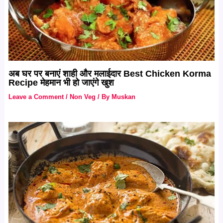
अब घर पर बनाएं शाही और मलाईदार Best Chicken Korma
Recipe मेहमान भी हो जाएंगे खुश
Leave a Comment
/
Non Veg
/ By
Muskan