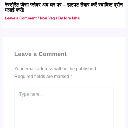
रेस्टोरेंट जैसा फ्लेवर अब घर पर – झटपट तैयार करें स्वादिष्ट प्रॉन
मलाई करी!
Leave a Comment
/
Non Veg
/ By
Iqra Ishal
Leave a Comment
Your email address will not be published.
Required fields are marked
*
Type
here..