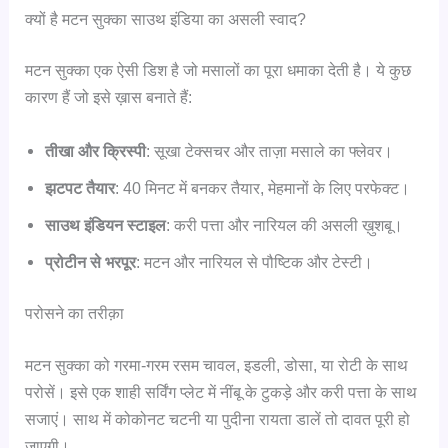
क्यों है मटन सुक्का साउथ इंडिया का असली स्वाद?
मटन सुक्का एक ऐसी डिश है जो मसालों का पूरा धमाका देती है। ये कुछ
कारण हैं जो इसे ख़ास बनाते हैं:
तीखा और क्रिस्पी
: सूखा टेक्सचर और ताज़ा मसाले का फ्लेवर।
झटपट तैयार
: 40 मिनट में बनकर तैयार, मेहमानों के लिए परफेक्ट।
साउथ इंडियन स्टाइल
: करी पत्ता और नारियल की असली ख़ुशबू।
प्रोटीन से भरपूर
: मटन और नारियल से पौष्टिक और टेस्टी।
परोसने का तरीक़ा
मटन सुक्का को गरमा-गरम रसम चावल, इडली, डोसा, या रोटी के साथ
परोसें। इसे एक शाही सर्विंग प्लेट में नींबू के टुकड़े और करी पत्ता के साथ
सजाएं। साथ में कोकोनट चटनी या पुदीना रायता डालें तो दावत पूरी हो
जाएगी।