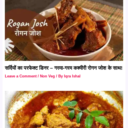
सर्दियों का परफेक्ट डिनर – गरमा-गरम कश्मीरी रोगन जोश के साथ!
Leave a Comment
/
Non Veg
/ By
Iqra Ishal