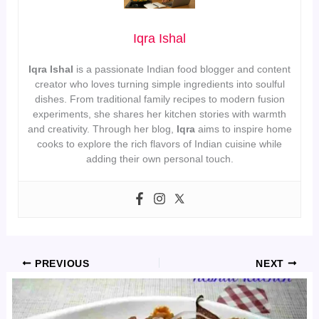
Iqra Ishal
Iqra Ishal
is a passionate Indian food blogger and content
creator who loves turning simple ingredients into soulful
dishes. From traditional family recipes to modern fusion
experiments, she shares her kitchen stories with warmth
and creativity. Through her blog,
Iqra
aims to inspire home
cooks to explore the rich flavors of Indian cuisine while
adding their own personal touch.
PREVIOUS
NEXT