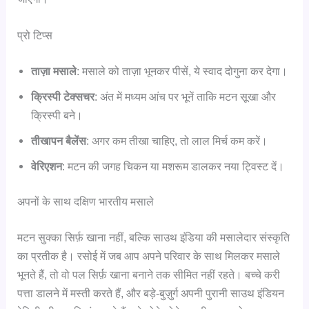
प्रो टिप्स
ताज़ा मसाले
: मसाले को ताज़ा भूनकर पीसें, ये स्वाद दोगुना कर देगा।
क्रिस्पी टेक्सचर
: अंत में मध्यम आंच पर भूनें ताकि मटन सूखा और
क्रिस्पी बने।
तीखापन बैलेंस
: अगर कम तीखा चाहिए, तो लाल मिर्च कम करें।
वेरिएशन
: मटन की जगह चिकन या मशरूम डालकर नया ट्विस्ट दें।
अपनों के साथ दक्षिण भारतीय मसाले
मटन सुक्का सिर्फ़ खाना नहीं, बल्कि साउथ इंडिया की मसालेदार संस्कृति
का प्रतीक है। रसोई में जब आप अपने परिवार के साथ मिलकर मसाले
भूनते हैं, तो वो पल सिर्फ़ खाना बनाने तक सीमित नहीं रहते। बच्चे करी
पत्ता डालने में मस्ती करते हैं, और बड़े-बुज़ुर्ग अपनी पुरानी साउथ इंडियन