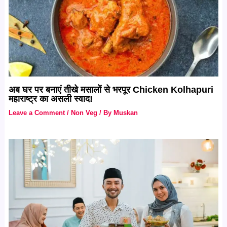
अब घर पर बनाएं तीखे मसालों से भरपूर Chicken Kolhapuri
महाराष्ट्र का असली स्वाद!
Leave a Comment
/
Non Veg
/ By
Muskan