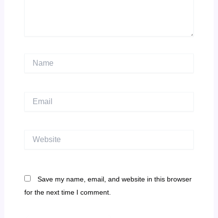
Name
Email
Website
Save my name, email, and website in this browser
for the next time I comment.