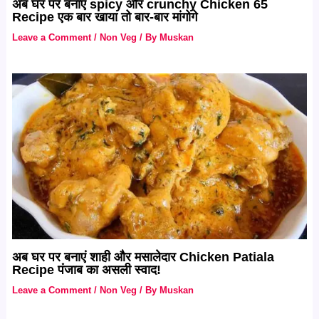
अब घर पर बनाएं spicy और crunchy Chicken 65
Recipe एक बार खाया तो बार-बार मांगोगे
Leave a Comment
/
Non Veg
/ By
Muskan
अब घर पर बनाएं शाही और मसालेदार Chicken Patiala
Recipe पंजाब का असली स्वाद!
Leave a Comment
/
Non Veg
/ By
Muskan