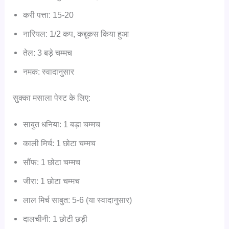
करी पत्ता: 15-20
नारियल: 1/2 कप, कद्दूकस किया हुआ
तेल: 3 बड़े चम्मच
नमक: स्वादानुसार
सुक्का मसाला पेस्ट के लिए:
साबुत धनिया: 1 बड़ा चम्मच
काली मिर्च: 1 छोटा चम्मच
सौंफ: 1 छोटा चम्मच
जीरा: 1 छोटा चम्मच
लाल मिर्च साबुत: 5-6 (या स्वादानुसार)
दालचीनी: 1 छोटी छड़ी