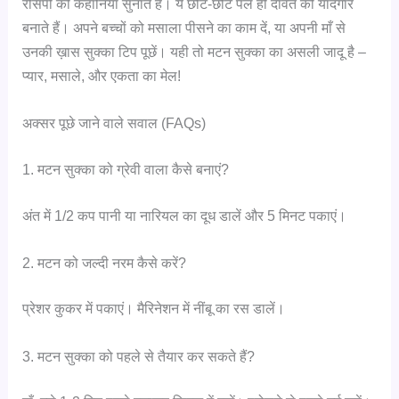
रेसिपी की कहानियां सुनाते हैं। ये छोटे-छोटे पल ही दावत को यादगार
बनाते हैं। अपने बच्चों को मसाला पीसने का काम दें, या अपनी माँ से
उनकी ख़ास सुक्का टिप पूछें। यही तो मटन सुक्का का असली जादू है –
प्यार, मसाले, और एकता का मेल!
अक्सर पूछे जाने वाले सवाल (FAQs)
1. मटन सुक्का को ग्रेवी वाला कैसे बनाएं?
अंत में 1/2 कप पानी या नारियल का दूध डालें और 5 मिनट पकाएं।
2. मटन को जल्दी नरम कैसे करें?
प्रेशर कुकर में पकाएं। मैरिनेशन में नींबू का रस डालें।
3. मटन सुक्का को पहले से तैयार कर सकते हैं?