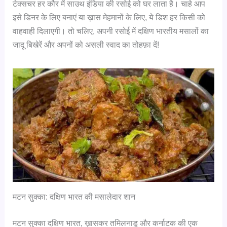
टेक्सचर हर कौर में साउथ इंडिया की रसोई को घर लाता है। चाहे आप
इसे डिनर के लिए बनाएं या ख़ास मेहमानों के लिए, ये डिश हर किसी को
वाहवाही दिलाएगी। तो चलिए, अपनी रसोई में दक्षिण भारतीय मसालों का
जादू बिखेरें और अपनों को असली स्वाद का तोहफ़ा दें!
मटन सुक्का: दक्षिण भारत की मसालेदार शान
मटन सुक्का दक्षिण भारत, ख़ासकर तमिलनाडु और कर्नाटक की एक