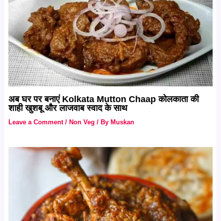
अब घर पर बनाएं Kolkata Mutton Chaap कोलकाता की
शाही खुशबू और लाजवाब स्वाद के साथ
Leave a Comment
/
Non Veg
/ By
Muskan