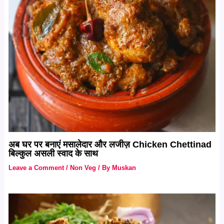
अब घर पर बनाएं मसालेदार और लजीज़ Chicken Chettinad
बिल्कुल असली स्वाद के साथ
Leave a Comment
/
Non Veg
/ By
Muskan