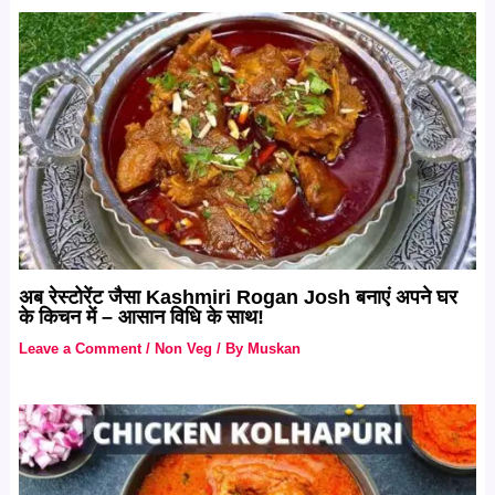
अब रेस्टोरेंट जैसा Kashmiri Rogan Josh बनाएं अपने घर
के किचन में – आसान विधि के साथ!
Leave a Comment
/
Non Veg
/ By
Muskan