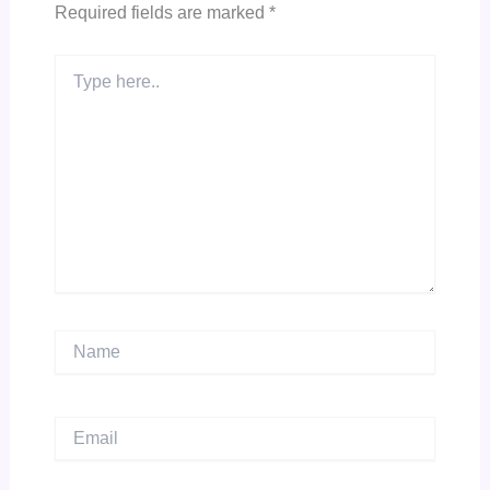
Required fields are marked
*
Type
here..
Name
Email