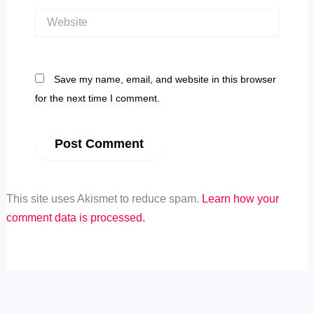
Website
Save my name, email, and website in this browser
for the next time I comment.
This site uses Akismet to reduce spam.
Learn how your
comment data is processed.