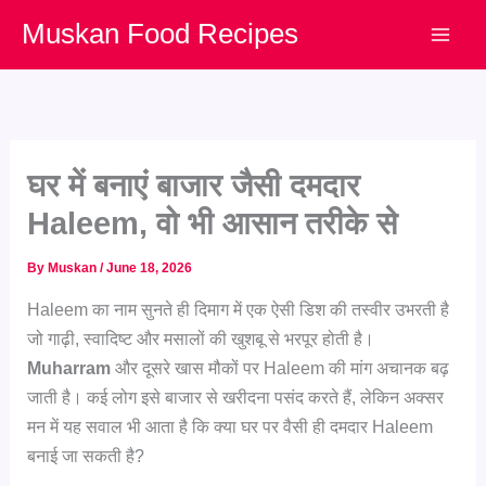
Skip
Muskan Food Recipes
to
content
घर में बनाएं बाजार जैसी दमदार
Haleem, वो भी आसान तरीके से
By
Muskan
/
June 18, 2026
Haleem का नाम सुनते ही दिमाग में एक ऐसी डिश की तस्वीर उभरती है
जो गाढ़ी, स्वादिष्ट और मसालों की खुशबू से भरपूर होती है।
Muharram
और दूसरे खास मौकों पर Haleem की मांग अचानक बढ़
जाती है। कई लोग इसे बाजार से खरीदना पसंद करते हैं, लेकिन अक्सर
मन में यह सवाल भी आता है कि क्या घर पर वैसी ही दमदार Haleem
बनाई जा सकती है?