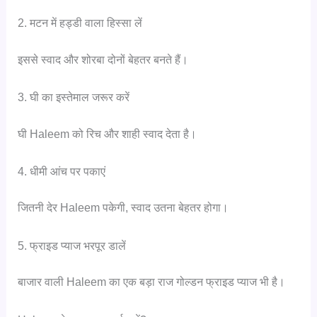
2. मटन में हड्डी वाला हिस्सा लें
इससे स्वाद और शोरबा दोनों बेहतर बनते हैं।
3. घी का इस्तेमाल जरूर करें
घी Haleem को रिच और शाही स्वाद देता है।
4. धीमी आंच पर पकाएं
जितनी देर Haleem पकेगी, स्वाद उतना बेहतर होगा।
5. फ्राइड प्याज भरपूर डालें
बाजार वाली Haleem का एक बड़ा राज गोल्डन फ्राइड प्याज भी है।