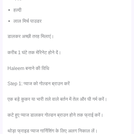
हल्दी
लाल मिर्च पाउडर
डालकर अच्छी तरह मिलाएं।
करीब 1 घंटे तक मेरिनेट होने दें।
Haleem बनाने की विधि
Step 1: प्याज को गोल्डन ब्राउन करें
एक बड़े कुकर या भारी तले वाले बर्तन में तेल और घी गर्म करें।
कटे हुए प्याज डालकर गोल्डन ब्राउन होने तक फ्राई करें।
थोड़ा फ्राइड प्याज गार्निशिंग के लिए अलग निकाल लें।