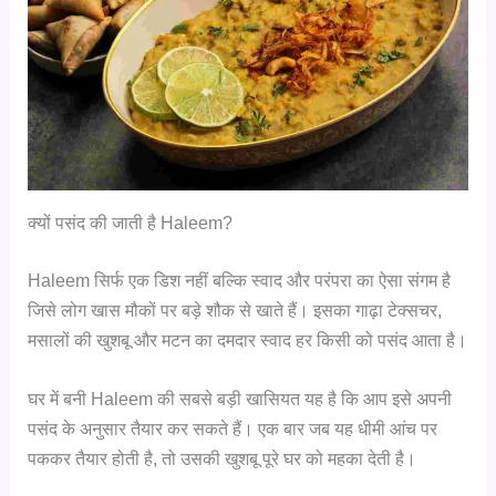
क्यों पसंद की जाती है Haleem?
Haleem सिर्फ एक डिश नहीं बल्कि स्वाद और परंपरा का ऐसा संगम है
जिसे लोग खास मौकों पर बड़े शौक से खाते हैं। इसका गाढ़ा टेक्सचर,
मसालों की खुशबू और मटन का दमदार स्वाद हर किसी को पसंद आता है।
घर में बनी Haleem की सबसे बड़ी खासियत यह है कि आप इसे अपनी
पसंद के अनुसार तैयार कर सकते हैं। एक बार जब यह धीमी आंच पर
पककर तैयार होती है, तो उसकी खुशबू पूरे घर को महका देती है।