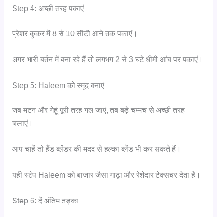
Step 4: अच्छी तरह पकाएं
प्रेशर कुकर में 8 से 10 सीटी आने तक पकाएं।
अगर भारी बर्तन में बना रहे हैं तो लगभग 2 से 3 घंटे धीमी आंच पर पकाएं।
Step 5: Haleem को स्मूद बनाएं
जब मटन और गेहूं पूरी तरह गल जाएं, तब बड़े चम्मच से अच्छी तरह
चलाएं।
आप चाहें तो हैंड ब्लेंडर की मदद से हल्का ब्लेंड भी कर सकते हैं।
यही स्टेप Haleem को बाजार जैसा गाढ़ा और रेशेदार टेक्सचर देता है।
Step 6: दें अंतिम तड़का