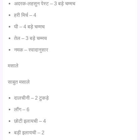
अदरक-लहसुन पेस्ट – 3 बड़े चम्मच
हरी मिर्च – 4
घी – 4 बड़े चम्मच
तेल – 3 बड़े चम्मच
नमक – स्वादानुसार
मसाले
साबुत मसाले
दालचीनी – 2 टुकड़े
लौंग – 6
छोटी इलायची – 4
बड़ी इलायची – 2