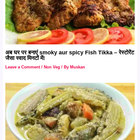
अब घर पर बनाएं smoky aur spicy Fish Tikka – रेस्टोरेंट
जैसा स्वाद मिनटों में!
Leave a Comment
/
Non Veg
/ By
Muskan