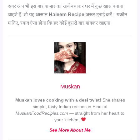
अगर आप भी इस बार बाजार का खर्च बचाकर घर में कुछ खास बनाना
चाहते हैं, तो यह आसान
Haleem Recipe
जरूर ट्राई करें। यकीन
मानिए, स्वाद ऐसा होगा कि हर कोई दूसरी बार मांगकर खाएगा।
Muskan
Muskan loves cooking with a desi twist!
She shares
simple, tasty Indian recipes in Hindi at
MuskanFoodRecipies.com
— straight from her heart to
your kitchen.
See More About Me