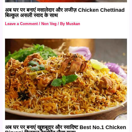
अब घर पर बनाएं मसालेदार और लजीज़ Chicken Chettinad
बिल्कुल असली स्वाद के साथ
Leave a Comment
/
Non Veg
/ By
Muskan
अब घर पर बनाएं खुशबूदार और स्वादिष्ट Best No.1 Chicken