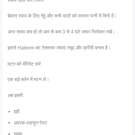
सबसे पहले करें तैयारी
बेहतर स्वाद के लिए गेहूं और सभी दालों को रातभर पानी में भिगो दें।
अगर समय कम हो तो कम से कम 3 से 4 घंटे जरूर भिगोकर रखें।
इससे Haleem का टेक्सचर ज्यादा स्मूद और क्रीमी बनता है।
मटन को मेरिनेट करें
एक बड़े बर्तन में मटन लें।
अब इसमें:
दही
अदरक-लहसुन पेस्ट
नमक