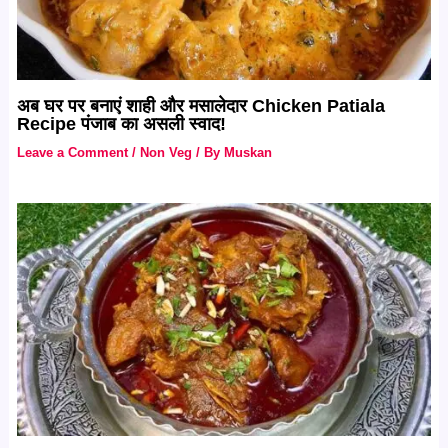
अब घर पर बनाएं शाही और मसालेदार Chicken Patiala
Recipe पंजाब का असली स्वाद!
Leave a Comment
/
Non Veg
/ By
Muskan