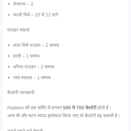
तेजपत्ता – 2
काली मिर्च – 10 से 12 दाने
पाउडर मसाले
लाल मिर्च पाउडर – 2 चम्मच
हल्दी – 1 चम्मच
धनिया पाउडर – 2 चम्मच
गरम मसाला – 1 चम्मच
कैलोरी जानकारी
Haleem की एक सर्विंग में लगभग
500 से 700 कैलोरी
होती है।
अगर घी और मटन ज्यादा इस्तेमाल किया जाए तो कैलोरी बढ़ सकती है।