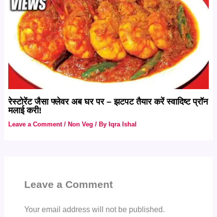
रेस्टोरेंट जैसा फ्लेवर अब घर पर – झटपट तैयार करें स्वादिष्ट प्रॉन
मलाई करी!
Leave a Comment
/
Non Veg
/ By
Iqra Ishal
Leave a Comment
Your email address will not be published.