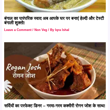
बंगाल का पारंपरिक स्वाद अब आपके घर पर बनाएं हेल्दी और टेस्टी
बंगाली शुक्तो!
Leave a Comment
/
Non Veg
/ By
Iqra Ishal
सर्दियों का परफेक्ट डिनर – गरमा-गरम कश्मीरी रोगन जोश के साथ!