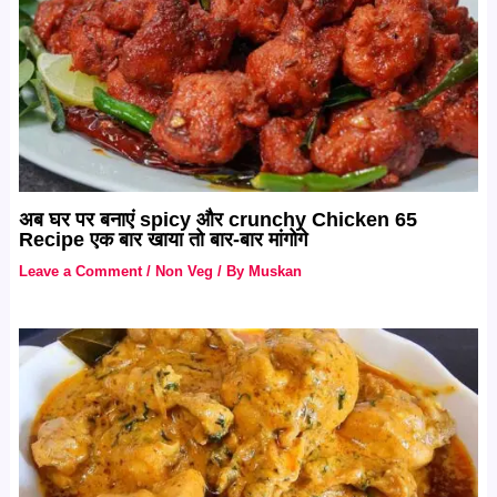
अब घर पर बनाएं spicy और crunchy Chicken 65
Recipe एक बार खाया तो बार-बार मांगोगे
Leave a Comment
/
Non Veg
/ By
Muskan