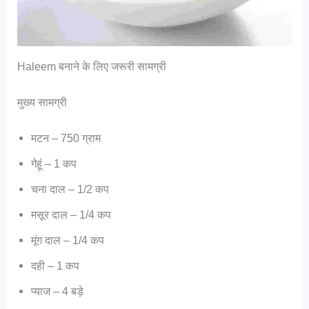
Haleem बनाने के लिए जरूरी सामग्री
मुख्य सामग्री
मटन – 750 ग्राम
गेहूं – 1 कप
चना दाल – 1/2 कप
मसूर दाल – 1/4 कप
मूंग दाल – 1/4 कप
दही – 1 कप
प्याज – 4 बड़े