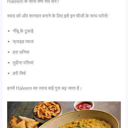
Haleem के साथ क्या सर्व करें?
स्वाद को और शानदार बनाने के लिए इसे इन चीजों के साथ परोसें:
नींबू के टुकड़े
फ्राइड प्याज
हरा धनिया
पुदीना पत्तियां
हरी मिर्च
इनसे Haleem का स्वाद कई गुना बढ़ जाता है।