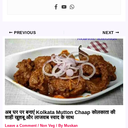
PREVIOUS
NEXT
अब घर पर बनाएं Kolkata Mutton Chaap कोलकाता की
शाही खुशबू और लाजवाब स्वाद के साथ
Leave a Comment
/
Non Veg
/ By
Muskan