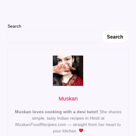
Search
Search
Muskan
Muskan loves cooking with a desi twist!
She shares
simple, tasty Indian recipes in Hindi at
MuskanFoodRecipies.com
— straight from her heart to
your kitchen.