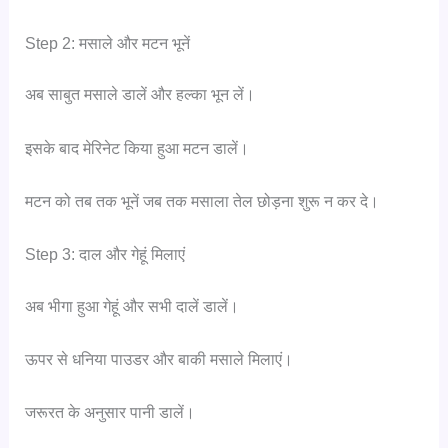
Step 2: मसाले और मटन भूनें
अब साबुत मसाले डालें और हल्का भून लें।
इसके बाद मेरिनेट किया हुआ मटन डालें।
मटन को तब तक भूनें जब तक मसाला तेल छोड़ना शुरू न कर दे।
Step 3: दाल और गेहूं मिलाएं
अब भीगा हुआ गेहूं और सभी दालें डालें।
ऊपर से धनिया पाउडर और बाकी मसाले मिलाएं।
जरूरत के अनुसार पानी डालें।