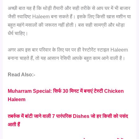
अच्छी बात यह है कि थोड़ी तैयारी और सही तरीके से आप घर में भी बाजार
जैसी स्वादिष्ट Haleem बना सकते हैं। इसके लिए किसी खास मशीन या
बहुत महंगे मसालों की जरूरत नहीं होती। बस सही सामग्री और थोड़ा
धैर्य चाहिए।
अगर आप इस बार परिवार के लिए घर पर ही रेस्टोरेंट स्टाइल Haleem
बनाना चाहते हैं, तो यह आसान रेसिपी आपके बहुत काम आने वाली है।
Read Also:-
Muharram Special: सिर्फ 30 मिनट में बनाएं टेस्टी Chicken
Haleem
तबर्रुक में बांटी जाने वाली 7 पारंपरिक Dishes जो हर किसी को पसंद
आती हैं