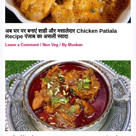
अब घर पर बनाएं शाही और मसालेदार Chicken Patiala
Recipe पंजाब का असली स्वाद!
Leave a Comment
/
Non Veg
/ By
Muskan