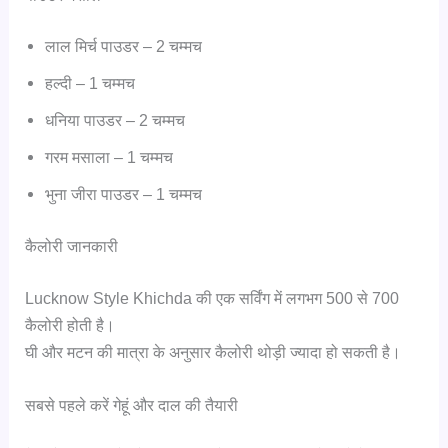
लाल मिर्च पाउडर – 2 चम्मच
हल्दी – 1 चम्मच
धनिया पाउडर – 2 चम्मच
गरम मसाला – 1 चम्मच
भुना जीरा पाउडर – 1 चम्मच
कैलोरी जानकारी
Lucknow Style Khichda की एक सर्विंग में लगभग 500 से 700
कैलोरी होती है।
घी और मटन की मात्रा के अनुसार कैलोरी थोड़ी ज्यादा हो सकती है।
सबसे पहले करें गेहूं और दाल की तैयारी