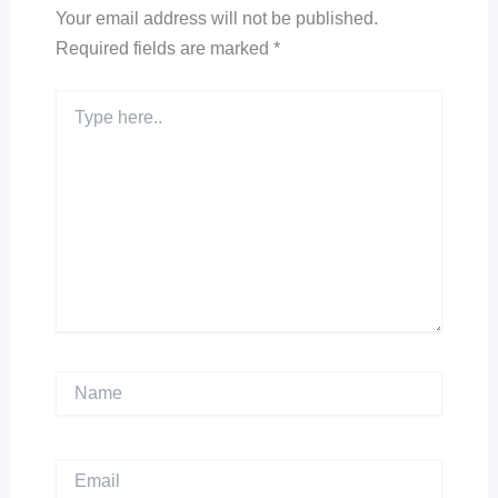
Your email address will not be published.
Required fields are marked
*
Type
here..
Name
Email