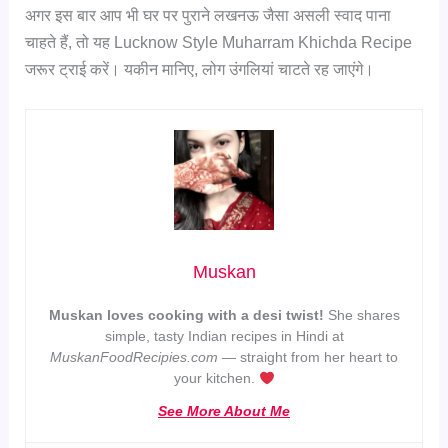
अगर इस बार आप भी घर पर पुराने लखनऊ जैसा असली स्वाद पाना
चाहते हैं, तो यह Lucknow Style Muharram Khichda Recipe
जरूर ट्राई करें। यकीन मानिए, लोग उंगलियां चाटते रह जाएंगे।
Muskan
Muskan loves cooking with a desi twist!
She shares
simple, tasty Indian recipes in Hindi at
MuskanFoodRecipies.com
— straight from her heart to
your kitchen.
See More About Me