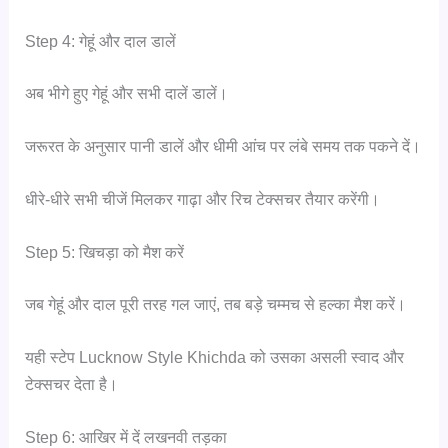
Step 4: गेहूं और दाल डालें
अब भीगे हुए गेहूं और सभी दालें डालें।
जरूरत के अनुसार पानी डालें और धीमी आंच पर लंबे समय तक पकने दें।
धीरे-धीरे सभी चीजें मिलकर गाढ़ा और रिच टेक्सचर तैयार करेंगी।
Step 5: खिचड़ा को मैश करें
जब गेहूं और दाल पूरी तरह गल जाएं, तब बड़े चम्मच से हल्का मैश करें।
यही स्टेप Lucknow Style Khichda को उसका असली स्वाद और
टेक्सचर देता है।
Step 6: आखिर में दें लखनवी तड़का