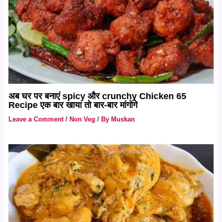
अब घर पर बनाएं spicy और crunchy Chicken 65
Recipe एक बार खाया तो बार-बार मांगोगे
Leave a Comment
/
Non Veg
/ By
Muskan