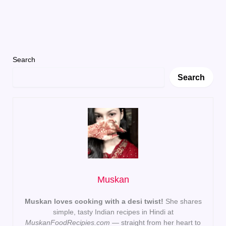
Search
Search
Muskan
Muskan loves cooking with a desi twist!
She shares
simple, tasty Indian recipes in Hindi at
MuskanFoodRecipies.com
— straight from her heart to