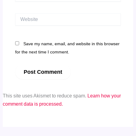
Website
Save my name, email, and website in this browser
for the next time I comment.
This site uses Akismet to reduce spam.
Learn how your
comment data is processed.