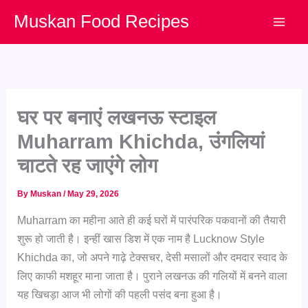
Skip
Muskan Food Recipes
to
content
घर पर बनाएं लखनऊ स्टाइल
Muharram Khichda, उंगलियां
चाटते रह जाएंगे लोग
By
Muskan
/
May 29, 2026
Muharram का महीना आते ही कई घरों में पारंपरिक पकवानों की तैयारी
शुरू हो जाती है। इन्हीं खास डिश में एक नाम है Lucknow Style
Khichda का, जो अपने गाढ़े टेक्सचर, देसी मसालों और दमदार स्वाद के
लिए काफी मशहूर माना जाता है। पुराने लखनऊ की गलियों में बनने वाला
यह खिचड़ा आज भी लोगों की पहली पसंद बना हुआ है।