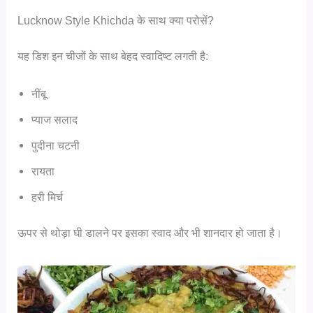
Lucknow Style Khichda के साथ क्या परोसें?
यह डिश इन चीजों के साथ बेहद स्वादिष्ट लगती है:
नींबू
प्याज सलाद
पुदीना चटनी
रायता
हरी मिर्च
ऊपर से थोड़ा घी डालने पर इसका स्वाद और भी शानदार हो जाता है।