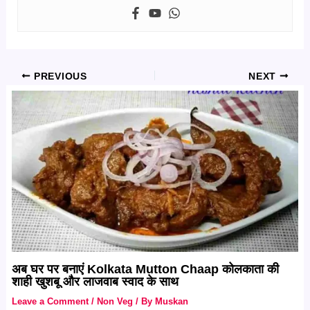
PREVIOUS
NEXT
अब घर पर बनाएं Kolkata Mutton Chaap कोलकाता की
शाही खुशबू और लाजवाब स्वाद के साथ
Leave a Comment
/
Non Veg
/ By
Muskan