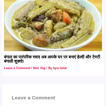
बंगाल का पारंपरिक स्वाद अब आपके घर पर बनाएं हेल्दी और टेस्टी
बंगाली शुक्तो!
Leave a Comment
/
Non Veg
/ By
Iqra Ishal
Leave a Comment