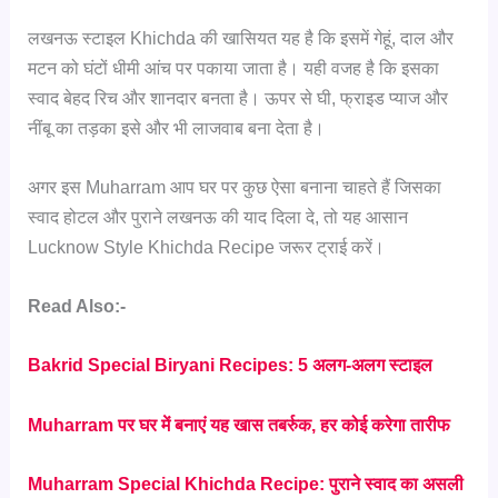
लखनऊ स्टाइल Khichda की खासियत यह है कि इसमें गेहूं, दाल और
मटन को घंटों धीमी आंच पर पकाया जाता है। यही वजह है कि इसका
स्वाद बेहद रिच और शानदार बनता है। ऊपर से घी, फ्राइड प्याज और
नींबू का तड़का इसे और भी लाजवाब बना देता है।
अगर इस Muharram आप घर पर कुछ ऐसा बनाना चाहते हैं जिसका
स्वाद होटल और पुराने लखनऊ की याद दिला दे, तो यह आसान
Lucknow Style Khichda Recipe जरूर ट्राई करें।
Read Also:-
Bakrid Special Biryani Recipes: 5 अलग-अलग स्टाइल
Muharram पर घर में बनाएं यह खास तबर्रुक, हर कोई करेगा तारीफ
Muharram Special Khichda Recipe: पुराने स्वाद का असली