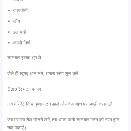
दालचीनी
लौंग
इलायची
काली मिर्च
डालकर हल्का भून लें।
जैसे ही खुशबू आने लगे, अगला स्टेप शुरू करें।
Step 3: मटन पकाएं
अब मेरिनेट किया हुआ मटन डालें और तेज आंच पर अच्छी तरह भूनें।
जब मसाला तेल छोड़ने लगे, तब थोड़ा पानी डालकर मटन को नरम होने
तक पकाएं।