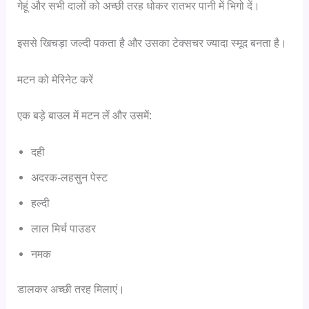
गेहूं और सभी दालों को अच्छी तरह धोकर रातभर पानी में भिगो दें।
इससे खिचड़ा जल्दी पकता है और उसका टेक्सचर ज्यादा स्मूद बनता है।
मटन को मेरिनेट करें
एक बड़े बाउल में मटन लें और उसमें:
दही
अदरक-लहसुन पेस्ट
हल्दी
लाल मिर्च पाउडर
नमक
डालकर अच्छी तरह मिलाएं।