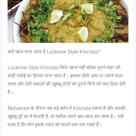
क्यों खास माना जाता है Lucknow Style Khichda?
Lucknow Style Khichda सिर्फ खाना नहीं बल्कि पुराने शहर की
शाही रसोई का हिस्सा माना जाता है। इसका धीमी आंच पर पकने वाला
स्वाद और देसी मसालों की खुशबू लोगों को पुराने दिनों की याद दिला देती
है।
Muharram के दौरान जब बड़े बर्तन में Khichda पकता है और उसकी
खुशबू पूरे घर में फैलती है, तो माहौल अपने आप खास बन जाता है। यही
वजह है कि लोग इसके स्वाद को सालों तक याद रखते हैं।