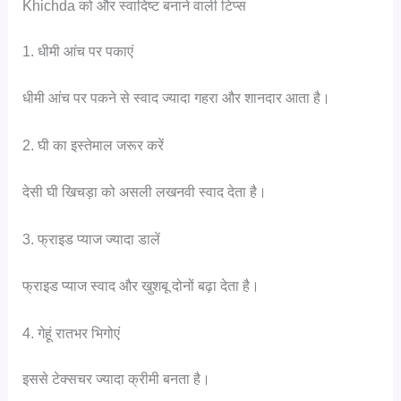
Khichda को और स्वादिष्ट बनाने वाली टिप्स
1. धीमी आंच पर पकाएं
धीमी आंच पर पकने से स्वाद ज्यादा गहरा और शानदार आता है।
2. घी का इस्तेमाल जरूर करें
देसी घी खिचड़ा को असली लखनवी स्वाद देता है।
3. फ्राइड प्याज ज्यादा डालें
फ्राइड प्याज स्वाद और खुशबू दोनों बढ़ा देता है।
4. गेहूं रातभर भिगोएं
इससे टेक्सचर ज्यादा क्रीमी बनता है।