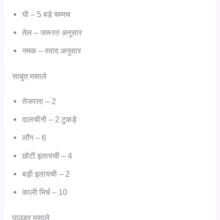
घी – 5 बड़े चम्मच
तेल – जरूरत अनुसार
नमक – स्वाद अनुसार
साबुत मसाले
तेजपत्ता – 2
दालचीनी – 2 टुकड़े
लौंग – 6
छोटी इलायची – 4
बड़ी इलायची – 2
काली मिर्च – 10
पाउडर मसाले