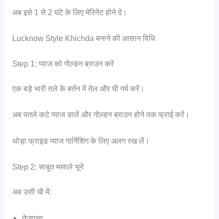
अब इसे 1 से 2 घंटे के लिए मेरिनेट होने दें।
Lucknow Style Khichda बनाने की आसान विधि
Step 1: प्याज को गोल्डन ब्राउन करें
एक बड़े भारी तले के बर्तन में तेल और घी गर्म करें।
अब पतले कटे प्याज डालें और गोल्डन ब्राउन होने तक फ्राई करें।
थोड़ा फ्राइड प्याज गार्निशिंग के लिए अलग रख लें।
Step 2: साबुत मसाले भूनें
अब उसी घी में:
तेजपत्ता