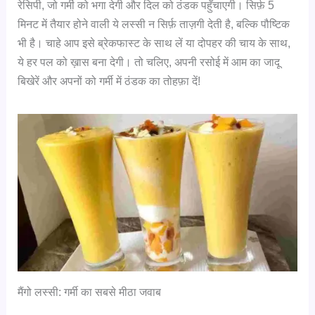
रेसिपी, जो गर्मी को भगा देगी और दिल को ठंडक पहुँचाएगी। सिर्फ़ 5
मिनट में तैयार होने वाली ये लस्सी न सिर्फ़ ताज़गी देती है, बल्कि पौष्टिक
भी है। चाहे आप इसे ब्रेकफास्ट के साथ लें या दोपहर की चाय के साथ,
ये हर पल को ख़ास बना देगी। तो चलिए, अपनी रसोई में आम का जादू
बिखेरें और अपनों को गर्मी में ठंडक का तोहफ़ा दें!
मैंगो लस्सी: गर्मी का सबसे मीठा जवाब