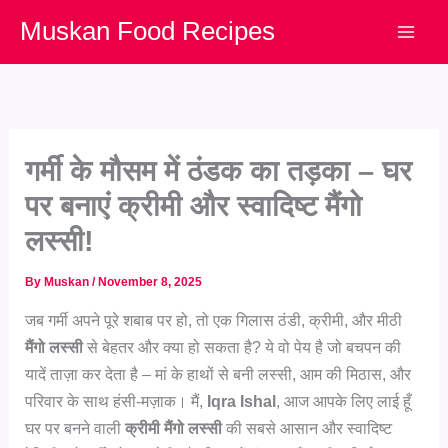
Skip
Muskan Food Recipes
to
content
गर्मी के मौसम में ठंडक का तड़का – घर
पर बनाएं क्रीमी और स्वादिष्ट मैंगो
लस्सी!
By
Muskan
/
November 8, 2025
जब गर्मी अपने पूरे शबाब पर हो, तो एक गिलास ठंडी, क्रीमी, और मीठी
मैंगो लस्सी
से बेहतर और क्या हो सकता है? ये वो पेय है जो बचपन की
यादें ताज़ा कर देता है – मां के हाथों से बनी लस्सी, आम की मिठास, और
परिवार के साथ हंसी-मज़ाक। मैं,
Iqra Ishal
, आज आपके लिए लाई हूँ
घर पर बनने वाली
क्रीमी मैंगो लस्सी
की सबसे आसान और स्वादिष्ट