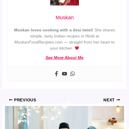
Muskan
Muskan loves cooking with a desi twist!
She shares
simple, tasty Indian recipes in Hindi at
MuskanFoodRecipies.com
— straight from her heart to
your kitchen.
See More About Me
PREVIOUS
NEXT