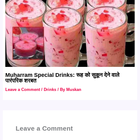
Muharram Special Drinks: रूह को सुकून देने वाले
पारंपरिक शरबत
Leave a Comment
/
Drinks
/ By
Muskan
Leave a Comment