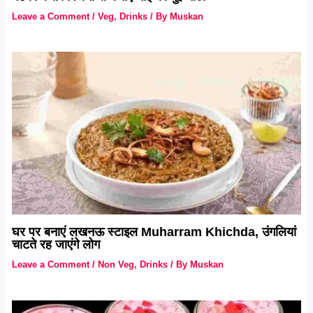
Leave a Comment
/
Veg
,
Drinks
/ By
Muskan
घर पर बनाएं लखनऊ स्टाइल Muharram Khichda, उंगलियां
चाटते रह जाएंगे लोग
Leave a Comment
/
Non Veg
,
Drinks
/ By
Muskan