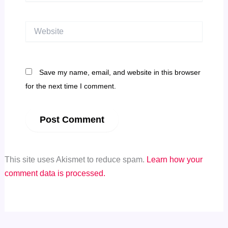
Website
Save my name, email, and website in this browser
for the next time I comment.
This site uses Akismet to reduce spam.
Learn how your
comment data is processed.