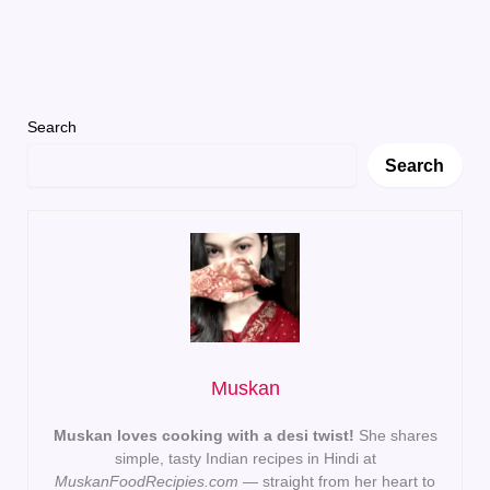
Search
Search
Muskan
Muskan loves cooking with a desi twist!
She shares
simple, tasty Indian recipes in Hindi at
MuskanFoodRecipies.com
— straight from her heart to