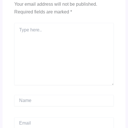
Your email address will not be published.
Required fields are marked
*
Type
here..
Name
Email