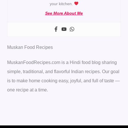
your kitchen.
See More About Me
Muskan Food Recipes
MuskanFoodRecipes.com is a Hindi food blog sharing
simple, traditional, and flavorful Indian recipes. Our goal
is to make home cooking easy, joyful, and full of taste —
one recipe at a time.