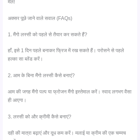
मेल!
अक्सर पूछे जाने वाले सवाल (FAQs)
1. मैंगो लस्सी को पहले से तैयार कर सकते हैं?
हाँ, इसे 1 दिन पहले बनाकर फ्रिज में रख सकते हैं। परोसने से पहले
हल्का सा ब्लेंड करें।
2. आम के बिना मैंगो लस्सी कैसे बनाएं?
आम की जगह मैंगो पल्प या फ्रोजन मैंगो इस्तेमाल करें। स्वाद लगभग वैसा
ही आएगा।
3. लस्सी को और क्रीमी कैसे बनाएं?
दही की मात्रा बढ़ाएं और दूध कम करें। मलाई या क्रीम की एक चम्मच