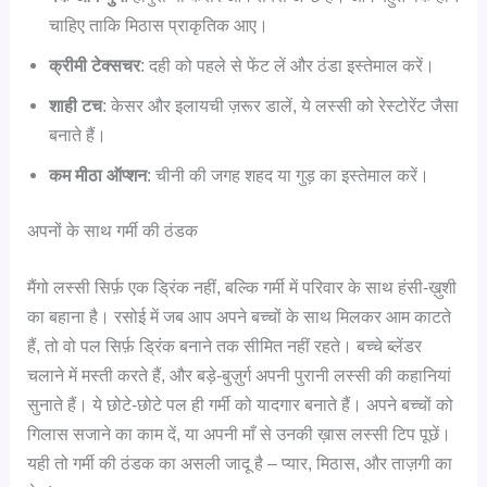
चाहिए ताकि मिठास प्राकृतिक आए।
क्रीमी टेक्सचर
: दही को पहले से फेंट लें और ठंडा इस्तेमाल करें।
शाही टच
: केसर और इलायची ज़रूर डालें, ये लस्सी को रेस्टोरेंट जैसा
बनाते हैं।
कम मीठा ऑप्शन
: चीनी की जगह शहद या गुड़ का इस्तेमाल करें।
अपनों के साथ गर्मी की ठंडक
मैंगो लस्सी सिर्फ़ एक ड्रिंक नहीं, बल्कि गर्मी में परिवार के साथ हंसी-ख़ुशी
का बहाना है। रसोई में जब आप अपने बच्चों के साथ मिलकर आम काटते
हैं, तो वो पल सिर्फ़ ड्रिंक बनाने तक सीमित नहीं रहते। बच्चे ब्लेंडर
चलाने में मस्ती करते हैं, और बड़े-बुज़ुर्ग अपनी पुरानी लस्सी की कहानियां
सुनाते हैं। ये छोटे-छोटे पल ही गर्मी को यादगार बनाते हैं। अपने बच्चों को
गिलास सजाने का काम दें, या अपनी माँ से उनकी ख़ास लस्सी टिप पूछें।
यही तो गर्मी की ठंडक का असली जादू है – प्यार, मिठास, और ताज़गी का