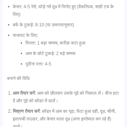
केसर: 4-5 रेशे, थोड़े गर्म दूध में भिगोए हुए (वैकल्पिक, शाही टच के
लिए)
बर्फ के टुकड़े: 8-10 (या ज़रूरतानुसार)
सजावट के लिए:
पिस्ता: 1 बड़ा चम्मच, बारीक़ कटा हुआ
आम के छोटे टुकड़े: 2 बड़े चम्मच
पुदीना पत्ता: 4-5
बनाने की विधि
आम तैयार करें
: आम को छीलकर उसके गूदे को निकाल लें। बीज हटा
दें और गूदे को ब्लेंडर में डालें।
मिश्रण तैयार करें
: ब्लेंडर में आम का गूदा, फेंटा हुआ दही, दूध, चीनी,
इलायची पाउडर, और केसर वाला दूध (अगर इस्तेमाल कर रहे हैं)
डालें।