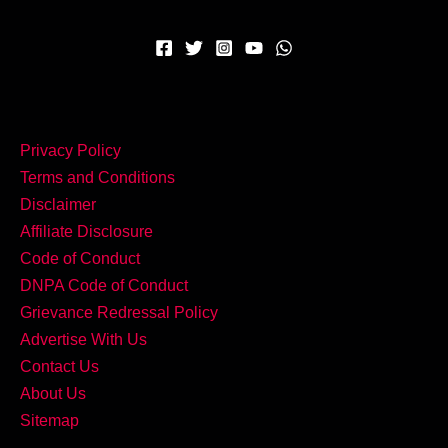
Privacy Policy
Terms and Conditions
Disclaimer
Affiliate Disclosure
Code of Conduct
DNPA Code of Conduct
Grievance Redressal Policy
Advertise With Us
Contact Us
About Us
Sitemap