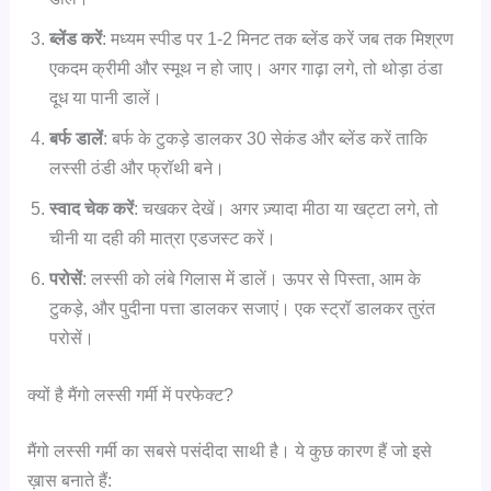
ब्लेंड करें
: मध्यम स्पीड पर 1-2 मिनट तक ब्लेंड करें जब तक मिश्रण
एकदम क्रीमी और स्मूथ न हो जाए। अगर गाढ़ा लगे, तो थोड़ा ठंडा
दूध या पानी डालें।
बर्फ डालें
: बर्फ के टुकड़े डालकर 30 सेकंड और ब्लेंड करें ताकि
लस्सी ठंडी और फ्रॉथी बने।
स्वाद चेक करें
: चखकर देखें। अगर ज़्यादा मीठा या खट्टा लगे, तो
चीनी या दही की मात्रा एडजस्ट करें।
परोसें
: लस्सी को लंबे गिलास में डालें। ऊपर से पिस्ता, आम के
टुकड़े, और पुदीना पत्ता डालकर सजाएं। एक स्ट्रॉ डालकर तुरंत
परोसें।
क्यों है मैंगो लस्सी गर्मी में परफेक्ट?
मैंगो लस्सी गर्मी का सबसे पसंदीदा साथी है। ये कुछ कारण हैं जो इसे
ख़ास बनाते हैं: