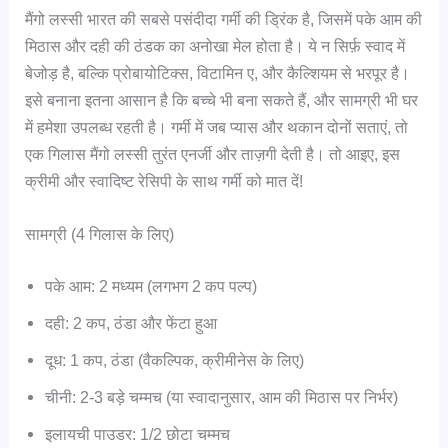
मैंगो लस्सी भारत की सबसे पसंदीदा गर्मी की ड्रिंक है, जिसमें पके आम की
मिठास और दही की ठंडक का अनोखा मेल होता है। ये न सिर्फ़ स्वाद में
बेजोड़ है, बल्कि प्रोबायोटिक्स, विटामिन ए, और कैल्शियम से भरपूर है।
इसे बनाना इतना आसान है कि बच्चे भी बना सकते हैं, और सामग्री भी घर
में हमेशा उपलब्ध रहती है। गर्मी में जब प्यास और थकान दोनों सताएं, तो
एक गिलास मैंगो लस्सी तुरंत एनर्जी और ताज़गी देती है। तो आइए, इस
क्रीमी और स्वादिष्ट रेसिपी के साथ गर्मी को मात दें!
सामग्री (4 गिलास के लिए)
पके आम: 2 मध्यम (लगभग 2 कप पल्प)
दही: 2 कप, ठंडा और फेंटा हुआ
दूध: 1 कप, ठंडा (वैकल्पिक, क्रीमीनेस के लिए)
चीनी: 2-3 बड़े चम्मच (या स्वादानुसार, आम की मिठास पर निर्भर)
इलायची पाउडर: 1/2 छोटा चम्मच