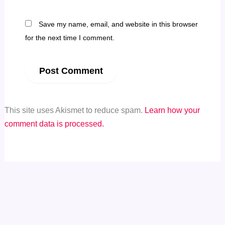
Save my name, email, and website in this browser
for the next time I comment.
This site uses Akismet to reduce spam.
Learn how your
comment data is processed.