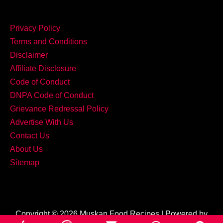
Privacy Policy
Terms and Conditions
Disclaimer
Affiliate Disclosure
Code of Conduct
DNPA Code of Conduct
Grievance Redressal Policy
Advertise With Us
Contact Us
About Us
Sitemap
Copyright © 2026 Muskan Food Recipes | Powered by