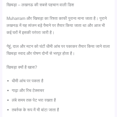
खिचड़ा – लखनऊ की सबसे पहचान वाली डिश
Muharram और खिचड़ा का रिश्ता काफी पुराना माना जाता है। पुराने
लखनऊ में यह व्यंजन बड़े पैमाने पर तैयार किया जाता था और आज भी
कई घरों में इसकी परंपरा जारी है।
गेहूं, दाल और मटन को घंटों धीमी आंच पर पकाकर तैयार किया जाने वाला
खिचड़ा स्वाद और पोषण दोनों से भरपूर होता है।
खिचड़ा क्यों है खास?
धीमी आंच पर पकता है
गाढ़ा और रिच टेक्सचर
लंबे समय तक पेट भरा रखता है
तबर्रुक के रूप में भी बांटा जाता है