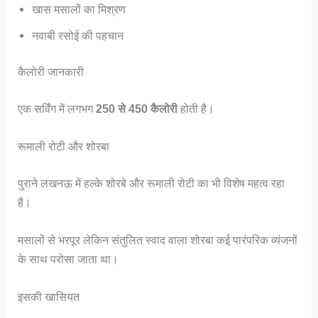
खास मसालों का मिश्रण
नवाबी रसोई की पहचान
कैलोरी जानकारी
एक सर्विंग में लगभग
250 से 450 कैलोरी
होती है।
रूमाली रोटी और शोरबा
पुराने लखनऊ में हल्के शोरबे और रूमाली रोटी का भी विशेष महत्व रहा
है।
मसालों से भरपूर लेकिन संतुलित स्वाद वाला शोरबा कई पारंपरिक व्यंजनों
के साथ परोसा जाता था।
इसकी खासियत