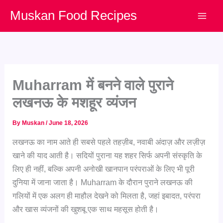
Skip
Muskan Food Recipes
to
content
Muharram में बनने वाले पुराने
लखनऊ के मशहूर व्यंजन
By
Muskan
/
June 18, 2026
लखनऊ का नाम आते ही सबसे पहले तहज़ीब, नवाबी अंदाज़ और लज़ीज़
खाने की याद आती है। सदियों पुराना यह शहर सिर्फ अपनी संस्कृति के
लिए ही नहीं, बल्कि अपनी अनोखी खानपान परंपराओं के लिए भी पूरी
दुनिया में जाना जाता है। Muharram के दौरान पुराने लखनऊ की
गलियों में एक अलग ही माहौल देखने को मिलता है, जहां इबादत, परंपरा
और खास व्यंजनों की खुशबू एक साथ महसूस होती है।