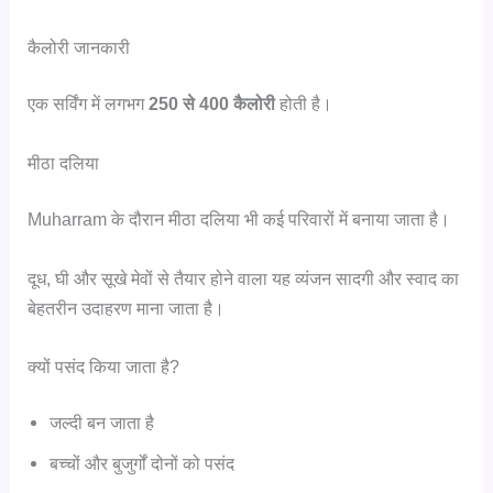
कैलोरी जानकारी
एक सर्विंग में लगभग
250 से 400 कैलोरी
होती है।
मीठा दलिया
Muharram के दौरान मीठा दलिया भी कई परिवारों में बनाया जाता है।
दूध, घी और सूखे मेवों से तैयार होने वाला यह व्यंजन सादगी और स्वाद का
बेहतरीन उदाहरण माना जाता है।
क्यों पसंद किया जाता है?
जल्दी बन जाता है
बच्चों और बुजुर्गों दोनों को पसंद