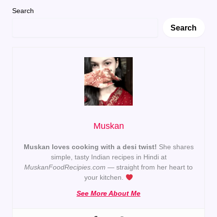
Search
Search
Muskan
Muskan loves cooking with a desi twist!
She shares
simple, tasty Indian recipes in Hindi at
MuskanFoodRecipies.com
— straight from her heart to
your kitchen.
See More About Me