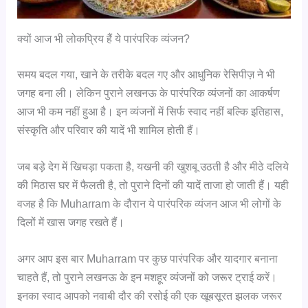
क्यों आज भी लोकप्रिय हैं ये पारंपरिक व्यंजन?
समय बदल गया, खाने के तरीके बदल गए और आधुनिक रेसिपीज़ ने भी
जगह बना ली। लेकिन पुराने लखनऊ के पारंपरिक व्यंजनों का आकर्षण
आज भी कम नहीं हुआ है। इन व्यंजनों में सिर्फ स्वाद नहीं बल्कि इतिहास,
संस्कृति और परिवार की यादें भी शामिल होती हैं।
जब बड़े देग में खिचड़ा पकता है, यखनी की खुशबू उठती है और मीठे दलिये
की मिठास घर में फैलती है, तो पुराने दिनों की यादें ताजा हो जाती हैं। यही
वजह है कि Muharram के दौरान ये पारंपरिक व्यंजन आज भी लोगों के
दिलों में खास जगह रखते हैं।
अगर आप इस बार Muharram पर कुछ पारंपरिक और यादगार बनाना
चाहते हैं, तो पुराने लखनऊ के इन मशहूर व्यंजनों को जरूर ट्राई करें।
इनका स्वाद आपको नवाबी दौर की रसोई की एक खूबसूरत झलक जरूर