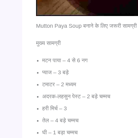
Mutton Paya Soup बनाने के लिए जरूरी सामग्री
मुख्य सामग्री
मटन पाया – 4 से 6 नग
प्याज – 3 बड़े
टमाटर – 2 मध्यम
अदरक-लहसुन पेस्ट – 2 बड़े चम्मच
हरी मिर्च – 3
तेल – 4 बड़े चम्मच
घी – 1 बड़ा चम्मच