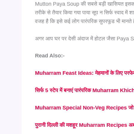
Mutton Paya Soup की सबसे बड़ी खासियत इसका गा
तरीके से तैयार किया गया पाया सूप न सिर्फ स्वाद में 
वजह है कि इसे कई लोग पारंपरिक सुपरफूड भी मानते ह
अगर आप घर पर देसी अंदाज में होटल जैसा Paya Sou
Read Also:-
Muharram Feast Ideas: मेहमानों के लिए परफेक्ट
सिर्फ 5 स्टेप में बनाएं पारंपरिक Muharram Khi
Muharram Special Non-Veg Recipes जो हर
पुरानी दिल्ली की मशहूर Muharram Recipes अब