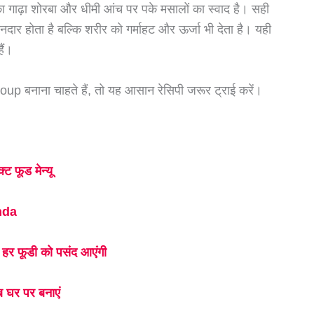
ढ़ा शोरबा और धीमी आंच पर पके मसालों का स्वाद है। सही
शानदार होता है बल्कि शरीर को गर्माहट और ऊर्जा भी देता है। यही
ैं।
p बनाना चाहते हैं, तो यह आसान रेसिपी जरूर ट्राई करें।
 फूड मेन्यू
chda
 फूडी को पसंद आएंगी
 घर पर बनाएं