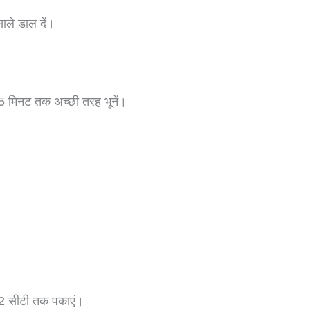
ाले डाल दें।
5 मिनट तक अच्छी तरह भूनें।
।
 12 सीटी तक पकाएं।