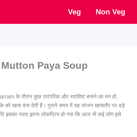
Veg
Non Veg
वाला Mutton Paya Soup
rram के दौरान कुछ पारंपरिक और स्वादिष्ट बनाने का मन हो,
े को खास बना देती है। पुराने समय में यह व्यंजन खासतौर पर बड़े
े-धीरे इसका स्वाद इतना लोकप्रिय हो गया कि आज भी कई लोग इसे