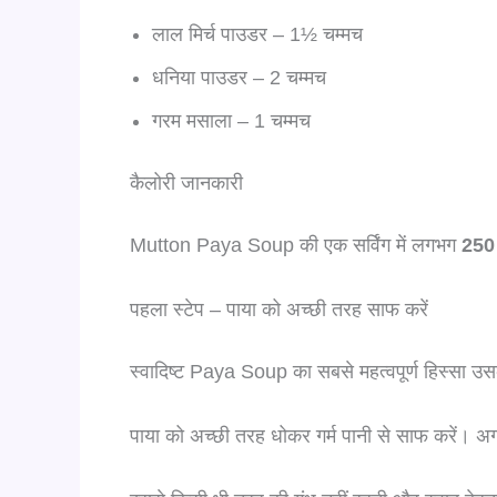
लाल मिर्च पाउडर – 1½ चम्मच
धनिया पाउडर – 2 चम्मच
गरम मसाला – 1 चम्मच
कैलोरी जानकारी
Mutton Paya Soup की एक सर्विंग में लगभग
250 
पहला स्टेप – पाया को अच्छी तरह साफ करें
स्वादिष्ट Paya Soup का सबसे महत्वपूर्ण हिस्सा उ
पाया को अच्छी तरह धोकर गर्म पानी से साफ करें। अ