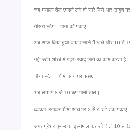
जब मसाला तेल छोड़ने लगे तो सारे पिसे और साबुत मस
तीसरा स्टेप – पाया को पकाएं
अब साफ किया हुआ पाया मसाले में डालें और 10 से 1
यही स्टेप शोरबे में गहरा स्वाद लाने का काम करता है।
चौथा स्टेप – धीमी आंच पर पकाएं
अब लगभग 8 से 10 कप पानी डालें।
ढक्कन लगाकर धीमी आंच पर 3 से 4 घंटे तक पकाएं
अगर प्रेशर कुकर का इस्तेमाल कर रहे हैं तो 10 से