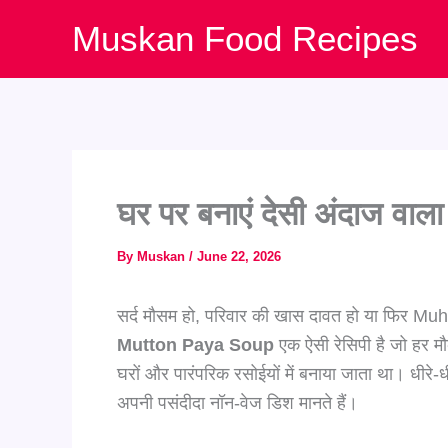
Skip
Muskan Food Recipes
to
content
घर पर बनाएं देसी अंदाज 
By
Muskan
/
June 22, 2026
सर्द मौसम हो, परिवार की खास दावत हो या फिर Muha
Mutton Paya Soup
एक ऐसी रेसिपी है जो हर मौक
घरों और पारंपरिक रसोईयों में बनाया जाता था। धीर
अपनी पसंदीदा नॉन-वेज डिश मानते हैं।