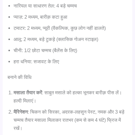
नारियल या साधारण तेल: 4 बड़े चम्मच
प्याज़: 2 मध्यम, बारीक़ कटा हुआ
टमाटर: 2 मध्यम, प्यूरी (वैकल्पिक, कुछ लोग नहीं डालते)
आलू: 2 मध्यम, बड़े टुकड़े (क्लासिक गोअन स्टाइल)
चीनी: 1/2 छोटा चम्मच (बैलेंस के लिए)
हरा धनिया: सजावट के लिए
बनाने की विधि
मसाला तैयार करें
: साबुत मसाले को हल्का भूनकर बारीक़ पीस लें।
हल्दी मिलाएं।
मैरिनेशन
: चिकन को सिरका, अदरक-लहसुन पेस्ट, नमक और 3 बड़े
चम्मच तैयार मसाला मिलाकर रातभर (कम से कम 4 घंटे) फ्रिज में
रखें।