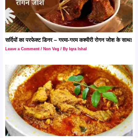
सर्दियों का परफेक्ट डिनर – गरमा-गरम कश्मीरी रोगन जोश के साथ!
Leave a Comment
/
Non Veg
/ By
Iqra Ishal