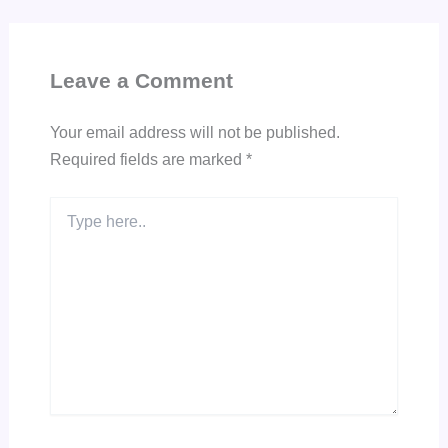
Leave a Comment
Your email address will not be published.
Required fields are marked
*
Type
here..