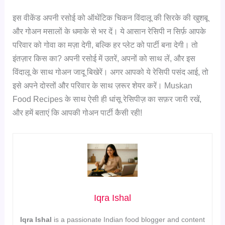
इस वीकेंड अपनी रसोई को ऑथेंटिक चिकन विंदालू की सिरके की खुशबू
और गोअन मसालों के धमाके से भर दें। ये आसान रेसिपी न सिर्फ़ आपके
परिवार को गोवा का मज़ा देगी, बल्कि हर प्लेट को पार्टी बना देगी। तो
इंतज़ार किस का? अपनी रसोई में उतरें, अपनों को साथ लें, और इस
विंदालू के साथ गोअन जादू बिखेरें। अगर आपको ये रेसिपी पसंद आई, तो
इसे अपने दोस्तों और परिवार के साथ ज़रूर शेयर करें। Muskan
Food Recipes के साथ ऐसी ही धांसू रेसिपीज़ का सफ़र जारी रखें,
और हमें बताएं कि आपकी गोअन पार्टी कैसी रही!
Iqra Ishal
Iqra Ishal
is a passionate Indian food blogger and content