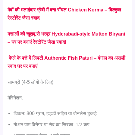
मेवों की मलाईदार ग्रेवी में बना रॉयल Chicken Korma – बिल्कुल
रेस्टोरेंट जैसा स्वाद
मसालों की खुशबू से भरपूर Hyderabadi-style Mutton Biryani
– घर पर बनाएं रेस्टोरेंट जैसा स्वाद!
केले के पत्ते में लिपटी Authentic Fish Paturi – बंगाल का असली
स्वाद घर पर बनाएं
सामग्री (4-5 लोगों के लिए)
मैरिनेशन:
चिकन: 800 ग्राम, हड्डी सहित या बोनलेस टुकड़े
गोअन पाम विनेगर या सेब का सिरका: 1/2 कप