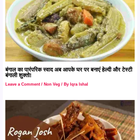
बंगाल का पारंपरिक स्वाद अब आपके घर पर बनाएं हेल्दी और टेस्टी
बंगाली शुक्तो!
Leave a Comment
/
Non Veg
/ By
Iqra Ishal