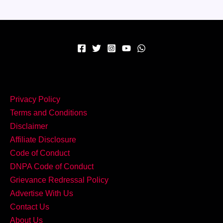
Privacy Policy
Terms and Conditions
Disclaimer
Affiliate Disclosure
Code of Conduct
DNPA Code of Conduct
Grievance Redressal Policy
Advertise With Us
Contact Us
About Us