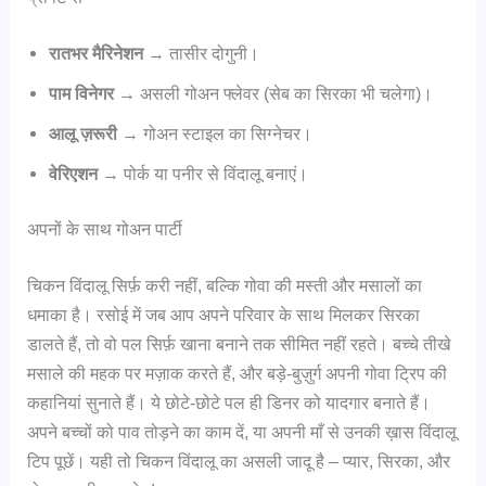
रातभर मैरिनेशन
→ तासीर दोगुनी।
पाम विनेगर
→ असली गोअन फ्लेवर (सेब का सिरका भी चलेगा)।
आलू ज़रूरी
→ गोअन स्टाइल का सिग्नेचर।
वेरिएशन
→ पोर्क या पनीर से विंदालू बनाएं।
अपनों के साथ गोअन पार्टी
चिकन विंदालू सिर्फ़ करी नहीं, बल्कि गोवा की मस्ती और मसालों का
धमाका है। रसोई में जब आप अपने परिवार के साथ मिलकर सिरका
डालते हैं, तो वो पल सिर्फ़ खाना बनाने तक सीमित नहीं रहते। बच्चे तीखे
मसाले की महक पर मज़ाक करते हैं, और बड़े-बुज़ुर्ग अपनी गोवा ट्रिप की
कहानियां सुनाते हैं। ये छोटे-छोटे पल ही डिनर को यादगार बनाते हैं।
अपने बच्चों को पाव तोड़ने का काम दें, या अपनी माँ से उनकी ख़ास विंदालू
टिप पूछें। यही तो चिकन विंदालू का असली जादू है – प्यार, सिरका, और