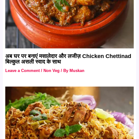
अब घर पर बनाएं मसालेदार और लजीज़ Chicken Chettinad
बिल्कुल असली स्वाद के साथ
Leave a Comment
/
Non Veg
/ By
Muskan