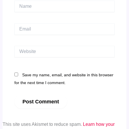
Name
Email
Website
Save my name, email, and website in this browser
for the next time I comment.
This site uses Akismet to reduce spam.
Learn how your