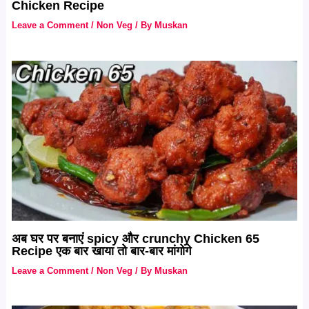
Chicken Recipe
Leave a Comment
/
Non Veg
/ By
Muskan
अब घर पर बनाएं spicy और crunchy Chicken 65
Recipe एक बार खाया तो बार-बार मांगोगे
Leave a Comment
/
Non Veg
/ By
Muskan