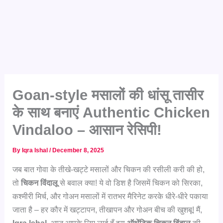
Goan-style मसालों की धांसू तासीर
के साथ बनाएं Authentic Chicken
Vindaloo – आसान रेसिपी!
By
Iqra Ishal
/
December 8, 2025
जब बात गोवा के तीखे-खट्टे मसालों और चिकन की रसीली करी की हो,
तो
चिकन विंदालू
से बवाल क्या! ये वो डिश है जिसमें चिकन को सिरका,
कश्मीरी मिर्च, और गोअन मसालों में रातभर मैरिनेट करके धीरे-धीरे पकाया
जाता है – हर कौर में खट्टापन, तीखापन और गोअन बीच की खुशबू! मैं,