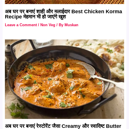
अब घर पर बनाएं शाही और मलाईदार Best Chicken Korma
Recipe मेहमान भी हो जाएंगे खुश
Leave a Comment
/
Non Veg
/ By
Muskan
अब घर पर बनाएं रेस्टोरेंट जैसा Creamy और स्वादिष्ट Butter