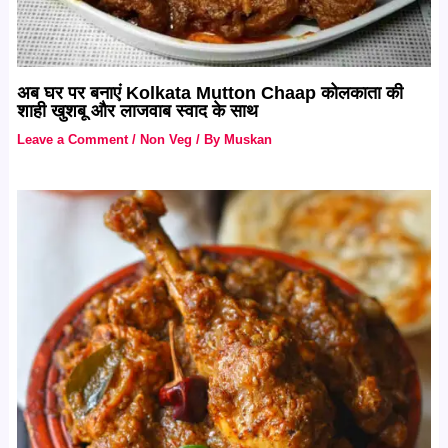
अब घर पर बनाएं Kolkata Mutton Chaap कोलकाता की
शाही खुशबू और लाजवाब स्वाद के साथ
Leave a Comment
/
Non Veg
/ By
Muskan