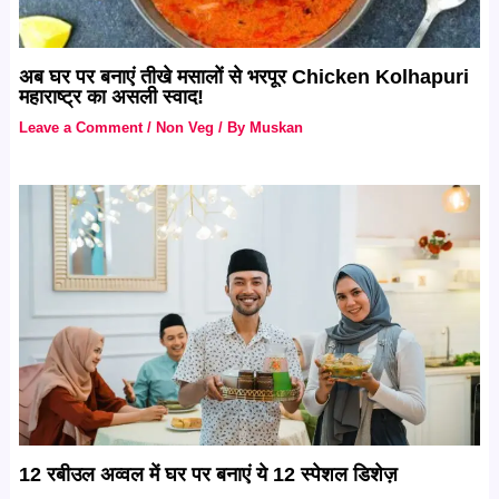
अब घर पर बनाएं तीखे मसालों से भरपूर Chicken Kolhapuri
महाराष्ट्र का असली स्वाद!
Leave a Comment
/
Non Veg
/ By
Muskan
12 रबीउल अव्वल में घर पर बनाएं ये 12 स्पेशल डिशेज़