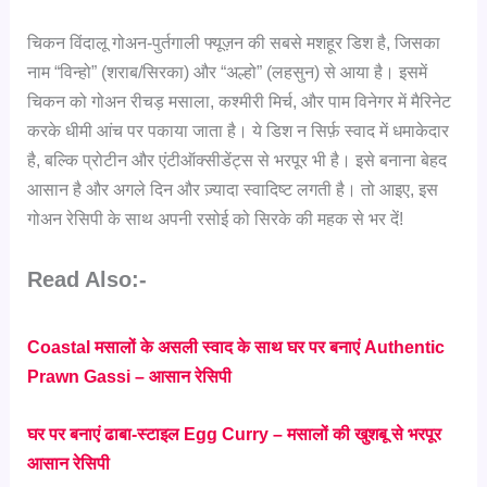
चिकन विंदालू गोअन-पुर्तगाली फ्यूज़न की सबसे मशहूर डिश है, जिसका
नाम “विन्हो” (शराब/सिरका) और “अल्हो” (लहसुन) से आया है। इसमें
चिकन को गोअन रीचड़ मसाला, कश्मीरी मिर्च, और पाम विनेगर में मैरिनेट
करके धीमी आंच पर पकाया जाता है। ये डिश न सिर्फ़ स्वाद में धमाकेदार
है, बल्कि प्रोटीन और एंटीऑक्सीडेंट्स से भरपूर भी है। इसे बनाना बेहद
आसान है और अगले दिन और ज़्यादा स्वादिष्ट लगती है। तो आइए, इस
गोअन रेसिपी के साथ अपनी रसोई को सिरके की महक से भर दें!
Read Also:-
Coastal मसालों के असली स्वाद के साथ घर पर बनाएं Authentic
Prawn Gassi – आसान रेसिपी
घर पर बनाएं ढाबा-स्टाइल Egg Curry – मसालों की खुशबू से भरपूर
आसान रेसिपी