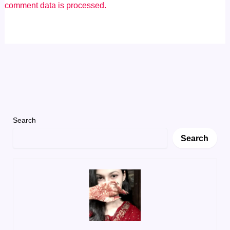
comment data is processed.
Search
Search