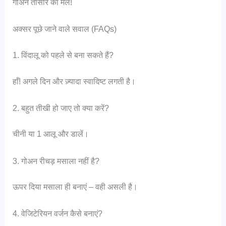
गोअन तासीर का मेल!
अक्सर पूछे जाने वाले सवाल (FAQs)
1. विंदालू को पहले से बना सकते हैं?
हाँ! अगले दिन और ज़्यादा स्वादिष्ट लगती है।
2. बहुत तीखी हो जाए तो क्या करें?
चीनी या 1 आलू और डालें।
3. गोअन रीचड़ मसाला नहीं है?
ऊपर दिया मसाला ही बनाएं – वही असली है।
4. वेजिटेरियन वर्जन कैसे बनाएं?