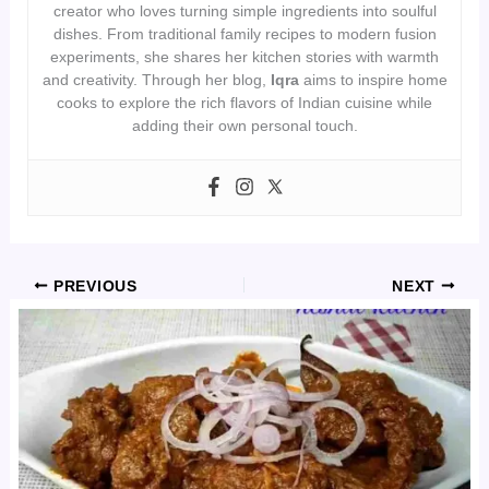
creator who loves turning simple ingredients into soulful
dishes. From traditional family recipes to modern fusion
experiments, she shares her kitchen stories with warmth
and creativity. Through her blog,
Iqra
aims to inspire home
cooks to explore the rich flavors of Indian cuisine while
adding their own personal touch.
PREVIOUS
NEXT