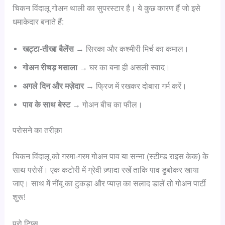
चिकन विंदालू गोअन थाली का सुपरस्टार है। ये कुछ कारण हैं जो इसे
धमाकेदार बनाते हैं:
खट्टा-तीखा बैलेंस
→ सिरका और कश्मीरी मिर्च का कमाल।
गोअन रीचड़ मसाला
→ घर का बना ही असली स्वाद।
अगले दिन और मज़ेदार
→ फ्रिज में रखकर दोबारा गर्म करें।
पाव के साथ बेस्ट
→ गोअन बीच का फील।
परोसने का तरीक़ा
चिकन विंदालू को गरमा-गरम गोअन पाव या सन्ना (स्टीम्ड राइस केक) के
साथ परोसें। एक कटोरी में ग्रेवी ज़्यादा रखें ताकि पाव डुबोकर खाया
जाए। साथ में नींबू का टुकड़ा और प्याज़ का सलाद डालें तो गोअन पार्टी
शुरू!
प्रो टिप्स