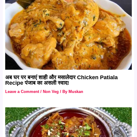
अब घर पर बनाएं शाही और मसालेदार Chicken Patiala
Recipe पंजाब का असली स्वाद!
Leave a Comment
/
Non Veg
/ By
Muskan