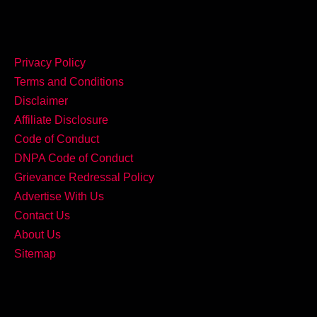
Privacy Policy
Terms and Conditions
Disclaimer
Affiliate Disclosure
Code of Conduct
DNPA Code of Conduct
Grievance Redressal Policy
Advertise With Us
Contact Us
About Us
Sitemap