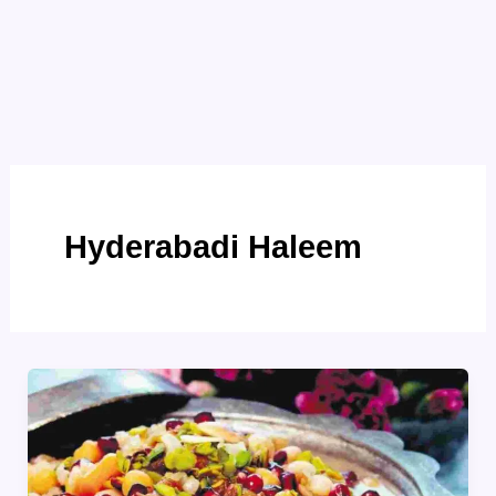
Hyderabadi Haleem