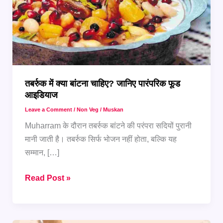
तबर्रुक में क्या बांटना चाहिए? जानिए पारंपरिक फूड
आइडियाज
Leave a Comment
/
Non Veg
/
Muskan
Muharram के दौरान तबर्रुक बांटने की परंपरा सदियों पुरानी
मानी जाती है। तबर्रुक सिर्फ भोजन नहीं होता, बल्कि यह
सम्मान, […]
तबर्रुक
Read Post »
में
क्या
बांटना