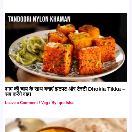
शाम की चाय के साथ बनाएं झटपट और टेस्टी Dhokla Tikka –
सब करेंगे वाह!
Leave a Comment
/
Veg
/ By
Iqra Ishal