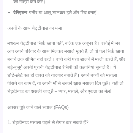
की मात्रा कम करें।
वेरिएशन
: पनीर या आलू डालकर इसे और रिच बनाएं।
अपनों के साथ चेट्टीनाड का मज़ा
मशरूम चेट्टीनाड सिर्फ़ खाना नहीं, बल्कि एक अनुभव है। रसोई में जब
आप अपने परिवार के साथ मिलकर मसाले भूनते हैं, तो वो पल सिर्फ़ खाना
बनाने तक सीमित नहीं रहते। बच्चे करी पत्ता डालने में मस्ती करते हैं, और
बड़े-बुज़ुर्ग अपनी पुरानी चेट्टीनाड रेसिपी की कहानियां सुनाते हैं। ये
छोटे-छोटे पल ही दावत को यादगार बनाते हैं। अपने बच्चों को मसाला
पीसने का काम दें, या अपनी माँ से उनकी ख़ास मसाला टिप पूछें। यही तो
चेट्टीनाड का असली जादू है – प्यार, मसाले, और एकता का मेल!
अक्सर पूछे जाने वाले सवाल (FAQs)
1. चेट्टीनाड मसाला पहले से तैयार कर सकते हैं?