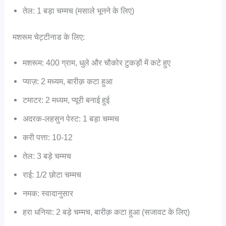
तेल: 1 बड़ा चम्मच (मसाले भूनने के लिए)
मशरूम चेट्टीनाड के लिए:
मशरूम: 400 ग्राम, धुले और चौकोर टुकड़ों में कटे हुए
प्याज़: 2 मध्यम, बारीक़ कटा हुआ
टमाटर: 2 मध्यम, प्यूरी बनाई हुई
अदरक-लहसुन पेस्ट: 1 बड़ा चम्मच
करी पत्ता: 10-12
तेल: 3 बड़े चम्मच
राई: 1/2 छोटा चम्मच
नमक: स्वादानुसार
हरा धनिया: 2 बड़े चम्मच, बारीक़ कटा हुआ (सजावट के लिए)