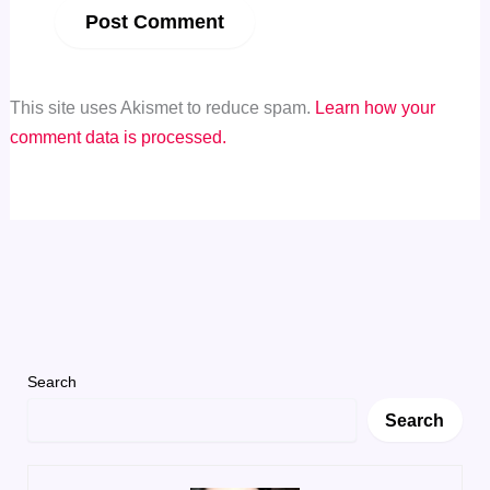
This site uses Akismet to reduce spam.
Learn how your
comment data is processed.
Search
Search