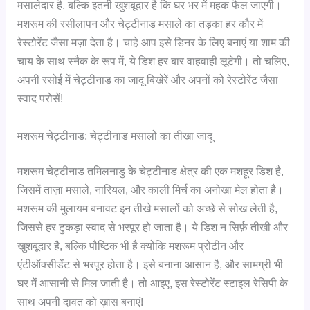
मसालेदार है, बल्कि इतनी खुशबूदार है कि घर भर में महक फैल जाएगी।
मशरूम की रसीलापन और चेट्टीनाड मसाले का तड़का हर कौर में
रेस्टोरेंट जैसा मज़ा देता है। चाहे आप इसे डिनर के लिए बनाएं या शाम की
चाय के साथ स्नैक के रूप में, ये डिश हर बार वाहवाही लूटेगी। तो चलिए,
अपनी रसोई में चेट्टीनाड का जादू बिखेरें और अपनों को रेस्टोरेंट जैसा
स्वाद परोसें!
मशरूम चेट्टीनाड: चेट्टीनाड मसालों का तीखा जादू
मशरूम चेट्टीनाड तमिलनाडु के चेट्टीनाड क्षेत्र की एक मशहूर डिश है,
जिसमें ताज़ा मसाले, नारियल, और काली मिर्च का अनोखा मेल होता है।
मशरूम की मुलायम बनावट इन तीखे मसालों को अच्छे से सोख लेती है,
जिससे हर टुकड़ा स्वाद से भरपूर हो जाता है। ये डिश न सिर्फ़ तीखी और
खुशबूदार है, बल्कि पौष्टिक भी है क्योंकि मशरूम प्रोटीन और
एंटीऑक्सीडेंट से भरपूर होता है। इसे बनाना आसान है, और सामग्री भी
घर में आसानी से मिल जाती है। तो आइए, इस रेस्टोरेंट स्टाइल रेसिपी के
साथ अपनी दावत को ख़ास बनाएं!