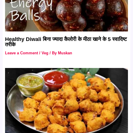
Healthy Diwali बिना ज्यादा कैलोरी के मीठा खाने के 5 स्वादिष्ट
तरीके
Leave a Comment
/
Veg
/ By
Muskan