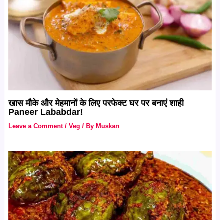
खास मौके और मेहमानों के लिए परफेक्ट घर पर बनाएं शाही
Paneer Lababdar!
Leave a Comment
/
Veg
/ By
Muskan