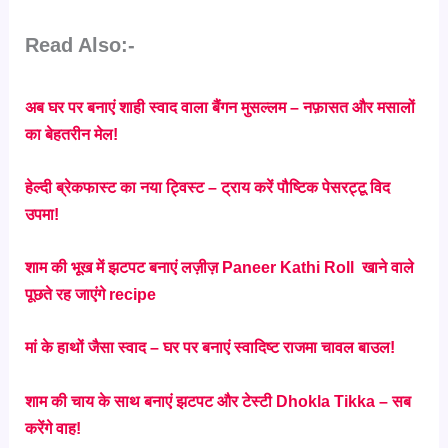
Read Also:-
अब घर पर बनाएं शाही स्वाद वाला बैंगन मुसल्लम – नफ़ासत और मसालों
का बेहतरीन मेल!
हेल्दी ब्रेकफास्ट का नया ट्विस्ट – ट्राय करें पौष्टिक पेसरट्टू विद
उपमा!
शाम की भूख में झटपट बनाएं लज़ीज़ Paneer Kathi Roll खाने वाले
पूछते रह जाएंगे recipe
मां के हाथों जैसा स्वाद – घर पर बनाएं स्वादिष्ट राजमा चावल बाउल!
शाम की चाय के साथ बनाएं झटपट और टेस्टी Dhokla Tikka – सब
करेंगे वाह!