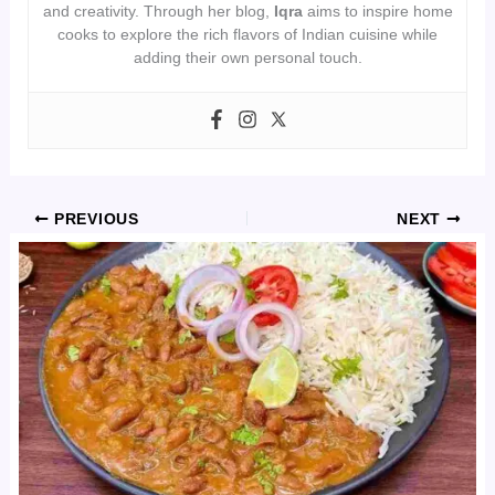
and creativity. Through her blog,
Iqra
aims to inspire home
cooks to explore the rich flavors of Indian cuisine while
adding their own personal touch.
PREVIOUS
NEXT