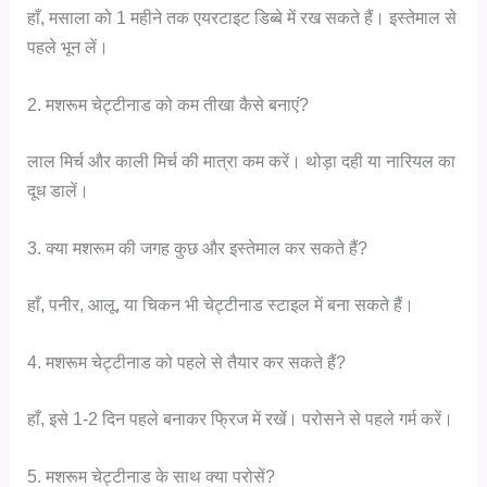
हाँ, मसाला को 1 महीने तक एयरटाइट डिब्बे में रख सकते हैं। इस्तेमाल से
पहले भून लें।
2. मशरूम चेट्टीनाड को कम तीखा कैसे बनाएं?
लाल मिर्च और काली मिर्च की मात्रा कम करें। थोड़ा दही या नारियल का
दूध डालें।
3. क्या मशरूम की जगह कुछ और इस्तेमाल कर सकते हैं?
हाँ, पनीर, आलू, या चिकन भी चेट्टीनाड स्टाइल में बना सकते हैं।
4. मशरूम चेट्टीनाड को पहले से तैयार कर सकते हैं?
हाँ, इसे 1-2 दिन पहले बनाकर फ्रिज में रखें। परोसने से पहले गर्म करें।
5. मशरूम चेट्टीनाड के साथ क्या परोसें?