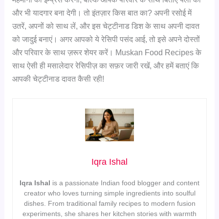
और भी यादगार बना देगी। तो इंतज़ार किस बात का? अपनी रसोई में
उतरें, अपनों को साथ लें, और इस चेट्टीनाड डिश के साथ अपनी दावत
को जादुई बनाएं। अगर आपको ये रेसिपी पसंद आई, तो इसे अपने दोस्तों
और परिवार के साथ ज़रूर शेयर करें। Muskan Food Recipes के
साथ ऐसी ही मसालेदार रेसिपीज़ का सफ़र जारी रखें, और हमें बताएं कि
आपकी चेट्टीनाड दावत कैसी रही!
Iqra Ishal
Iqra Ishal
is a passionate Indian food blogger and content
creator who loves turning simple ingredients into soulful
dishes. From traditional family recipes to modern fusion
experiments, she shares her kitchen stories with warmth