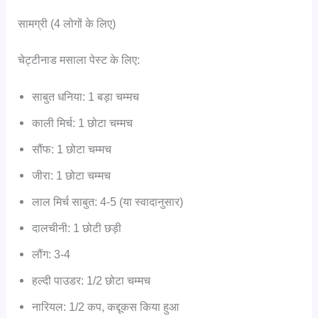
सामग्री (4 लोगों के लिए)
चेट्टीनाड मसाला पेस्ट के लिए:
साबुत धनिया: 1 बड़ा चम्मच
काली मिर्च: 1 छोटा चम्मच
सौंफ: 1 छोटा चम्मच
जीरा: 1 छोटा चम्मच
लाल मिर्च साबुत: 4-5 (या स्वादानुसार)
दालचीनी: 1 छोटी छड़ी
लौंग: 3-4
हल्दी पाउडर: 1/2 छोटा चम्मच
नारियल: 1/2 कप, कद्दूकस किया हुआ