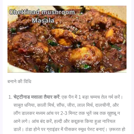
बनाने की विधि
चेट्टीनाड मसाला तैयार करें
: एक पैन में 1 बड़ा चम्मच तेल गर्म करें।
साबुत धनिया, काली मिर्च, सौंफ, जीरा, लाल मिर्च, दालचीनी, और
लौंग डालकर मध्यम आंच पर 2-3 मिनट तक भूनें जब तक ख़ुशबू न
आने लगे। आंच बंद करें, हल्दी और कद्दूकस किया हुआ नारियल
डालें। ठंडा होने पर ग्राइंडर में पीसकर स्मूथ पेस्ट बनाएं। ज़रूरत हो