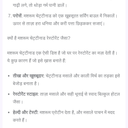
गाढ़ी लगे, तो थोड़ा गर्म पानी डालें।
परोसें
: मशरूम चेट्टीनाड को एक ख़ूबसूरत सर्विंग बाउल में निकालें।
ऊपर से ताज़ा हरा धनिया और करी पत्ता छिड़ककर सजाएं।
क्यों है मशरूम चेट्टीनाड रेस्टोरेंट जैसा?
मशरूम चेट्टीनाड एक ऐसी डिश है जो घर पर रेस्टोरेंट का मज़ा देती है।
ये कुछ कारण हैं जो इसे ख़ास बनाते हैं:
तीखा और खुशबूदार
: चेट्टीनाड मसाले और काली मिर्च का तड़का इसे
बेजोड़ बनाता है।
रेस्टोरेंट स्टाइल
: ताज़ा मसाले और सही भूनाई से स्वाद बिल्कुल होटल
जैसा।
हेल्दी और टेस्टी
: मशरूम प्रोटीन देता है, और मसाले पाचन में मदद
करते हैं।