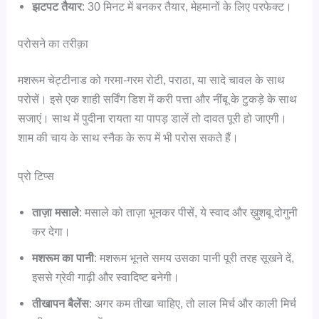
झटपट तैयार
: 30 मिनट में बनकर तैयार, मेहमानों के लिए परफेक्ट।
परोसने का तरीक़ा
मशरूम चेट्टीनाड को गरमा-गरम रोटी, पराठा, या सादे चावल के साथ
परोसें। इसे एक शाही सर्विंग डिश में करी पत्ता और नींबू के टुकड़े के साथ
सजाएं। साथ में पुदीना रायता या पापड़ डालें तो दावत पूरी हो जाएगी।
शाम की चाय के साथ स्नैक के रूप में भी परोस सकते हैं।
प्रो टिप्स
ताज़ा मसाले
: मसाले को ताज़ा भूनकर पीसें, ये स्वाद और ख़ुशबू दोगुनी
कर देगा।
मशरूम का पानी
: मशरूम भूनते समय उसका पानी पूरी तरह सूखने दें,
इससे ग्रेवी गाढ़ी और स्वादिष्ट बनेगी।
तीखापन बैलेंस
: अगर कम तीखा चाहिए, तो लाल मिर्च और काली मिर्च