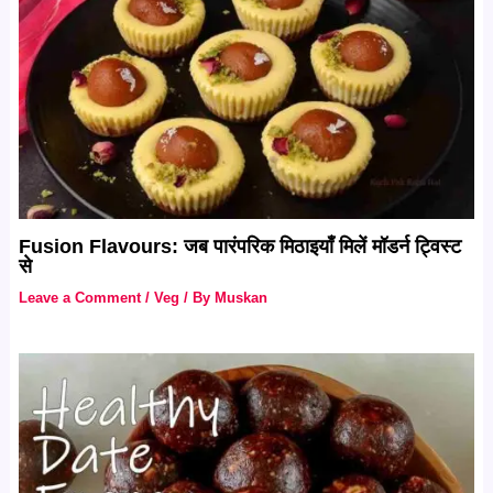
Fusion Flavours: जब पारंपरिक मिठाइयाँ मिलें मॉडर्न ट्विस्ट
से
Leave a Comment
/
Veg
/ By
Muskan