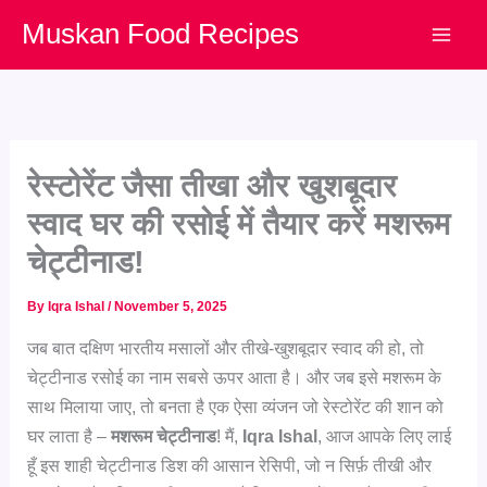
Skip
Muskan Food Recipes
to
content
रेस्टोरेंट जैसा तीखा और खुशबूदार
स्वाद घर की रसोई में तैयार करें मशरूम
चेट्टीनाड!
By
Iqra Ishal
/
November 5, 2025
जब बात दक्षिण भारतीय मसालों और तीखे-खुशबूदार स्वाद की हो, तो
चेट्टीनाड रसोई का नाम सबसे ऊपर आता है। और जब इसे मशरूम के
साथ मिलाया जाए, तो बनता है एक ऐसा व्यंजन जो रेस्टोरेंट की शान को
घर लाता है –
मशरूम चेट्टीनाड
! मैं,
Iqra Ishal
, आज आपके लिए लाई
हूँ इस शाही चेट्टीनाड डिश की आसान रेसिपी, जो न सिर्फ़ तीखी और