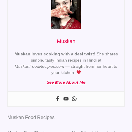
Muskan
Muskan loves cooking with a desi twist!
She shares
simple, tasty Indian recipes in Hindi at
MuskanFoodRecipies.com
— straight from her heart to
your kitchen.
See More About Me
Muskan Food Recipes