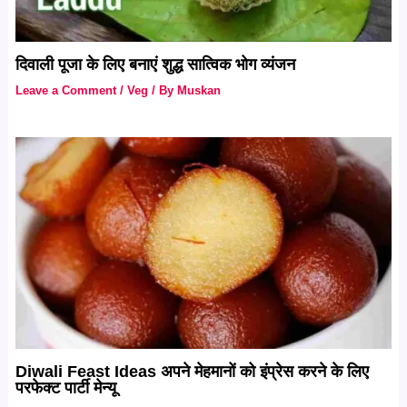
दिवाली पूजा के लिए बनाएं शुद्ध सात्विक भोग व्यंजन
Leave a Comment
/
Veg
/ By
Muskan
Diwali Feast Ideas अपने मेहमानों को इंप्रेस करने के लिए
परफेक्ट पार्टी मेन्यू