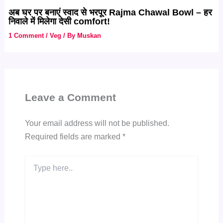
अब घर पर बनाएं स्वाद से भरपूर Rajma Chawal Bowl – हर
निवाले में मिलेगा देसी comfort!
1 Comment
/
Veg
/ By
Muskan
Leave a Comment
Your email address will not be published.
Required fields are marked
*
Type
here..