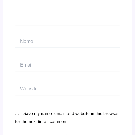
Name
Email
Website
Save my name, email, and website in this browser
for the next time I comment.