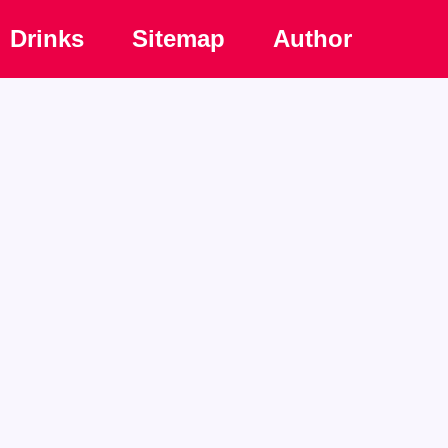
Drinks
Sitemap
Author