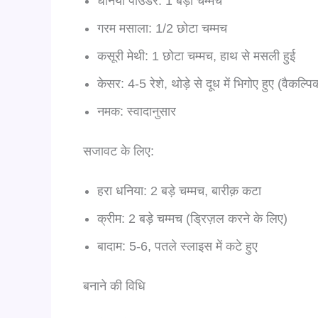
धनिया पाउडर: 1 बड़ा चम्मच
गरम मसाला: 1/2 छोटा चम्मच
कसूरी मेथी: 1 छोटा चम्मच, हाथ से मसली हुई
केसर: 4-5 रेशे, थोड़े से दूध में भिगोए हुए (वैकल्पि
नमक: स्वादानुसार
सजावट के लिए:
हरा धनिया: 2 बड़े चम्मच, बारीक़ कटा
क्रीम: 2 बड़े चम्मच (ड्रिज़ल करने के लिए)
बादाम: 5-6, पतले स्लाइस में कटे हुए
बनाने की विधि