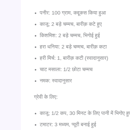
पनीर: 100 ग्राम, कद्दूकस किया हुआ
काजू: 2 बड़े चम्मच, बारीक़ कटे हुए
किशमिश: 2 बड़े चम्मच, भिगोई हुई
हरा धनिया: 2 बड़े चम्मच, बारीक़ कटा
हरी मिर्च: 1, बारीक़ कटी (स्वादानुसार)
चाट मसाला: 1/2 छोटा चम्मच
नमक: स्वादानुसार
ग्रेवी के लिए:
काजू: 1/2 कप, 30 मिनट के लिए पानी में भिगोए हु
टमाटर: 3 मध्यम, प्यूरी बनाई हुई