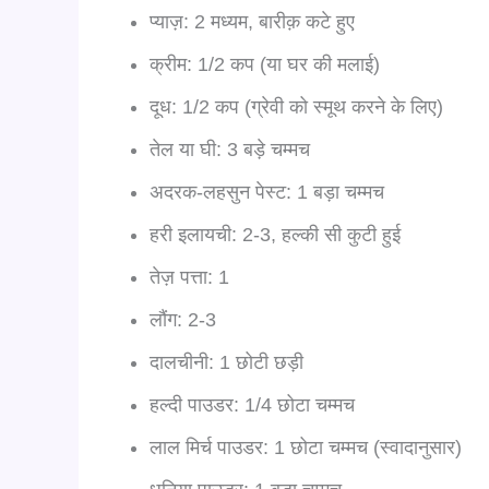
प्याज़: 2 मध्यम, बारीक़ कटे हुए
क्रीम: 1/2 कप (या घर की मलाई)
दूध: 1/2 कप (ग्रेवी को स्मूथ करने के लिए)
तेल या घी: 3 बड़े चम्मच
अदरक-लहसुन पेस्ट: 1 बड़ा चम्मच
हरी इलायची: 2-3, हल्की सी कुटी हुई
तेज़ पत्ता: 1
लौंग: 2-3
दालचीनी: 1 छोटी छड़ी
हल्दी पाउडर: 1/4 छोटा चम्मच
लाल मिर्च पाउडर: 1 छोटा चम्मच (स्वादानुसार)