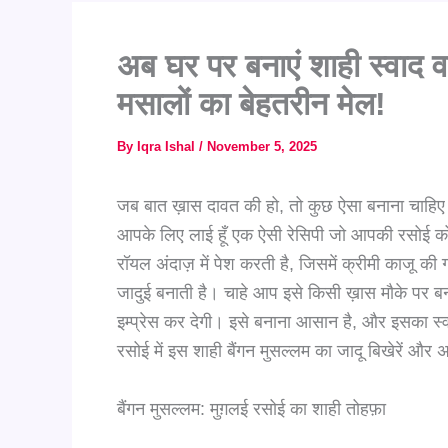
अब घर पर बनाएं शाही स्वाद 
मसालों का बेहतरीन मेल!
By
Iqra Ishal
/
November 5, 2025
जब बात ख़ास दावत की हो, तो कुछ ऐसा बनाना चाहिए जो
आपके लिए लाई हूँ एक ऐसी रेसिपी जो आपकी रसोई को
रॉयल अंदाज़ में पेश करती है, जिसमें क्रीमी काजू क
जादुई बनाती है। चाहे आप इसे किसी ख़ास मौके पर ब
इम्प्रेस कर देगी। इसे बनाना आसान है, और इसका स्वा
रसोई में इस शाही बैंगन मुसल्लम का जादू बिखेरें और 
बैंगन मुसल्लम: मुग़लई रसोई का शाही तोहफ़ा