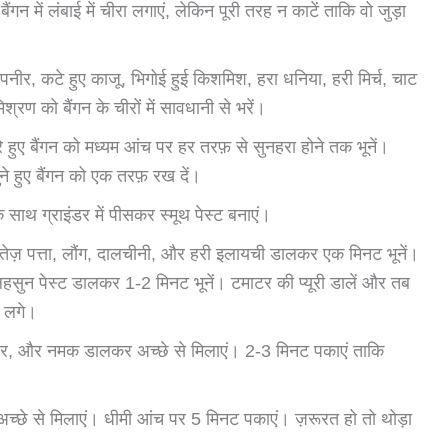
ैंगन में लंबाई में चीरा लगाएं, लेकिन पूरी तरह न काटें ताकि वो जुड़ा
पनीर, कटे हुए काजू, भिगोई हुई किशमिश, हरा धनिया, हरी मिर्च, चाट
ण को बैंगन के चीरों में सावधानी से भरें।
भरे हुए बैंगन को मध्यम आंच पर हर तरफ़ से सुनहरा होने तक भूनें।
े हुए बैंगन को एक तरफ़ रख दें।
के साथ ग्राइंडर में पीसकर स्मूथ पेस्ट बनाएं।
ं। तेज़ पत्ता, लौंग, दालचीनी, और हरी इलायची डालकर एक मिनट भूनें।
हसुन पेस्ट डालकर 1-2 मिनट भूनें। टमाटर की प्यूरी डालें और तब
 लगे।
उडर, और नमक डालकर अच्छे से मिलाएं। 2-3 मिनट पकाएं ताकि
च्छे से मिलाएं। धीमी आंच पर 5 मिनट पकाएं। ज़रूरत हो तो थोड़ा