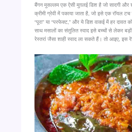
बैंगन मुसल्लम एक ऐसी मुग़लई डिश है जो सादगी और
क्रीमी ग्रेवी में पकाया जाता है, जो इसे एक रॉयल ट
“पूरा” या “परफेक्ट,” और ये डिश वाकई में हर दावत
साथ मसालों का संतुलित स्वाद इसे बच्चों से लेकर ब
रेस्तरां जैसा शाही स्वाद ला सकते हैं। तो आइए, इस र