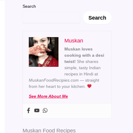
Search
Search
Muskan
Muskan loves
cooking with a desi
twist!
She shares
simple, tasty Indian
recipes in Hindi at
MuskanFoodRecipies.com
— straight
from her heart to your kitchen.
See More About Me
Muskan Food Recipes