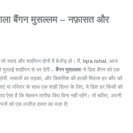
वाला बैंगन मुसल्लम – नफ़ासत और
 स्वाद और शाहीपन दोनों में बेजोड़ हो। मैं,
Iqra Ishal
, आज
 मुग़लई शाहीपन से भर देगी –
बैंगन मुसल्लम
! ये डिश बैंगन को एक
ी ग्रेवी, मसालों का तड़का, और किशमिश की हल्की मिठास हर कौर को
नाएं या परिवार के साथ एक शाही डिनर के लिए, ये डिश हर किसी को
द ऐसा है कि मेहमान तारीफ़ किए बिना नहीं रहेंगे। तो चलिए, अपनी
अपनों को एक लज़ीज़ दावत का मज़ा दें!