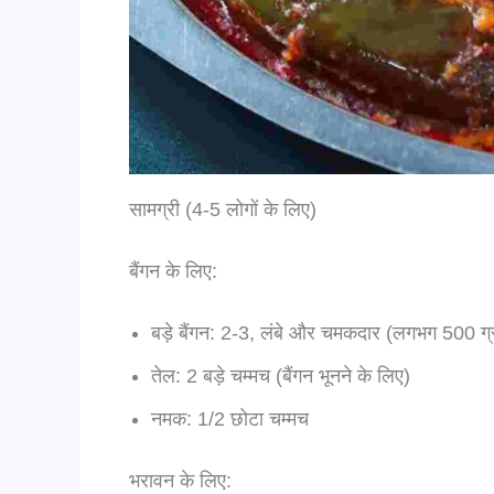
सामग्री (4-5 लोगों के लिए)
बैंगन के लिए:
बड़े बैंगन: 2-3, लंबे और चमकदार (लगभग 500 ग्
तेल: 2 बड़े चम्मच (बैंगन भूनने के लिए)
नमक: 1/2 छोटा चम्मच
भरावन के लिए: