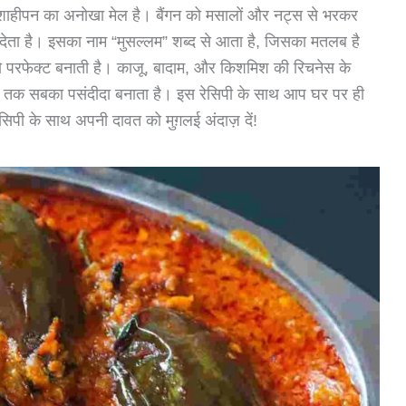
 शाहीपन का अनोखा मेल है। बैंगन को मसालों और नट्स से भरकर
च देता है। इसका नाम “मुसल्लम” शब्द से आता है, जिसका मतलब है
 को परफेक्ट बनाती है। काजू, बादाम, और किशमिश की रिचनेस के
ड़ों तक सबका पसंदीदा बनाता है। इस रेसिपी के साथ आप घर पर ही
ेसिपी के साथ अपनी दावत को मुग़लई अंदाज़ दें!