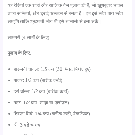
यह रेसिपी एक शाही और सात्विक वेज पुलाव की है, जो खुशबूदार चावल,
ताज़ा सब्जियाँ, और ड्राई फ्रूट्स से बनता है। हम इसे स्टेप-बाय-स्टेप
समझेंगे ताकि शुरुआती लोग भी इसे आसानी से बना सकें।
सामग्री (4 लोगों के लिए)
पुलाव के लिए:
बासमती चावल: 1.5 कप (30 मिनट भिगोए हुए)
गाजर: 1/2 कप (बारीक कटी)
हरी बीन्स: 1/2 कप (बारीक कटी)
मटर: 1/2 कप (ताज़ा या फ्रोज़न)
शिमला मिर्च: 1/4 कप (बारीक कटी, वैकल्पिक)
घी: 3 बड़े चम्मच