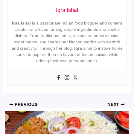
Iqra Ishal
Iqra Ishal
is a passionate Indian food blogger and content
creator who loves turning simple ingredients into soulful
dishes. From traditional family recipes to modern fusion
experiments, she shares her kitchen stories with warmth
and creativity. Through her blog,
Iqra
aims to inspire home
cooks to explore the rich flavors of Indian cuisine while
adding their own personal touch.
PREVIOUS
NEXT