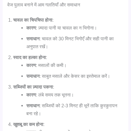
वेज पुलाव बनाने में आम गलतियाँ और समाधान
चावल का चिपचिपा होना
:
कारण
: ज़्यादा पानी या चावल का न भिगोना।
समाधान
: चावल को 30 मिनट भिगोएँ और सही पानी का
अनुपात रखें।
स्वाद का हल्का होना
:
कारण
: मसालों की कमी।
समाधान
: साबुत मसाले और केसर का इस्तेमाल करें।
सब्जियों का ज़्यादा पकना
:
कारण
: लंबे समय तक भूनना।
समाधान
: सब्जियों को 2-3 मिनट ही भूनें ताकि कुरकुरापन
बना रहे।
खुशबू का कम होना
: