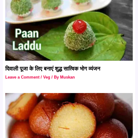
दिवाली पूजा के लिए बनाएं शुद्ध सात्विक भोग व्यंजन
Leave a Comment
/
Veg
/ By
Muskan