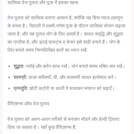
सात्विक वेज पुलाव और पूजा में इसका महत्व
वेज पुलाव को सात्विक बनाना आसान है, क्योंकि यह बिना प्याज-लहसुन
के बनता है। दिवाली में लक्ष्मी-गणेश पूजा के दौरान सात्विक भोजन चढ़ाया
जाता है, और यह पुलाव भोग के लिए आदर्श है। चावल समृद्धि और शुद्धता
का प्रतीक है, और ड्राई फ्रूट्स व केसर इसे शाही बनाते हैं। भोग के
लिए बनाते समय निम्नलिखित बातों का ध्यान रखें:
शुद्धता
: रसोई और बर्तन साफ रखें। भोग बनाते समय भक्ति भाव रखें।
सामग्री
: ताज़ा सब्जियाँ, घी, और बासमती चावल इस्तेमाल करें।
प्रस्तुति
: छोटी कटोरी या थाली में सजाकर भगवान को चढ़ाएँ।
वैरिएशन्स ऑफ वेज पुलाव
वेज पुलाव को अलग-अलग तरीकों से बनाकर मॉडर्न और हेल्दी ट्विस्ट
दिया जा सकता है। यहाँ कुछ वैरिएशन्स हैं: