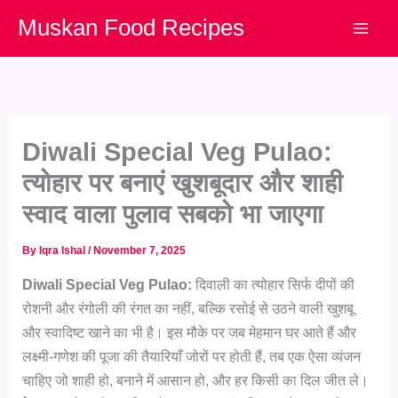
Skip
Muskan Food Recipes
to
content
Diwali Special Veg Pulao:
त्योहार पर बनाएं खुशबूदार और शाही
स्वाद वाला पुलाव सबको भा जाएगा
By
Iqra Ishal
/
November 7, 2025
Diwali Special Veg Pulao:
दिवाली का त्योहार सिर्फ दीपों की
रोशनी और रंगोली की रंगत का नहीं, बल्कि रसोई से उठने वाली खुशबू
और स्वादिष्ट खाने का भी है। इस मौके पर जब मेहमान घर आते हैं और
लक्ष्मी-गणेश की पूजा की तैयारियाँ जोरों पर होती हैं, तब एक ऐसा व्यंजन
चाहिए जो शाही हो, बनाने में आसान हो, और हर किसी का दिल जीत ले।