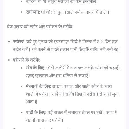
कारण
: घी या साबुत मसालों का कम इस्तेमाल।
समाधान
: घी और साबुत मसाले पर्याप्त मात्रा में डालें।
वेज पुलाव को स्टोर और परोसने के तरीके
स्टोरेज
: बचे हुए पुलाव को एयरटाइट डिब्बे में फ्रिज में 2-3 दिन तक
स्टोर करें। गर्म करने से पहले हल्का पानी छिड़कें ताकि नमी बनी रहे।
परोसने के तरीके
:
भोग के लिए
: छोटी कटोरी में सजाकर लक्ष्मी-गणेश को चढ़ाएँ।
ड्राई फ्रूट्स और हरा धनिया से सजाएँ।
मेहमानों के लिए
: रायता, पापड़, और शाही पनीर के साथ
थाली में परोसें। तांबे की सर्विंग डिश में परोसने से शाही लुक
आता है।
पार्टी के लिए
: बड़े बाउल में सजाकर टेबल पर रखें। साथ में
चटनी या सलाद परोसें।