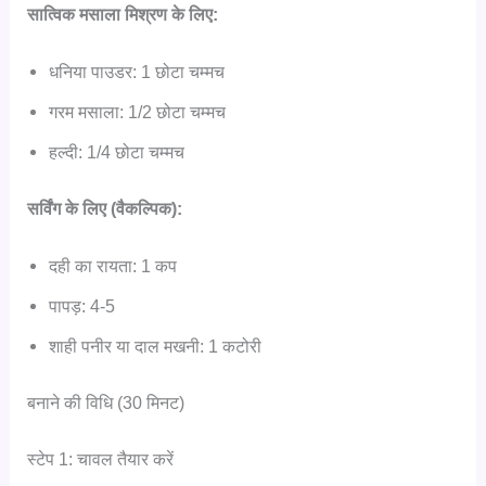
सात्विक मसाला मिश्रण के लिए:
धनिया पाउडर: 1 छोटा चम्मच
गरम मसाला: 1/2 छोटा चम्मच
हल्दी: 1/4 छोटा चम्मच
सर्विंग के लिए (वैकल्पिक):
दही का रायता: 1 कप
पापड़: 4-5
शाही पनीर या दाल मखनी: 1 कटोरी
बनाने की विधि (30 मिनट)
स्टेप 1: चावल तैयार करें