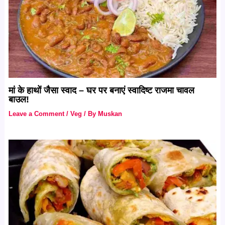
मां के हाथों जैसा स्वाद – घर पर बनाएं स्वादिष्ट राजमा चावल
बाउल!
Leave a Comment
/
Veg
/ By
Muskan