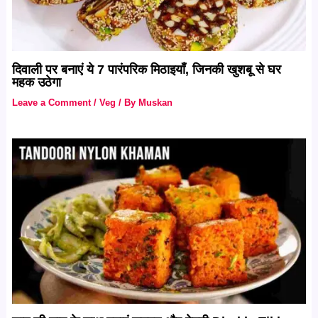
दिवाली पर बनाएं ये 7 पारंपरिक मिठाइयाँ, जिनकी खुशबू से घर
महक उठेगा
Leave a Comment
/
Veg
/ By
Muskan