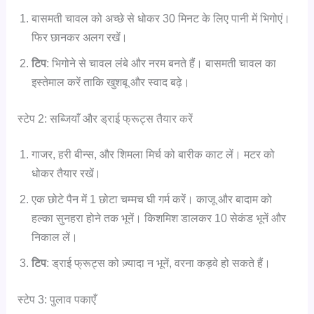
बासमती चावल को अच्छे से धोकर 30 मिनट के लिए पानी में भिगोएं।
फिर छानकर अलग रखें।
टिप
: भिगोने से चावल लंबे और नरम बनते हैं। बासमती चावल का
इस्तेमाल करें ताकि खुशबू और स्वाद बढ़े।
स्टेप 2: सब्जियाँ और ड्राई फ्रूट्स तैयार करें
गाजर, हरी बीन्स, और शिमला मिर्च को बारीक काट लें। मटर को
धोकर तैयार रखें।
एक छोटे पैन में 1 छोटा चम्मच घी गर्म करें। काजू और बादाम को
हल्का सुनहरा होने तक भूनें। किशमिश डालकर 10 सेकंड भूनें और
निकाल लें।
टिप
: ड्राई फ्रूट्स को ज़्यादा न भूनें, वरना कड़वे हो सकते हैं।
स्टेप 3: पुलाव पकाएँ