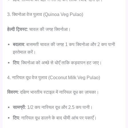
3. क्विनोआ वेज पुलाव (Quinoa Veg Pulao)
हेल्दी ट्विस्ट
: चावल की जगह क्विनोआ।
बदलाव
: बासमती चावल की जगह 1 कप क्विनोआ और 2 कप पानी
इस्तेमाल करें।
टिप
: क्विनोआ को अच्छे से धोएँ ताकि कड़वापन हट जाए।
4. नारियल दूध वेज पुलाव (Coconut Milk Veg Pulao)
विवरण
: दक्षिण भारतीय स्टाइल में नारियल दूध का ज़ायका।
सामग्री
: 1/2 कप नारियल दूध और 2.5 कप पानी।
टिप
: नारियल दूध डालने के बाद धीमी आंच पर पकाएँ।