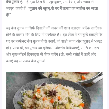
वेज पुलाव
ऐसा ही एक डिश है – खुशबूदार, रंग-बिरंगा, और स्वाद से
भरपूर! कहते हैं,
“पुलाव की खुशबू से घर में उत्सव का माहौल बन जाता
है!”
यह वेज पुलाव न सिर्फ दिवाली की दावत की शान बढ़ाएगा, बल्कि सात्विक
होने के कारण भोग के लिए भी परफेक्ट है। इस लेख में हम तुम्हें बताएंगे कि
घर पर
परफेक्ट वेज पुलाव
कैसे बनाएं, जो शाही स्वाद और खुशबू से भरपूर
हो। साथ ही, हम पुलाव का इतिहास, क्षेत्रीय विविधताएँ, सात्विक महत्व,
और कुछ मॉडर्न ट्विस्ट्स भी शेयर करेंगे।तो, चलो रसोई में उतरें और
बनाएं यह लाजवाब वेज पुलाव!