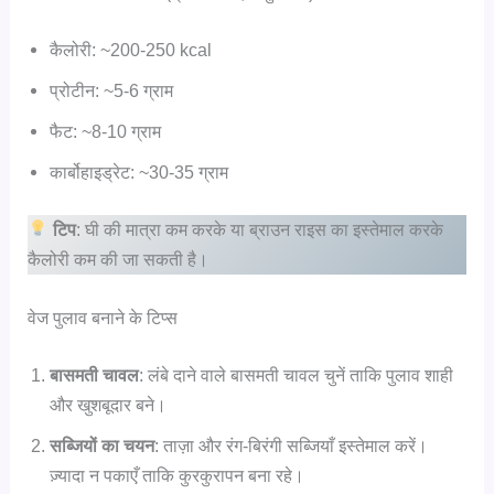
कैलोरी: ~200-250 kcal
प्रोटीन: ~5-6 ग्राम
फैट: ~8-10 ग्राम
कार्बोहाइड्रेट: ~30-35 ग्राम
टिप
: घी की मात्रा कम करके या ब्राउन राइस का इस्तेमाल करके
कैलोरी कम की जा सकती है।
वेज पुलाव बनाने के टिप्स
बासमती चावल
: लंबे दाने वाले बासमती चावल चुनें ताकि पुलाव शाही
और खुशबूदार बने।
सब्जियों का चयन
: ताज़ा और रंग-बिरंगी सब्जियाँ इस्तेमाल करें।
ज़्यादा न पकाएँ ताकि कुरकुरापन बना रहे।