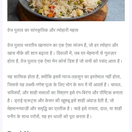
वेज पुलाव का सांस्कृतिक और त्योहारी महत्व
वेज पुलाव भारतीय खानपान का एक ऐसा व्यंजन है, जो हर त्योहार और
खास मौके की शान बढ़ाता है। दिवाली में, जब घर मेहमानों से गुलज़ार
होता है, वेज पुलाव एक ऐसा मेन कोर्स डिश है जो सभी को पसंद आता है।
यह सात्विक होता है, क्योंकि इसमें प्याज-लहसुन का इस्तेमाल नहीं होता,
जिससे यह लक्ष्मी-गणेश पूजा के लिए भोग के रूप में भी आदर्श है। चावल,
सब्जियाँ, और शाही मसालों का मिश्रण इसे रंग-बिरंगा और पौष्टिक बनाता
है। ड्राई फ्रूट्स और केसर की खुशबू इसे शाही अंदाज़ देती है, जो
मेहमाननवाज़ी और समृद्धि का प्रतीक है। चाहे इसे रायता, दाल, या शाही
पनीर के साथ परोसें, यह हर थाली को पूरा करता है।