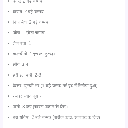
काजू: 2 बड़े चम्मच
बादाम: 2 बड़े चम्मच
किशमिश: 2 बड़े चम्मच
जीरा: 1 छोटा चम्मच
तेज पत्ता: 1
दालचीनी: 1 इंच का टुकड़ा
लौंग: 3-4
हरी इलायची: 2-3
केसर: चुटकी भर (1 बड़े चम्मच गर्म दूध में भिगोया हुआ)
नमक: स्वादानुसार
पानी: 3 कप (चावल पकाने के लिए)
हरा धनिया: 2 बड़े चम्मच (बारीक कटा, सजावट के लिए)