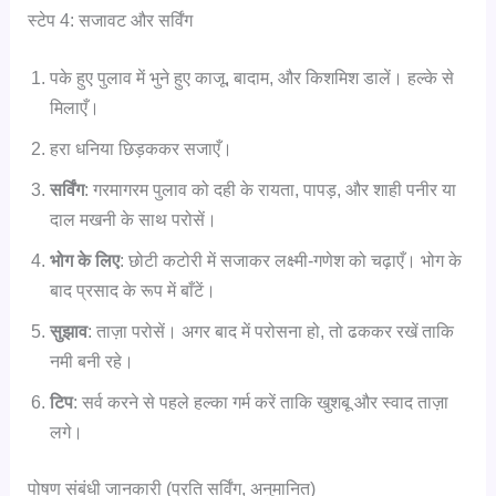
स्टेप 4: सजावट और सर्विंग
पके हुए पुलाव में भुने हुए काजू, बादाम, और किशमिश डालें। हल्के से
मिलाएँ।
हरा धनिया छिड़ककर सजाएँ।
सर्विंग
: गरमागरम पुलाव को दही के रायता, पापड़, और शाही पनीर या
दाल मखनी के साथ परोसें।
भोग के लिए
: छोटी कटोरी में सजाकर लक्ष्मी-गणेश को चढ़ाएँ। भोग के
बाद प्रसाद के रूप में बाँटें।
सुझाव
: ताज़ा परोसें। अगर बाद में परोसना हो, तो ढककर रखें ताकि
नमी बनी रहे।
टिप
: सर्व करने से पहले हल्का गर्म करें ताकि खुशबू और स्वाद ताज़ा
लगे।
पोषण संबंधी जानकारी (प्रति सर्विंग, अनुमानित)