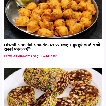
Diwali Special Snacks घर पर बनाएं 7 कुरकुरे नमकीन जो
सबको पसंद आएँगे
Leave a Comment
/
Veg
/ By
Muskan