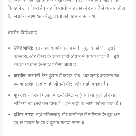
विवाह में लोकप्रिय है। यह बिरयानी से हल्का और बनाने में आसान होता
है, जिसके कारण यह घरेलू दावतों की पहचान बन गया।
क्षेत्रीय विविधताएँ
उत्तर भारत
: उत्तर प्रदेश और पंजाब में वेज पुलाव को घी, ड्राई
फ्रूट्स, और केसर के साथ शाही अंदाज़ में बनाया जाता है। इसे
रायता या दाल के साथ परोसा जाता है।
कश्मीर
: कश्मीरी वेज पुलाव में केसर, सेब, और ड्राई फ्रूट्स का
ज़्यादा इस्तेमाल होता है, जो इसे मीठा और शाही बनाता है।
गुजरात
: गुजराती पुलाव में हल्की मिठास (चीनी या गुड़) और ताज़ा
सब्जियों का इस्तेमाल होता है। इसे कढ़ी के साथ परोसा जाता है।
दक्षिण भारत
: यहाँ तमिलनाडु और कर्नाटक में नारियल के दूध और
सांभर मसाले के साथ पुलाव बनाया जाता है।