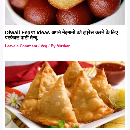
Diwali Feast Ideas अपने मेहमानों को इंप्रेस करने के लिए
परफेक्ट पार्टी मेन्यू
Leave a Comment
/
Veg
/ By
Muskan