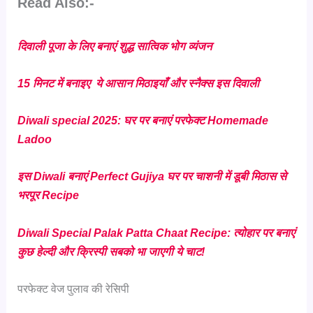
Read Also:-
दिवाली पूजा के लिए बनाएं शुद्ध सात्विक भोग व्यंजन
15 मिनट में बनाइए ये आसान मिठाइयाँ और स्नैक्स इस दिवाली
Diwali special 2025: घर पर बनाएं परफेक्ट Homemade
Ladoo
इस Diwali बनाएं Perfect Gujiya घर पर चाशनी में डूबी मिठास से
भरपूर Recipe
Diwali Special Palak Patta Chaat Recipe: त्योहार पर बनाएं
कुछ हेल्दी और क्रिस्पी सबको भा जाएगी ये चाट!
परफेक्ट वेज पुलाव की रेसिपी