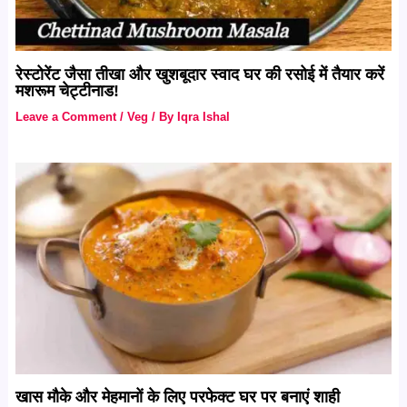
रेस्टोरेंट जैसा तीखा और खुशबूदार स्वाद घर की रसोई में तैयार करें
मशरूम चेट्टीनाड!
Leave a Comment
/
Veg
/ By
Iqra Ishal
खास मौके और मेहमानों के लिए परफेक्ट घर पर बनाएं शाही