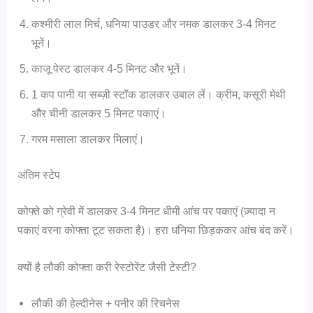
कश्मीरी लाल मिर्च, धनिया पाउडर और नमक डालकर 3-4 मिनट
भूनें।
काजू पेस्ट डालकर 4-5 मिनट और भूनें।
1 कप पानी या सब्ज़ी स्टॉक डालकर उबाल लें। क्रीम, कसूरी मेथी
और चीनी डालकर 5 मिनट पकाएं।
गरम मसाला डालकर मिलाएं।
अंतिम स्टेप
कोफ्ते को ग्रेवी में डालकर 3-4 मिनट धीमी आंच पर पकाएं (ज़्यादा न
पकाएं वरना कोफ्ता टूट सकता है)। हरा धनिया छिड़ककर आंच बंद करें।
क्यों है लौकी कोफ्ता करी रेस्टोरेंट जैसी टेस्टी?
लौकी की हेल्दीनेस + पनीर की रिचनेस