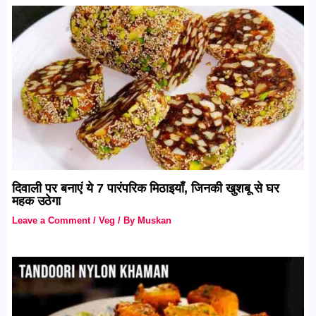
दिवाली पर बनाएं ये 7 पारंपरिक मिठाइयाँ, जिनकी खुशबू से घर
महक उठेगा
Leave a Comment
/
Veg
/ By
Muskan