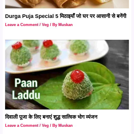
Durga Puja Special 5 मिठाइयाँ जो घर पर आसानी से बनेंगी
Leave a Comment
/
Veg
/ By
Muskan
दिवाली पूजा के लिए बनाएं शुद्ध सात्विक भोग व्यंजन
Leave a Comment
/
Veg
/ By
Muskan