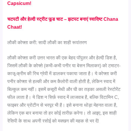
Capsicum!
चटपटी और हेल्दी स्ट्रीट फूड चाट – झटपट बनाएं स्वादिष्ट Chana
Chaat!
लौकी कोफ्ता करी: सादी लौकी का शाही रूपांतरण
लौकी कोफ्ता करी उत्तर भारत की एक बेहद पॉपुलर और हेल्दी डिश है,
जिसमें लौकी के कोफ्ते (कभी-कभी पनीर या बेसन मिलाकर) को टमाटर-
काजू-क्रीम की रिच ग्रेवी में डालकर पकाया जाता है। ये कोफ्ता करी
पनीर कोफ्ता से हल्की और कम कैलोरी वाली होती है, लेकिन स्वाद में
बिल्कुल कम नहीं। इसमें कसूरी मेथी और घी का तड़का असली रेस्टोरेंट
फील लाता है। ये डिश न सिर्फ़ स्वाद में लाजवाब है, बल्कि विटामिन C,
फाइबर और प्रोटीन से भरपूर भी है। इसे बनाना थोड़ा मेहनत वाला है,
लेकिन एक बार बनाया तो हर कोई तारीफ़ करेगा। तो आइए, इस शाही
रेसिपी के साथ अपनी रसोई को मक्खन की महक से भर दें!