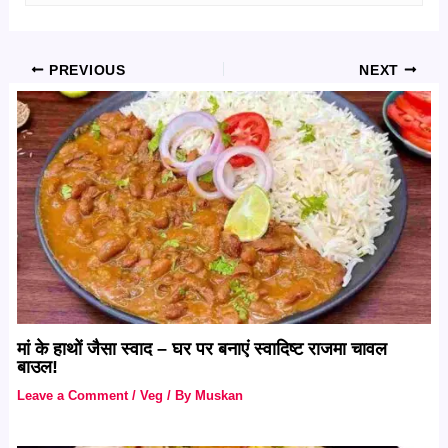
PREVIOUS
NEXT
मां के हाथों जैसा स्वाद – घर पर बनाएं स्वादिष्ट राजमा चावल
बाउल!
Leave a Comment
/
Veg
/ By
Muskan