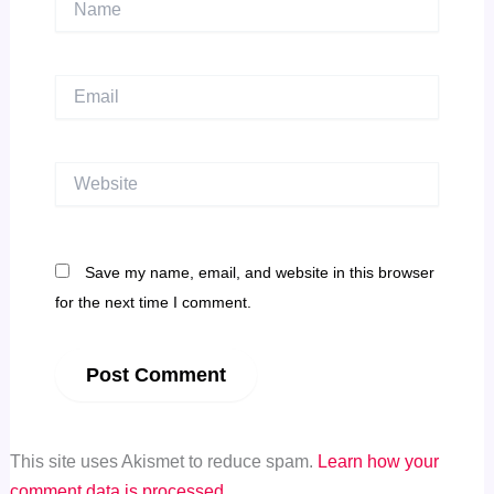
Email
Website
Save my name, email, and website in this browser
for the next time I comment.
This site uses Akismet to reduce spam.
Learn how your
comment data is processed.