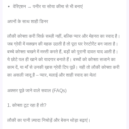
वेरिएशन → पनीर या सोया कीमा से भी बनाएं
अपनों के साथ शाही डिनर
लौकी कोफ्ता करी सिर्फ़ सब्ज़ी नहीं, बल्कि प्यार और मेहनत का स्वाद है।
जब ग्रेवी में मक्खन की महक उठती है तो पूरा घर रेस्टोरेंट बन जाता है।
बच्चे कोफ्ता चखने में मस्ती करते हैं, बड़ों को पुरानी दावत याद आती है।
ये छोटे पल ही खाने को यादगार बनाते हैं। बच्चों को कोफ्ता सजाने का
काम दें, या माँ से उनकी ख़ास ग्रेवी टिप पूछें। यही तो लौकी कोफ्ता करी
का असली जादू है – प्यार, मलाई और शाही स्वाद का मेल!
अक्सर पूछे जाने वाले सवाल (FAQs)
1. कोफ्ता टूट रहा है तो?
लौकी का पानी ज़्यादा निचोड़ें और बेसन थोड़ा बढ़ाएं।