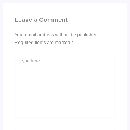
Leave a Comment
Your email address will not be published.
Required fields are marked
*
Type
here..
Name