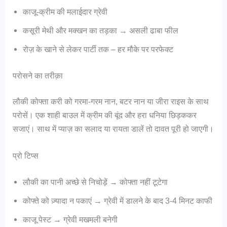
काजू-क्रीम की मलाईदार ग्रेवी
कसूरी मेथी और मक्खन का तड़का → असली ढाबा फील
रोज़ के खाने से लेकर पार्टी तक – हर मौके पर परफेक्ट
परोसने का तरीक़ा
लौकी कोफ्ता करी को गरमा-गरम नान, बटर नान या जीरा राइस के साथ
परोसें। एक शाही बाउल में क्रीम की बूंद और हरा धनिया छिड़ककर
सजाएं। साथ में प्याज़ का सलाद या रायता डालें तो दावत पूरी हो जाएगी।
प्रो टिप्स
लौकी का पानी अच्छे से निचोड़ें → कोफ्ता नहीं टूटेगा
कोफ्ते को ज़्यादा न पकाएं → ग्रेवी में डालने के बाद 3-4 मिनट काफी
काजू पेस्ट → ग्रेवी मखमली बनेगी