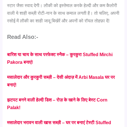
स्टार जैसा स्वाद देगी। लौकी को इस्तेमाल करके हेल्दी और कम कैलोरी
वाली ये शाही सब्ज़ी रोटी-नान के साथ कमाल लगती है। तो चलिए, अपनी
रसोई में लौकी का शाही जादू बिखेरें और अपनों को रॉयल तोहफ़ा दें!
Read Also:-
बारिश या चाय के साथ परफेक्ट स्नैक – कुरकुरा Stuffed Mirchi
Pakora बनाएं!
मसालेदार और कुरकुरी सब्ज़ी – देसी अंदाज़ में Arbi Masala घर पर
बनाएं!
झटपट बनने वाली हेल्दी डिश – रोज़ के खाने के लिए बेस्ट Corn
Palak!
मसालेदार भरावन वाली खास सब्ज़ी – घर पर बनाएं टेस्टी Stuffed