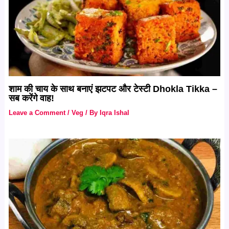
शाम की चाय के साथ बनाएं झटपट और टेस्टी Dhokla Tikka –
सब करेंगे वाह!
Leave a Comment
/
Veg
/ By
Iqra Ishal