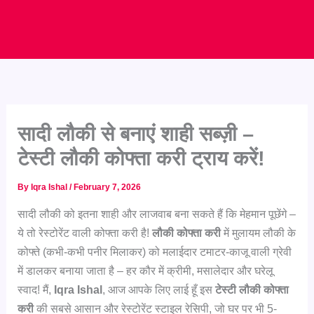
सादी लौकी से बनाएं शाही सब्ज़ी –
टेस्टी लौकी कोफ्ता करी ट्राय करें!
By
Iqra Ishal
/
February 7, 2026
सादी लौकी को इतना शाही और लाजवाब बना सकते हैं कि मेहमान पूछेंगे –
ये तो रेस्टोरेंट वाली कोफ्ता करी है!
लौकी कोफ्ता करी
में मुलायम लौकी के
कोफ्ते (कभी-कभी पनीर मिलाकर) को मलाईदार टमाटर-काजू वाली ग्रेवी
में डालकर बनाया जाता है – हर कौर में क्रीमी, मसालेदार और घरेलू
स्वाद! मैं,
Iqra Ishal
, आज आपके लिए लाई हूँ इस
टेस्टी लौकी कोफ्ता
करी
की सबसे आसान और रेस्टोरेंट स्टाइल रेसिपी, जो घर पर भी 5-