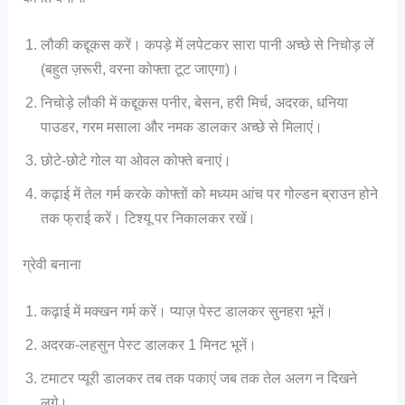
लौकी कद्दूकस करें। कपड़े में लपेटकर सारा पानी अच्छे से निचोड़ लें
(बहुत ज़रूरी, वरना कोफ्ता टूट जाएगा)।
निचोड़े लौकी में कद्दूकस पनीर, बेसन, हरी मिर्च, अदरक, धनिया
पाउडर, गरम मसाला और नमक डालकर अच्छे से मिलाएं।
छोटे-छोटे गोल या ओवल कोफ्ते बनाएं।
कढ़ाई में तेल गर्म करके कोफ्तों को मध्यम आंच पर गोल्डन ब्राउन होने
तक फ्राई करें। टिश्यू पर निकालकर रखें।
ग्रेवी बनाना
कढ़ाई में मक्खन गर्म करें। प्याज़ पेस्ट डालकर सुनहरा भूनें।
अदरक-लहसुन पेस्ट डालकर 1 मिनट भूनें।
टमाटर प्यूरी डालकर तब तक पकाएं जब तक तेल अलग न दिखने
लगे।