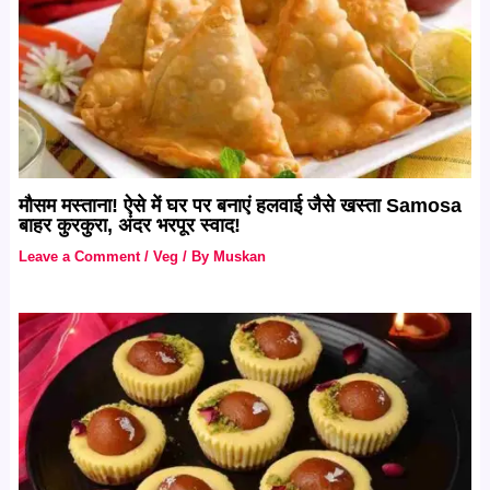
मौसम मस्‍ताना! ऐसे में घर पर बनाएं हलवाई जैसे खस्ता Samosa
बाहर कुरकुरा, अंदर भरपूर स्वाद!
Leave a Comment
/
Veg
/ By
Muskan