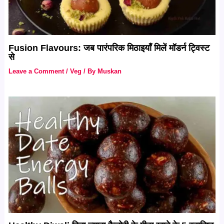
Fusion Flavours: जब पारंपरिक मिठाइयाँ मिलें मॉडर्न ट्विस्ट
से
Leave a Comment
/
Veg
/ By
Muskan