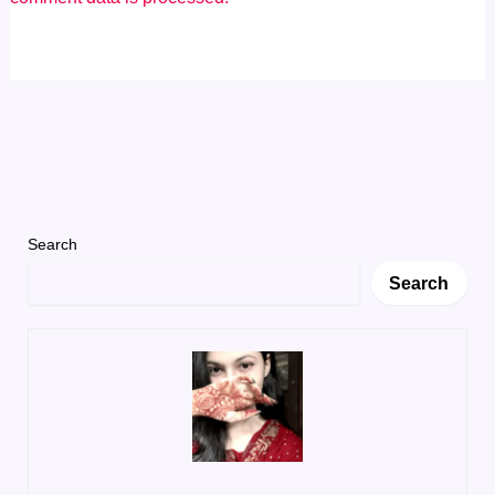
Search
Search