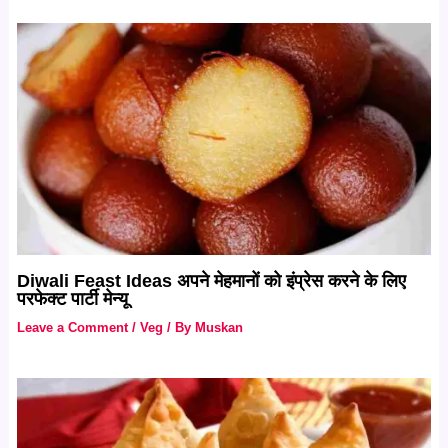
Diwali Feast Ideas अपने मेहमानों को इंप्रेस करने के लिए
परफेक्ट पार्टी मेन्यू
Leave a Comment
/
Veg
/ By
Muskan