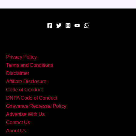
Privacy Policy
Terms and Conditions
Disclaimer
Affiliate Disclosure
Code of Conduct
DNPA Code of Conduct
Grievance Redressal Policy
Advertise With Us
Contact Us
About Us