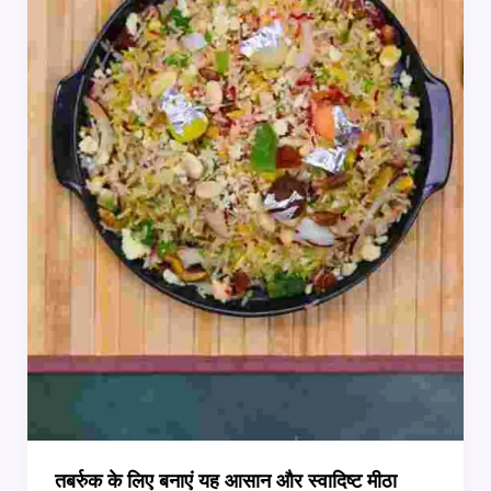
देंगी
ये
रेसिपीज़
तबर्रुक के लिए बनाएं यह आसान और स्वादिष्ट मीठा