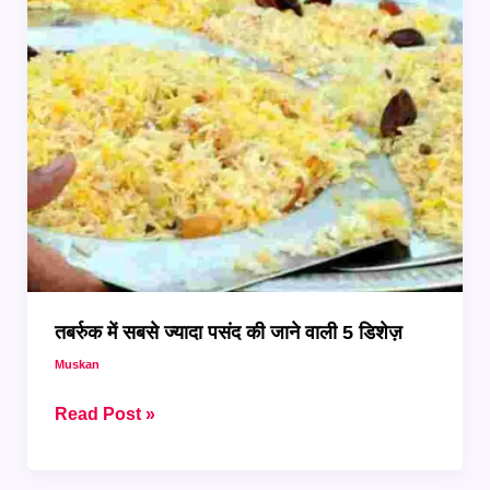
तबर्रुक में सबसे ज्यादा पसंद की जाने वाली 5 डिशेज़
Muskan
तबर्रुक
Read Post »
में
सबसे