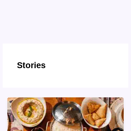
Stories