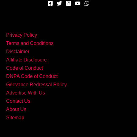
Privacy Policy
Terms and Conditions
Disclaimer
Affiliate Disclosure
Code of Conduct
DNPA Code of Conduct
Grievance Redressal Policy
Advertise With Us
Contact Us
About Us
Sitemap