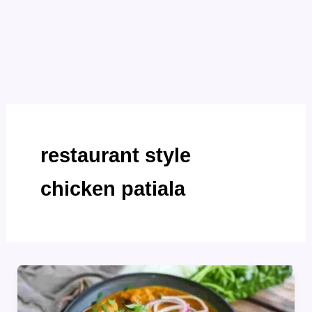
restaurant style
chicken patiala