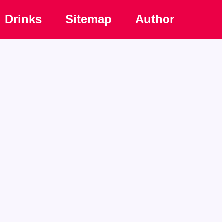
Drinks
Sitemap
Author