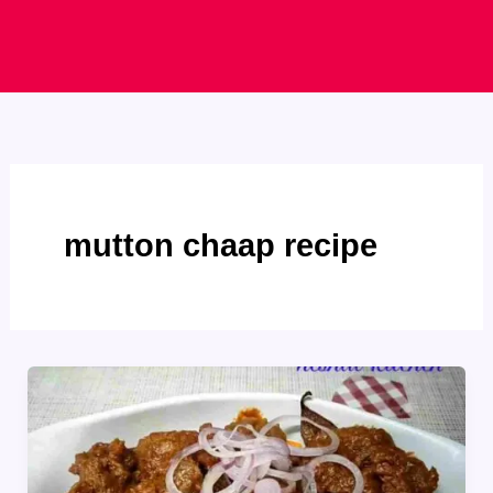
mutton chaap recipe