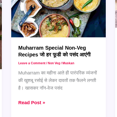
Muharram Special Non-Veg
Recipes जो हर फूडी को पसंद आएंगी
Leave a Comment
/
Non Veg
/
Muskan
Muharram का महीना आते ही पारंपरिक व्यंजनों
की खुशबू रसोई से लेकर दावतों तक फैलने लगती
है। खासकर नॉन-वेज पसंद
Muharram
Read Post »
Special