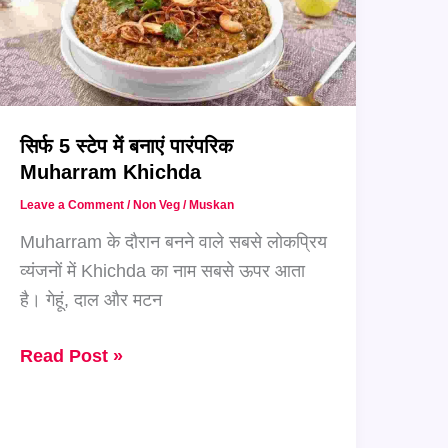
सिर्फ 5 स्टेप में बनाएं पारंपरिक
Muharram Khichda
Leave a Comment
/
Non Veg
/
Muskan
Muharram के दौरान बनने वाले सबसे लोकप्रिय
व्यंजनों में Khichda का नाम सबसे ऊपर आता
है। गेहूं, दाल और मटन
सिर्फ
Read Post »
5
स्टेप
में