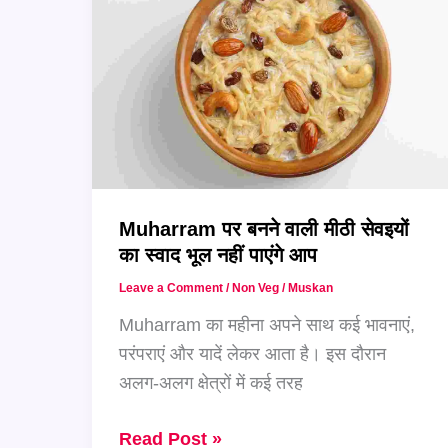
वाली
5
डिशेज़
Muharram पर बनने वाली मीठी सेवइयों
का स्वाद भूल नहीं पाएंगे आप
Leave a Comment
/
Non Veg
/
Muskan
Muharram का महीना अपने साथ कई भावनाएं,
परंपराएं और यादें लेकर आता है। इस दौरान
अलग-अलग क्षेत्रों में कई तरह
Muharram
Read Post »