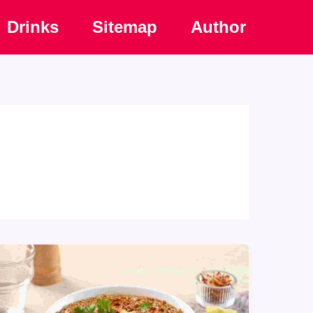
Drinks
Sitemap
Author