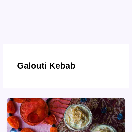
Galouti Kebab