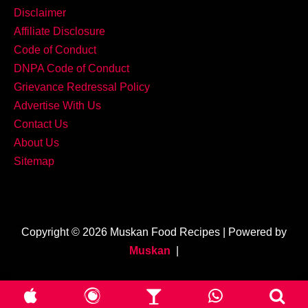
Disclaimer
Affiliate Disclosure
Code of Conduct
DNPA Code of Conduct
Grievance Redressal Policy
Advertise With Us
Contact Us
About Us
Sitemap
Copyright © 2026 Muskan Food Recipes | Powered by
Muskan
|