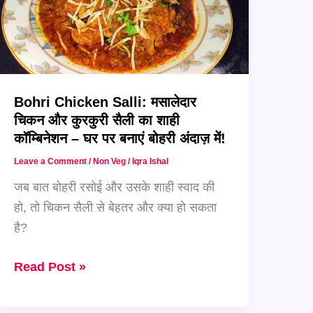
Bohri Chicken Salli: मसालेदार
चिकन और कुरकुरी सैली का शाही
कॉम्बिनेशन – घर पर बनाएं बोहरी अंदाज़ में!
Leave a Comment
/
Non Veg
/
Iqra Ishal
जब बात बोहरी रसोई और उसके शाही स्वाद की
हो, तो चिकन सैली से बेहतर और क्या हो सकता
है?
Bohri
Read Post »
Chicken
Salli: