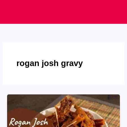
rogan josh gravy