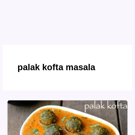
palak kofta masala