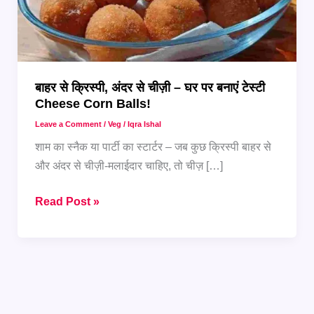
बाहर से क्रिस्पी, अंदर से चीज़ी – घर पर बनाएं टेस्टी
Cheese Corn Balls!
Leave a Comment
/
Veg
/
Iqra Ishal
शाम का स्नैक या पार्टी का स्टार्टर – जब कुछ क्रिस्पी बाहर से
और अंदर से चीज़ी-मलाईदार चाहिए, तो चीज़ […]
बाहर
Read Post »
से
क्रिस्पी,
अंदर
से
चीज़ी