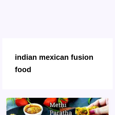
indian mexican fusion
food