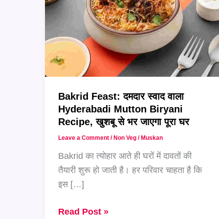
Bakrid Feast: दमदार स्वाद वाला
Hyderabadi Mutton Biryani
Recipe, खुशबू से भर जाएगा पूरा घर
Leave a Comment
/
Non Veg
/
Muskan
Bakrid का त्योहार आते ही घरों में दावतों की
तैयारी शुरू हो जाती है। हर परिवार चाहता है कि
इस […]
Bakrid
Read Post »