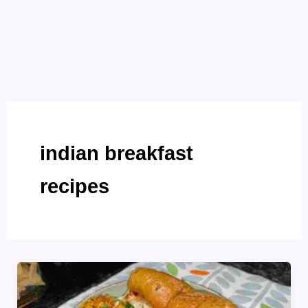
indian breakfast
recipes