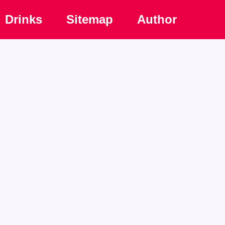
Drinks
Sitemap
Author