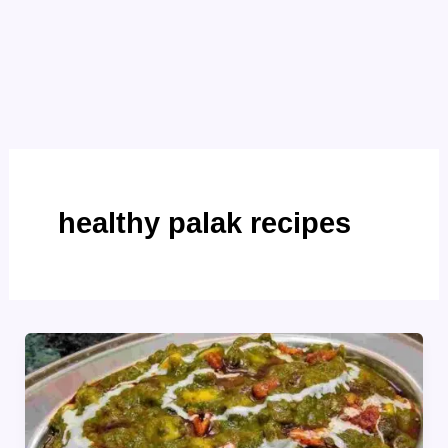
healthy palak recipes