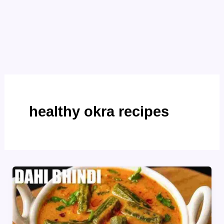
healthy okra recipes