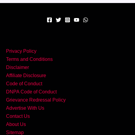
परफेक्ट
Homemade
Ladoo
Privacy Policy
Terms and Conditions
Disclaimer
Affiliate Disclosure
Code of Conduct
DNPA Code of Conduct
Grievance Redressal Policy
Advertise With Us
Contact Us
About Us
Sitemap