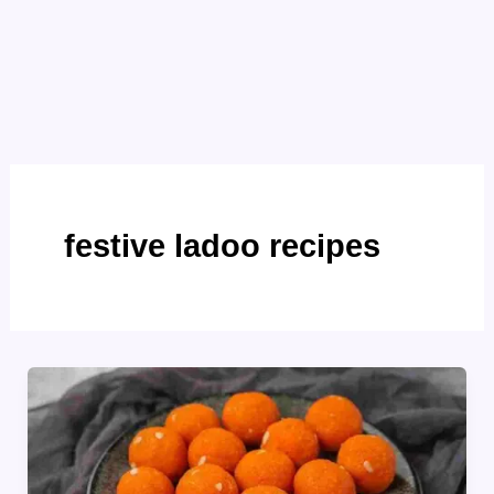
festive ladoo recipes