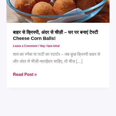
बाहर से क्रिस्पी, अंदर से चीज़ी – घर पर बनाएं टेस्टी
Cheese Corn Balls!
Leave a Comment
/
Veg
/
Iqra Ishal
शाम का स्नैक या पार्टी का स्टार्टर – जब कुछ क्रिस्पी बाहर से
और अंदर से चीज़ी-मलाईदार चाहिए, तो चीज़ […]
बाहर
Read Post »
से
क्रिस्पी,
अंदर
से
चीज़ी