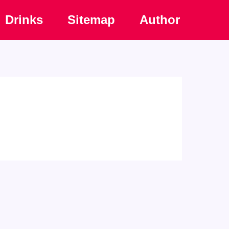
Drinks
Sitemap
Author