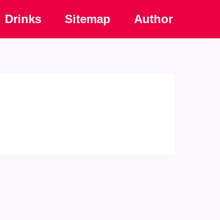
Drinks
Sitemap
Author