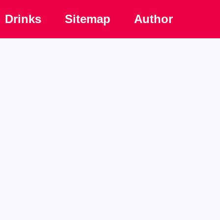
Drinks
Sitemap
Author