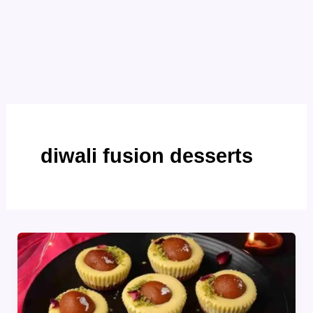
diwali fusion desserts