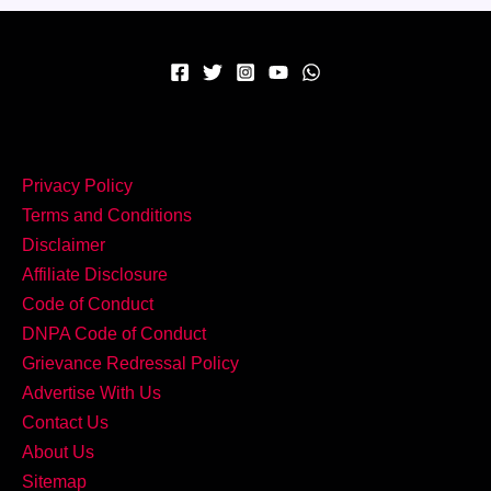
मॉडर्न
ट्विस्ट
से
Privacy Policy
Terms and Conditions
Disclaimer
Affiliate Disclosure
Code of Conduct
DNPA Code of Conduct
Grievance Redressal Policy
Advertise With Us
Contact Us
About Us
Sitemap