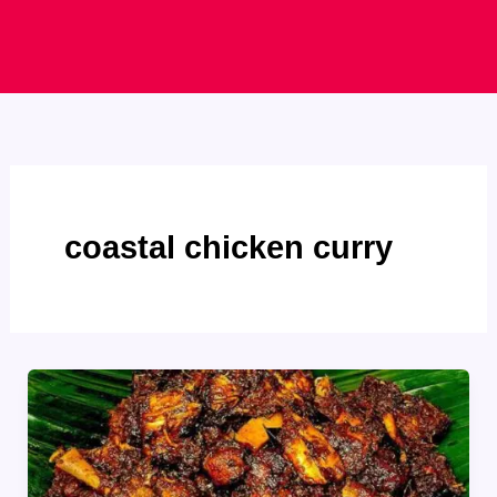
coastal chicken curry