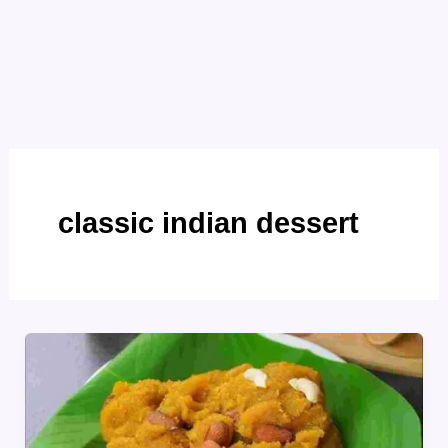
classic indian dessert