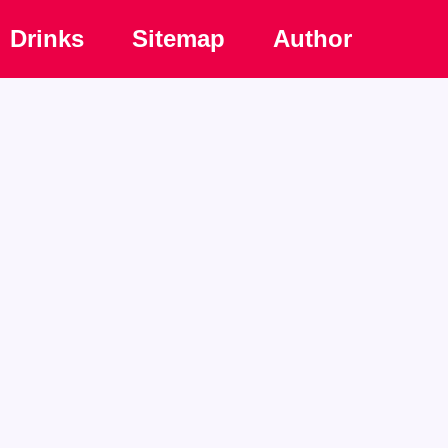
Drinks
Sitemap
Author