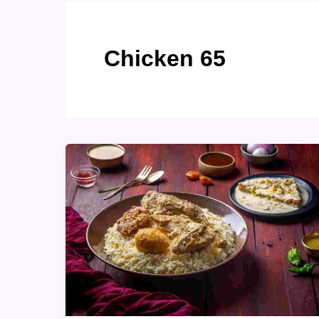
Chicken 65