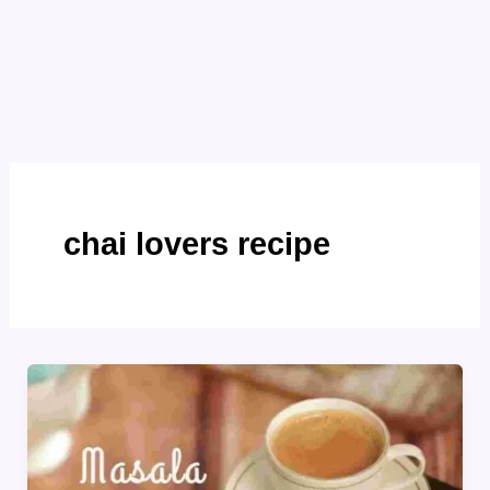
chai lovers recipe