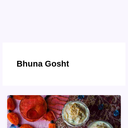
Bhuna Gosht