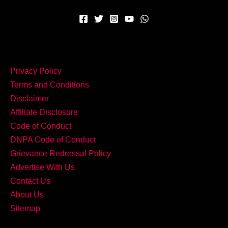
करें
इंप्रेस
Privacy Policy
Terms and Conditions
Disclaimer
Affiliate Disclosure
Code of Conduct
DNPA Code of Conduct
Grievance Redressal Policy
Advertise With Us
Contact Us
About Us
Sitemap