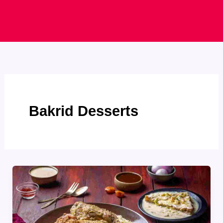
Bakrid Desserts