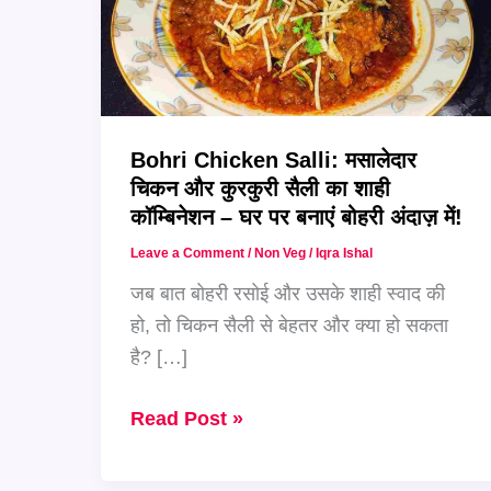
Bohri Chicken Salli: मसालेदार
चिकन और कुरकुरी सैली का शाही
कॉम्बिनेशन – घर पर बनाएं बोहरी अंदाज़ में!
Leave a Comment
/
Non Veg
/
Iqra Ishal
जब बात बोहरी रसोई और उसके शाही स्वाद की
हो, तो चिकन सैली से बेहतर और क्या हो सकता
है? […]
Bohri
Read Post »
Chicken
Salli: