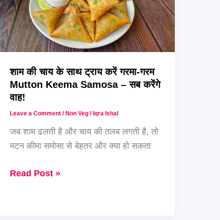
शाम की चाय के साथ ट्राय करें गरमा-गरम
Mutton Keema Samosa – सब करेंगे
वाह!
Leave a Comment
/
Non Veg
/
Iqra Ishal
जब शाम ढलती है और चाय की तलब लगती है, तो
मटन कीमा समोसा से बेहतर और क्या हो सकता
शाम
Read Post »
की
चाय
के